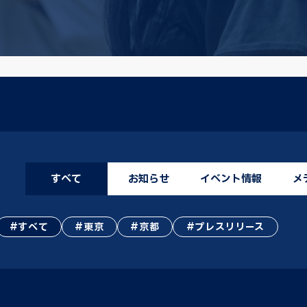
すべて
お知らせ
イベント情報
メ
すべて
東京
京都
プレスリリース