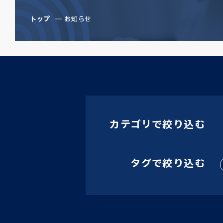
トップ
お知らせ
カテゴリで絞り込む
タグで絞り込む