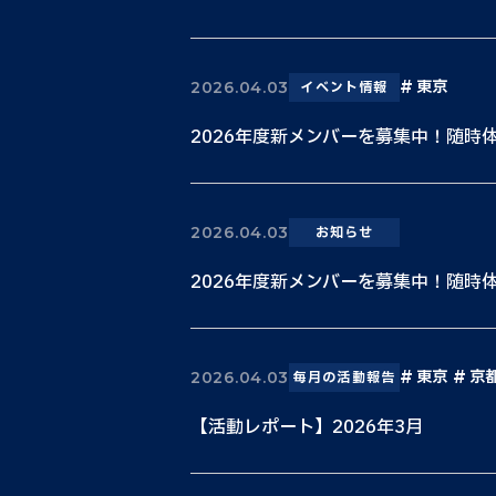
東京
2026.04.03
イベント情報
2026年度新メンバーを募集中！随時
2026.04.03
お知らせ
2026年度新メンバーを募集中！随時
東京
京
2026.04.03
毎月の活動報告
【活動レポート】2026年3月