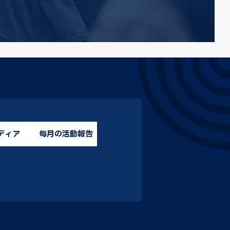
ディア
毎月の活動報告