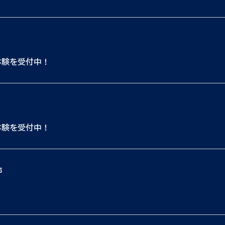
体験を受付中！
体験を受付中！
都