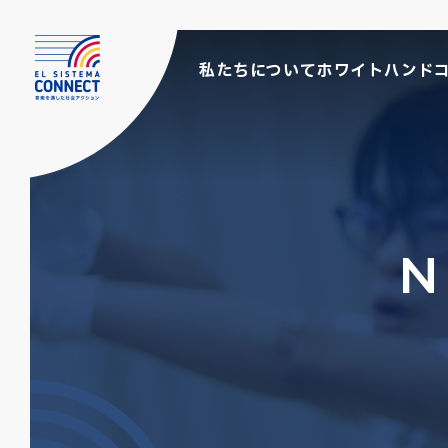
私たちについて
ホワイトハンド
N