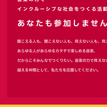
インクルーシブな社会をつくる活
あなたも参加しません
聞こえる人も、聞こえない人も、見えない人も、見
あらゆる人があらゆるカタチで楽しめる音楽、
だからこそみんなでつくりたい。音楽の力で見えな
越える仲間として、私たちを応援してください。