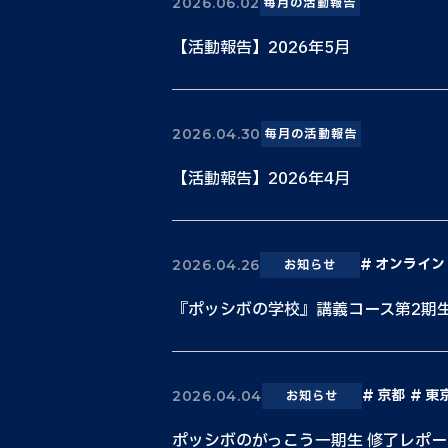
2026.06.02
毎月の活動報告
【活動報告】2026年5月
2026.04.30
毎月の活動報告
【活動報告】2026年4月
オンライン
2026.04.26
お知らせ
『ポッシボの学校』講義コース第2期
京都
東
2026.04.04
お知らせ
ポッシボのがっこう一期生 修了レポー