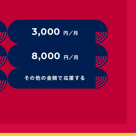
3,000
円／月
8,000
円／月
その他の金額で応援する