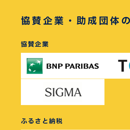
協賛企業・助成団体
協賛企業
ふるさと納税