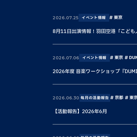
東京
2026.07.25
イベント情報
8月11日出演情報！羽田空港「こど
東京
DU
2026.07.06
イベント情報
2026年度 音楽ワークショップ『DUM
京都
東
2026.06.30
毎月の活動報告
【活動報告】2026年6月