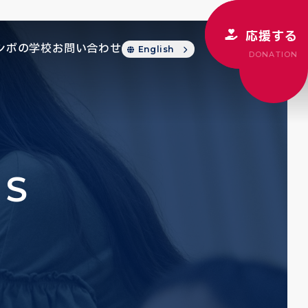
応援する
シボの学校
お問い合わせ
English
DONATION
CS