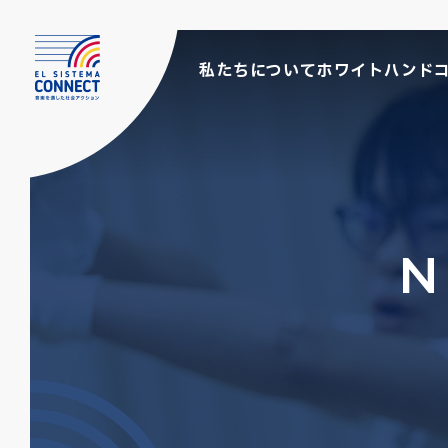
私たちについて
ホワイトハンド
N