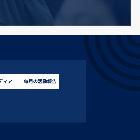
ディア
毎月の活動報告