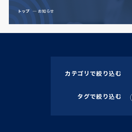
トップ
お知らせ
カテゴリで絞り込む
タグで絞り込む