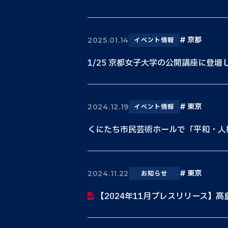
京都
2025.01.14
イベント情報
1/25 京都女子大学の公開講座に登壇
東京
2024.12.19
イベント情報
くにたち市民芸術ホールで「平和・人
東京
2024.11.22
お知らせ
【2024年11月プレスリリース】髙