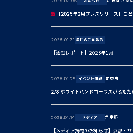
東京
京
2025.02.06
お知らせ
【2025年2月プレスリリース】こど
2025.01.31
毎月の活動報告
【活動レポート】2025年1月
東京
2025.01.29
イベント情報
2/8 ホワイトハンドコーラスがふた
京都
2025.01.14
メディア
【メディア掲載のお知らせ】京都・サイ