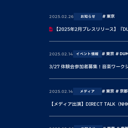
東京
2025.02.26
お知らせ
【2025年2月プレスリリース】『DU
東京
DU
2025.02.14
イベント情報
3/27 体験会参加者募集！音楽ワーク
東京
京都
2025.02.14
メディア
【メディア出演】DIRECT TALK（NH