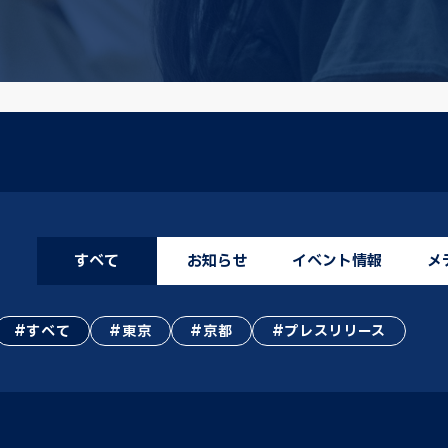
すべて
お知らせ
イベント情報
メ
すべて
東京
京都
プレスリリース