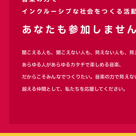
インクルーシブな社会をつくる活
あなたも参加しません
聞こえる人も、聞こえない人も、見えない人も、見
あらゆる人があらゆるカタチで楽しめる音楽、
だからこそみんなでつくりたい。音楽の力で見えな
越える仲間として、私たちを応援してください。