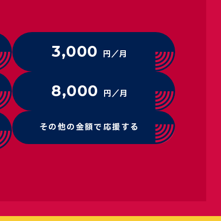
3,000
円／月
8,000
円／月
その他の金額で応援する