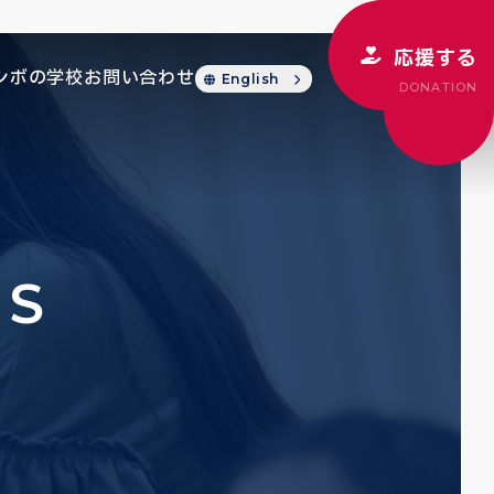
応援する
シボの学校
お問い合わせ
English
DONATION
CS