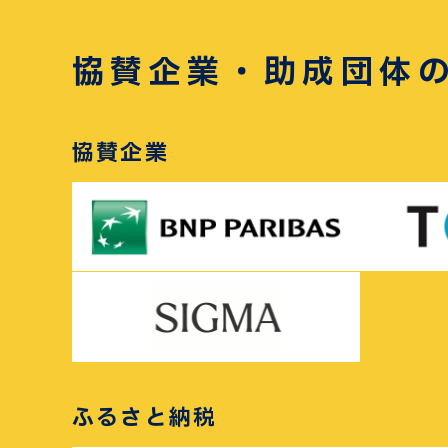
協賛企業・助成団体
協賛企業
ふるさと納税