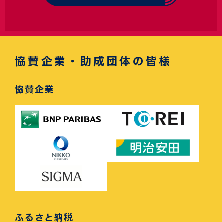
協賛企業・助成団体の皆様
協賛企業
ふるさと納税