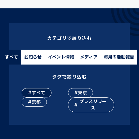
カテゴリで絞り込む
すべて
お知らせ
イベント情報
メディア
毎月の活動報告
タグで絞り込む
すべて
東京
プレスリリー
京都
ス