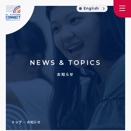
English
NEWS & TOPICS
お知らせ
トップ
お知らせ