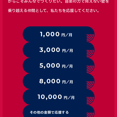
からこそみんなでつくりたい。音楽の力で見えない壁を
乗り越える仲間として、私たちを応援してください。
1,000
円／月
3,000
円／月
5,000
円／月
8,000
円／月
10,000
円／月
その他の金額で応援する