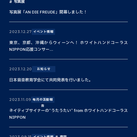
写真展
写真展「AN DIE FREUDE」開幕しました！
2023.12.27
イベント情報
東京、京都、沖縄からウィーンへ！ ホワイトハンドコーラス
NIPPON応援コンサー...
2023.12.20
お知らせ
日本音楽教育学会にて共同発表を行いました。
2023.11.09
毎月の活動報
告
ネイティブサイナーの“うたうたい” from ホワイトハンドコーラス
NIPPON
東京
2023.09.15
イベント情報