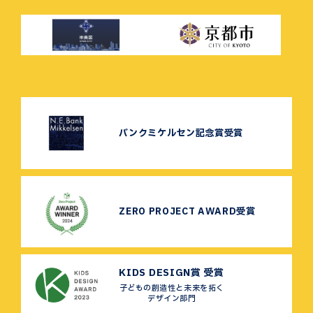
バンクミケルセン記念賞受賞
ZERO PROJECT AWARD受賞
KIDS DESIGN賞 受賞
子どもの創造性と未来を拓く
デザイン部門