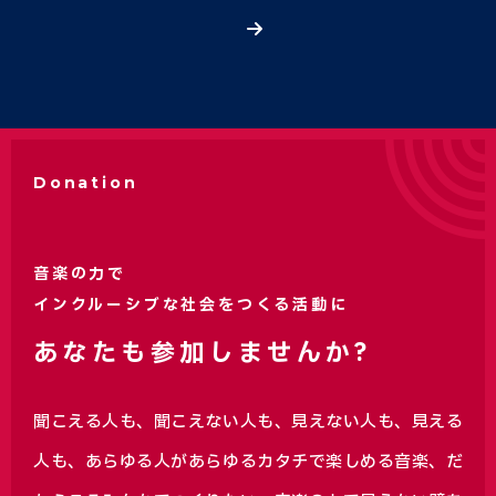
Donation
音楽の力で
インクルーシブな社会をつくる活動に
あなたも参加しませんか?
聞こえる人も、聞こえない人も、見えない人も、見える
人も、あらゆる人があらゆるカタチで楽しめる音楽、
だ