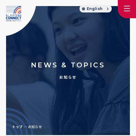
English
NEWS & TOPICS
お知らせ
トップ
お知らせ