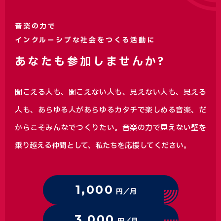
音楽の力で
インクルーシブな社会をつくる活動に
あなたも参加しませんか?
聞こえる人も、聞こえない人も、見えない人も、見える
人も、あらゆる人があらゆるカタチで楽しめる音楽、
だ
からこそみんなでつくりたい。音楽の力で見えない壁を
乗り越える仲間として、私たちを応援してください。
1,000
円／月
3,000