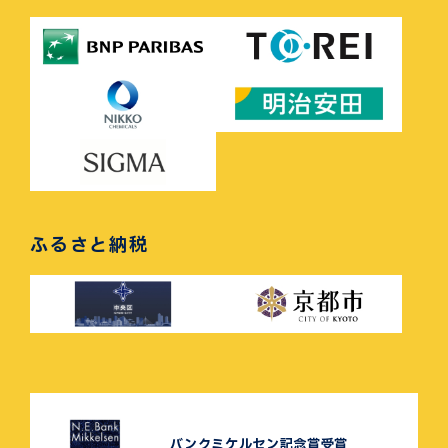
ふるさと納税
バンクミケルセン記念賞受賞