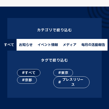
カテゴリで絞り込む
すべて
お知らせ
イベント情報
メディア
毎月の活動報告
タグで絞り込む
すべて
東京
プレスリリー
京都
ス