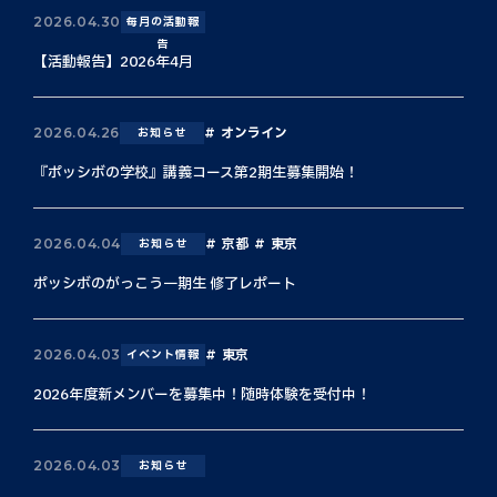
2026.04.30
毎月の活動報
告
【活動報告】2026年4月
オンライン
2026.04.26
お知らせ
『ポッシボの学校』講義コース第2期生募集開始！
京都
東京
2026.04.04
お知らせ
ポッシボのがっこう一期生 修了レポート
東京
2026.04.03
イベント情報
2026年度新メンバーを募集中！随時体験を受付中！
2026.04.03
お知らせ