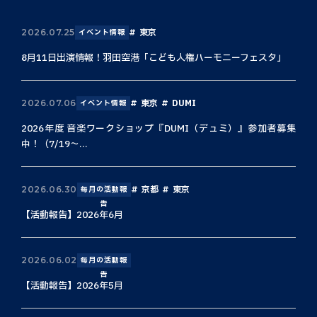
東京
2026.07.25
イベント情報
8月11日出演情報！羽田空港「こども人権ハーモニーフェスタ」
東京
DUMI
2026.07.06
イベント情報
2026年度 音楽ワークショップ『DUMI（デュミ）』参加者募集
中！（7/19〜...
京都
東京
2026.06.30
毎月の活動報
告
【活動報告】2026年6月
2026.06.02
毎月の活動報
告
【活動報告】2026年5月