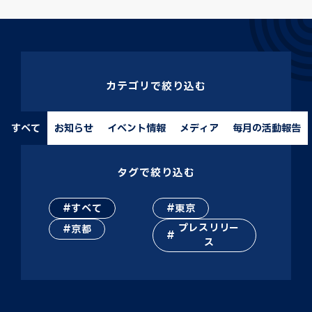
カテゴリで絞り込む
すべて
お知らせ
イベント情報
メディア
毎月の活動報告
タグで絞り込む
すべて
東京
プレスリリー
京都
ス