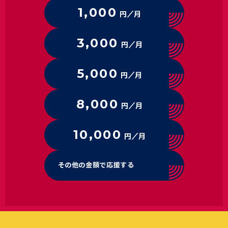
1,000
円／月
3,000
円／月
5,000
円／月
8,000
円／月
10,000
円／月
その他の金額で応援する