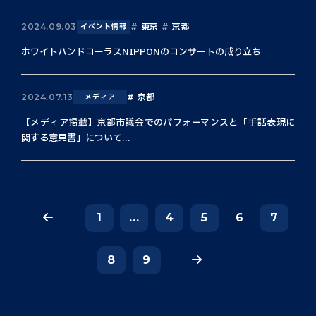
東京
京都
2024.09.03
イベント情報
ホワイトハンドコーラスNIPPONのコンサートの成り立ち
京都
2024.07.13
メディア
【メディア掲載】京都市議会でのパフォーマンスと「手話表現に
関する意見書」について...
1
...
4
5
6
7
8
9