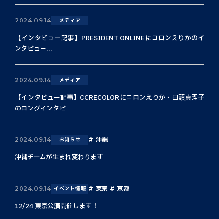
2024.09.14
メディア
【インタビュー記事】PRESIDENT ONLINEにコロンえりかのイ
ンタビュー...
2024.09.14
メディア
【インタビュー記事】CORECOLORにコロンえりか・田頭真理子
のロングインタビ...
沖縄
2024.09.14
お知らせ
沖縄チームが生まれ変わります
東京
京都
2024.09.14
イベント情報
12/24 東京公演開催します！