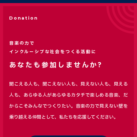
Donation
音楽の力で
インクルーシブな社会をつくる活動に
あなたも参加しませんか?
聞こえる人も、聞こえない人も、見えない人も、見える
人も、あらゆる人があらゆるカタチで楽しめる音楽、
だ
からこそみんなでつくりたい。音楽の力で見えない壁を
乗り越える仲間として、私たちを応援してください。