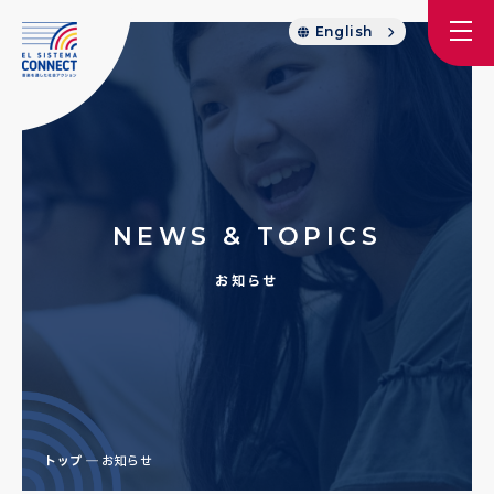
English
NEWS & TOPICS
お知らせ
トップ
お知らせ