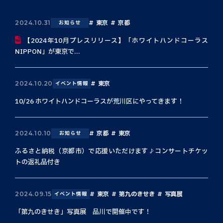
東京
京都
2024.10.31
お知らせ
【2024年10月プレスリリース】「ホワイトハンドコーラス
NIPPON」が東京で...
東京
2024.10.20
イベント情報
10/26 ホワイトハンドコーラスが荒川区にやってきます！
京都
東京
2024.10.10
お知らせ
ふるさと納税（京都市）で応援いただけます♪コンサートチケッ
トの返礼品付き
東京
第九のきせき
写真展
2024.09.15
イベント情報
「第九のきせき」写真展 品川で開催中です！