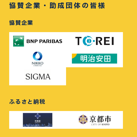
協賛企業・助成団体の皆様
協賛企業
ふるさと納税