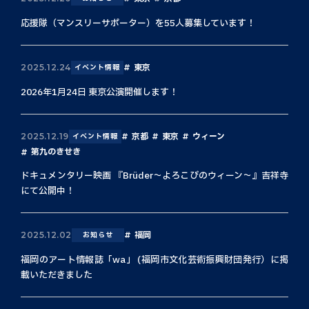
応援隊（マンスリーサポーター）を55人募集しています！
東京
2025.12.24
イベント情報
2026年1月24日 東京公演開催します！
京都
東京
ウィーン
2025.12.19
イベント情報
第九のきせき
ドキュメンタリー映画 『Brüder〜よろこびのウィーン〜』吉祥寺
にて公開中！
福岡
2025.12.02
お知らせ
福岡のアート情報誌「wa」 (福岡市文化芸術振興財団発行）に掲
載いただきました