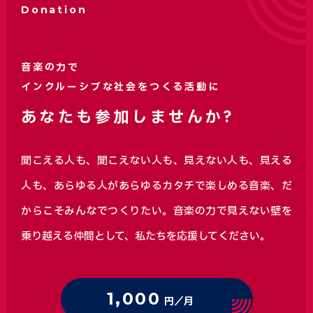
Donation
音楽の力で
インクルーシブな社会をつくる活動に
あなたも参加しませんか?
聞こえる人も、聞こえない人も、見えない人も、見える
人も、あらゆる人があらゆるカタチで楽しめる音楽、
だ
からこそみんなでつくりたい。音楽の力で見えない壁を
乗り越える仲間として、私たちを応援してください。
1,000
円／月