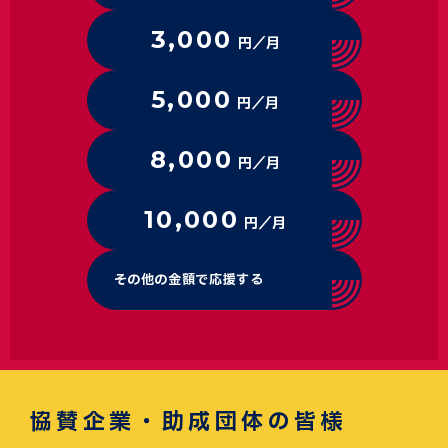
3,000
円／月
5,000
円／月
8,000
円／月
10,000
円／月
その他の金額で応援する
協賛企業・助成団体の皆様