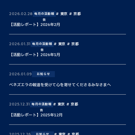
東京
京都
2026.02.28
毎月の活動報
告
【活動レポート】2026年2月
東京
京都
2026.01.31
毎月の活動報
告
【活動レポート】2026年1月
2026.01.09
お知らせ
ベネズエラの報道を受けて心を寄せてくださるみなさまへ
東京
京都
2025.12.31
毎月の活動報
告
【活動レポート】2025年12月
東京
京都
2025.12.26
お知らせ