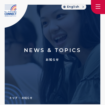
English
NEWS & TOPICS
お知らせ
トップ
お知らせ