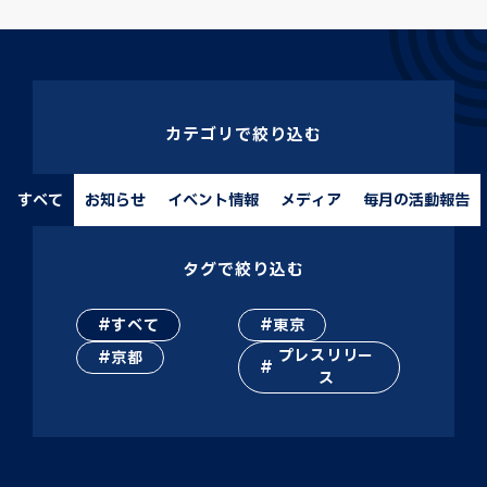
カテゴリで絞り込む
すべて
お知らせ
イベント情報
メディア
毎月の活動報告
タグで絞り込む
すべて
東京
プレスリリー
京都
ス