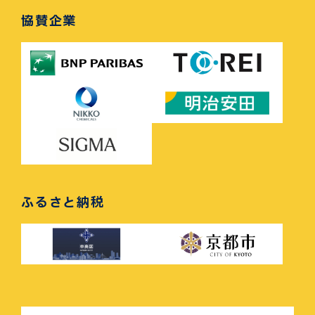
協賛企業
ふるさと納税