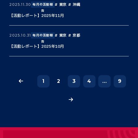
東京
沖縄
2025.11.30
毎月の活動報
告
【活動レポート】2025年11月
東京
京都
2025.10.31
毎月の活動報
告
【活動レポート】2025年10月
1
2
3
4
...
9