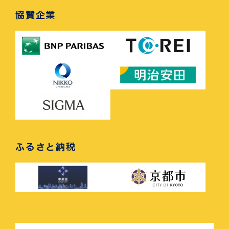
協賛企業
ふるさと納税