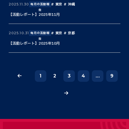
東京
沖縄
2025.11.30
毎月の活動報
告
【活動レポート】2025年11月
東京
京都
2025.10.31
毎月の活動報
告
【活動レポート】2025年10月
1
2
3
4
...
9