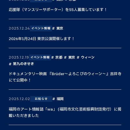
応援隊（マンスリーサポーター）を55人募集しています！
東京
2025.12.24
イベント情報
2026年1月24日 東京公演開催します！
京都
東京
ウィーン
2025.12.19
イベント情報
第九のきせき
ドキュメンタリー映画 『Brüder〜よろこびのウィーン〜』吉祥寺
にて公開中！
福岡
2025.12.02
お知らせ
福岡のアート情報誌「wa」 (福岡市文化芸術振興財団発行）に掲
載いただきました