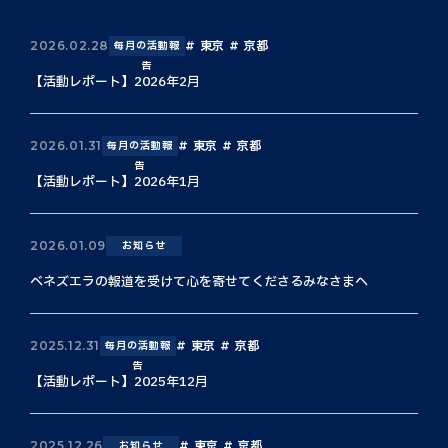
東京
京都
2026.02.28
毎月の活動報
告
【活動レポート】2026年2月
東京
京都
2026.01.31
毎月の活動報
告
【活動レポート】2026年1月
2026.01.09
お知らせ
ベネズエラの報道を受けて心を寄せてくださるみなさまへ
東京
京都
2025.12.31
毎月の活動報
告
【活動レポート】2025年12月
東京
京都
2025.12.26
お知らせ