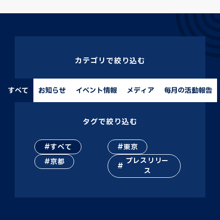
カテゴリで絞り込む
すべて
お知らせ
イベント情報
メディア
毎月の活動報告
タグで絞り込む
すべて
東京
プレスリリー
京都
ス