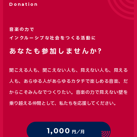
Donation
音楽の力で
インクルーシブな社会をつくる活動に
あなたも参加しませんか?
聞こえる人も、聞こえない人も、見えない人も、見える
人も、あらゆる人があらゆるカタチで楽しめる音楽、
だ
からこそみんなでつくりたい。音楽の力で見えない壁を
乗り越える仲間として、私たちを応援してください。
1,000
円／月