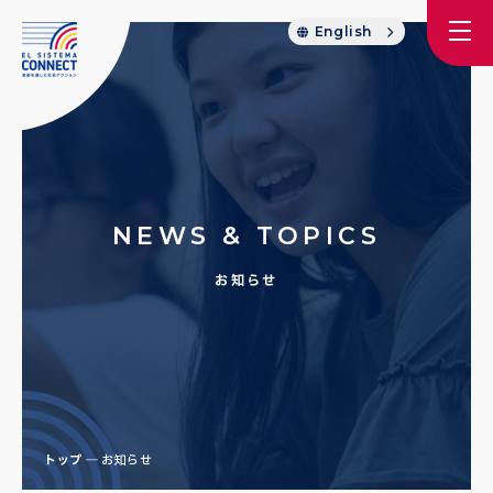
English
NEWS & TOPICS
お知らせ
トップ
お知らせ