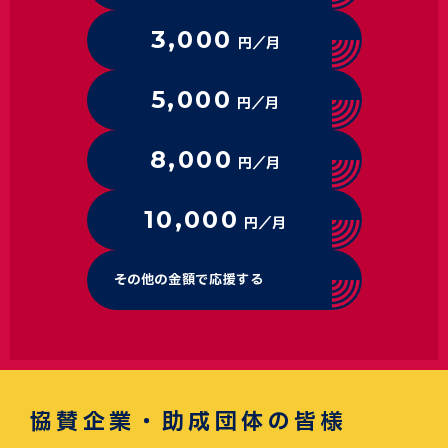
3,000
円／月
5,000
円／月
8,000
円／月
10,000
円／月
その他の金額で応援する
協賛企業・助成団体の皆様