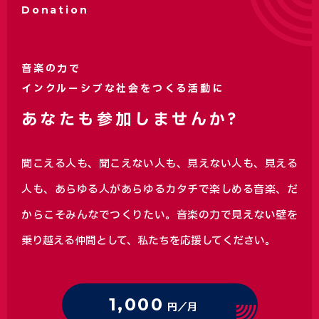
Donation
音楽の力で
インクルーシブな社会をつくる活動に
あなたも参加しませんか?
聞こえる人も、聞こえない人も、見えない人も、見える
人も、あらゆる人があらゆるカタチで楽しめる音楽、
だ
からこそみんなでつくりたい。音楽の力で見えない壁を
乗り越える仲間として、私たちを応援してください。
1,000
円／月