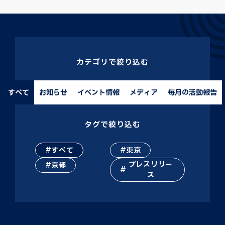
カテゴリで絞り込む
すべて
お知らせ
イベント情報
メディア
毎月の活動報告
タグで絞り込む
すべて
東京
プレスリリー
京都
ス