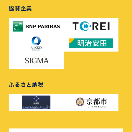
協賛企業
ふるさと納税