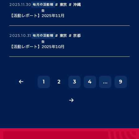
東京
沖縄
2025.11.30
毎月の活動報
告
【活動レポート】2025年11月
東京
京都
2025.10.31
毎月の活動報
告
【活動レポート】2025年10月
1
2
3
4
...
9