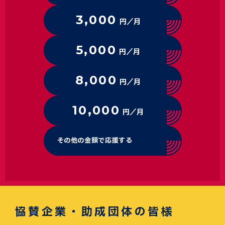
3,000
円／月
5,000
円／月
8,000
円／月
10,000
円／月
その他の金額で応援する
協賛企業・助成団体の皆様