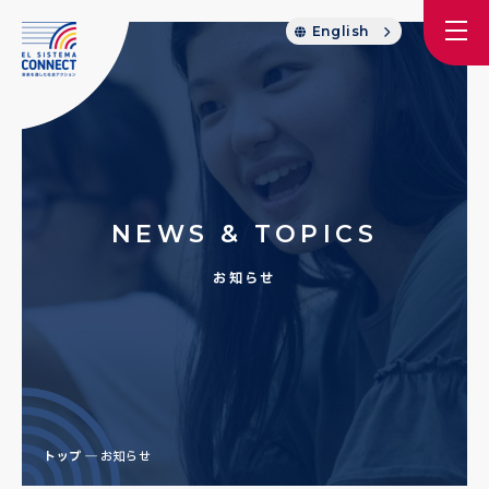
English
NEWS & TOPICS
お知らせ
トップ
お知らせ