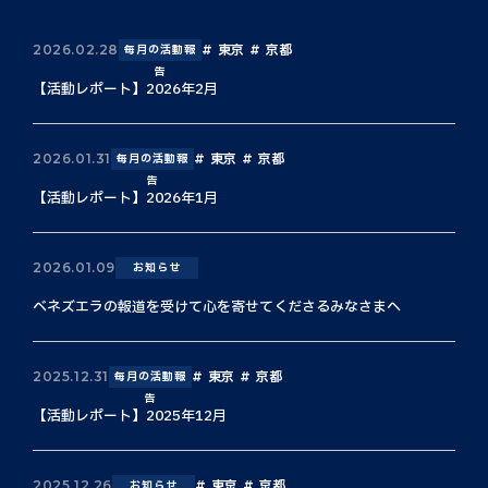
東京
京都
2026.02.28
毎月の活動報
告
【活動レポート】2026年2月
東京
京都
2026.01.31
毎月の活動報
告
【活動レポート】2026年1月
2026.01.09
お知らせ
ベネズエラの報道を受けて心を寄せてくださるみなさまへ
東京
京都
2025.12.31
毎月の活動報
告
【活動レポート】2025年12月
東京
京都
2025.12.26
お知らせ