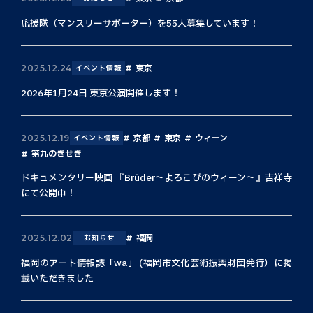
応援隊（マンスリーサポーター）を55人募集しています！
東京
2025.12.24
イベント情報
2026年1月24日 東京公演開催します！
京都
東京
ウィーン
2025.12.19
イベント情報
第九のきせき
ドキュメンタリー映画 『Brüder〜よろこびのウィーン〜』吉祥寺
にて公開中！
福岡
2025.12.02
お知らせ
福岡のアート情報誌「wa」 (福岡市文化芸術振興財団発行）に掲
載いただきました