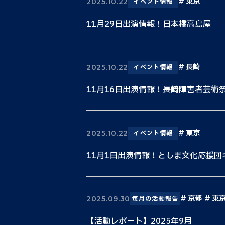
東京
2025.10.22
イベント情報
11月29日出演情報！日本橋高島屋
長崎
2025.10.22
イベント情報
11月16日出演情報！長崎障害者芸術
東京
2025.10.22
イベント情報
11月1日出演情報！としま文化応援団
京都
東
2025.09.30
毎月の活動報告
【活動レポート】2025年9月