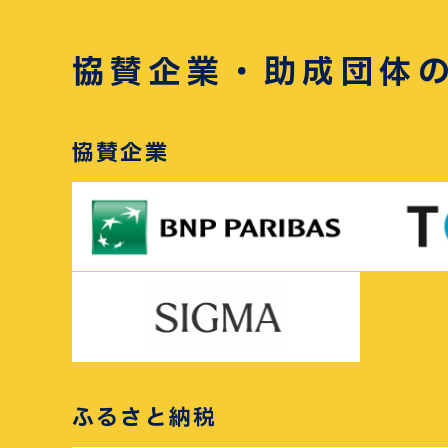
協賛企業・助成団体
協賛企業
ふるさと納税