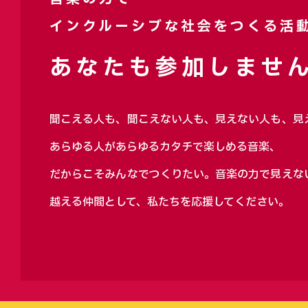
インクルーシブな社会をつくる活
あなたも参加しません
聞こえる人も、聞こえない人も、見えない人も、見
あらゆる人があらゆるカタチで楽しめる音楽、
だからこそみんなでつくりたい。音楽の力で見えな
越える仲間として、私たちを応援してください。