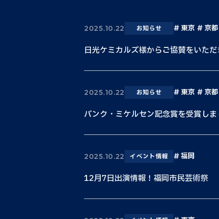
東京
京都
2025.10.22
お知らせ
日光ケミカルズ様からご協賛をいただ
東京
京都
2025.10.22
お知らせ
バンク・ミケルセン記念賞を受賞しま
福岡
2025.10.22
イベント情報
12月7日出演情報！福岡市民芸術祭