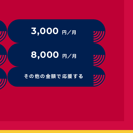
3,000
円／月
8,000
円／月
その他の金額で応援する