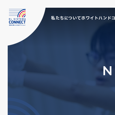
私たちについて
ホワイトハンド
N