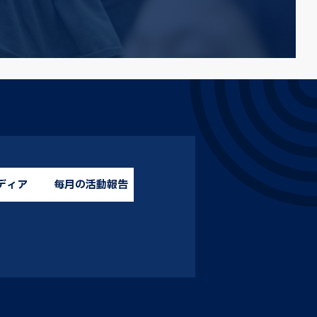
ディア
毎月の活動報告