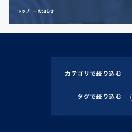
トップ
お知らせ
カテゴリで絞り込む
タグで絞り込む