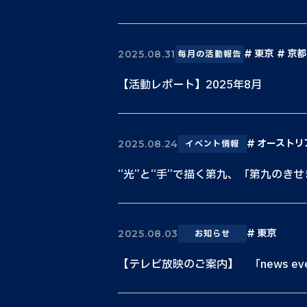
東京
京都
2025.08.31
毎月の活動報告
【活動レポート】2025年8月
オーストリ
2025.08.24
イベント情報
“光”と“手”で描く第九、「第九のきせ
東京
2025.08.03
お知らせ
【テレビ放映のご案内】 「news every