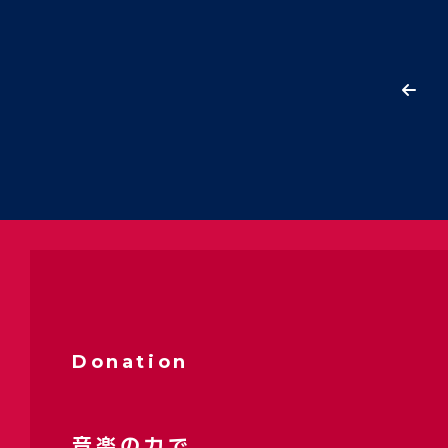
Donation
音楽の力で