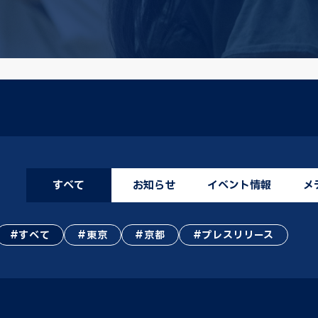
すべて
お知らせ
イベント情報
メ
すべて
東京
京都
プレスリリース