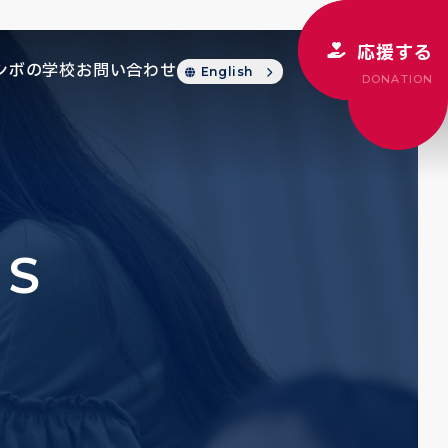
応援する
シボの学校
お問い合わせ
English
DONATION
CS