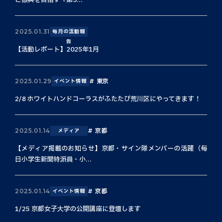
と振興を目指す『第3...
2025.01.31
毎月の活動報
告
【活動レポート】2025年1月
東京
2025.01.29
イベント情報
2/8 ホワイトハンドコーラスがふたたび荒川区にやってきます！
京都
2025.01.14
メディア
【メディア掲載のお知らせ】京都・サイン隊メンバーの活躍（毎
日小学生新聞特派員・小...
京都
2025.01.14
イベント情報
1/25 京都女子大学の公開講座に登壇します