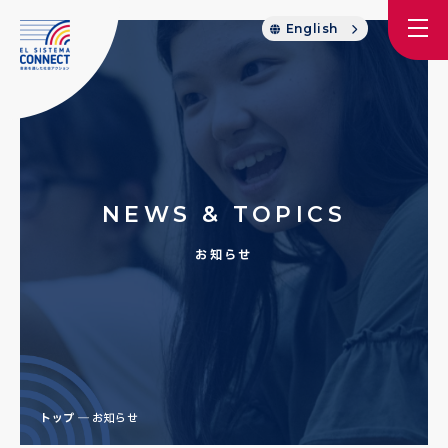
English
NEWS & TOPICS
お知らせ
トップ
お知らせ