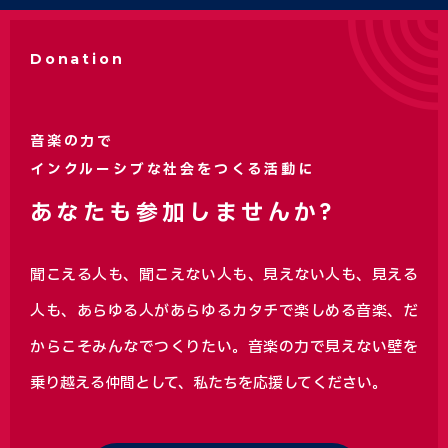
Donation
音楽の力で
インクルーシブな社会をつくる活動に
あなたも参加しませんか?
聞こえる人も、聞こえない人も、見えない人も、見える
人も、あらゆる人があらゆるカタチで楽しめる音楽、
だ
からこそみんなでつくりたい。音楽の力で見えない壁を
乗り越える仲間として、私たちを応援してください。