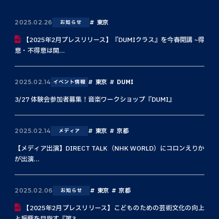
東京
2025.02.26
お知らせ
【2025年2月プレスリリース】『DUMIクラス』を今春開講 ~得
意・不得意は関...
東京
DUMI
2025.02.14
イベント情報
3/27 体験会参加者募集！音楽ワークショップ『DUMI』
東京
京都
2025.02.14
メディア
【メディア出演】DIRECT TALK（NHK WORLD）にコロンえりか
が出演...
東京
京都
2025.02.06
お知らせ
【2025年2月プレスリリース】こどものための芸術文化の向上