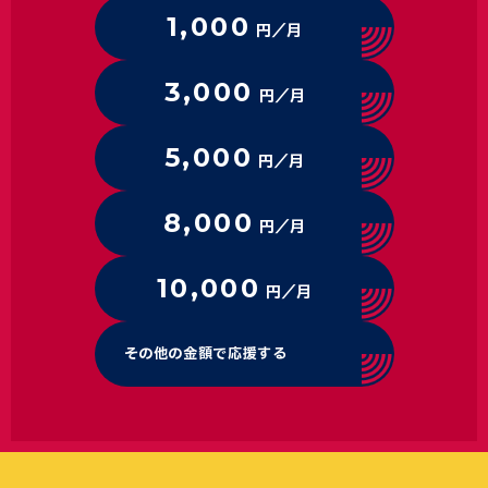
1,000
円／月
3,000
円／月
5,000
円／月
8,000
円／月
10,000
円／月
その他の金額で応援する