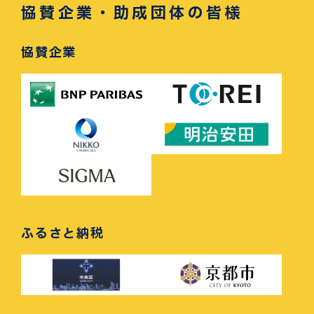
協賛企業・助成団体の皆様
協賛企業
ふるさと納税