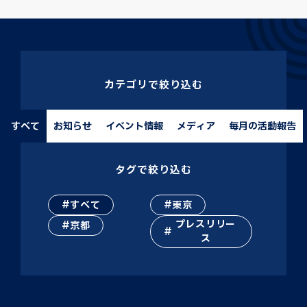
カテゴリで絞り込む
すべて
お知らせ
イベント情報
メディア
毎月の活動報告
タグで絞り込む
すべて
東京
プレスリリー
京都
ス