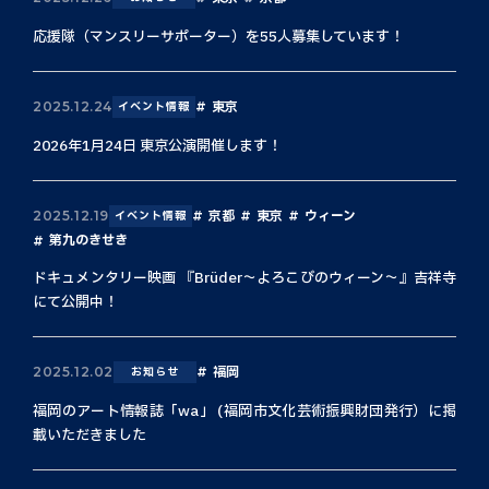
応援隊（マンスリーサポーター）を55人募集しています！
東京
2025.12.24
イベント情報
2026年1月24日 東京公演開催します！
京都
東京
ウィーン
2025.12.19
イベント情報
第九のきせき
ドキュメンタリー映画 『Brüder〜よろこびのウィーン〜』吉祥寺
にて公開中！
福岡
2025.12.02
お知らせ
福岡のアート情報誌「wa」 (福岡市文化芸術振興財団発行）に掲
載いただきました