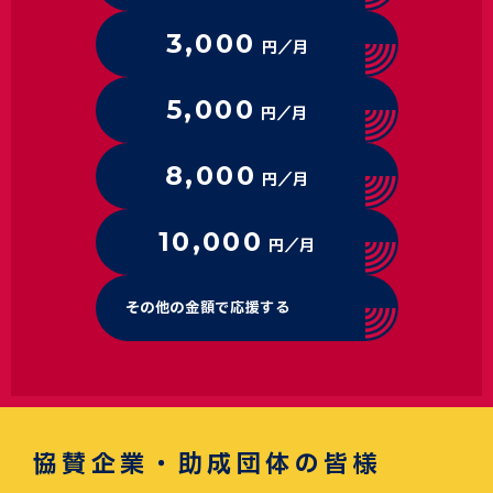
3,000
円／月
5,000
円／月
8,000
円／月
10,000
円／月
その他の金額で応援する
協賛企業・助成団体の皆様