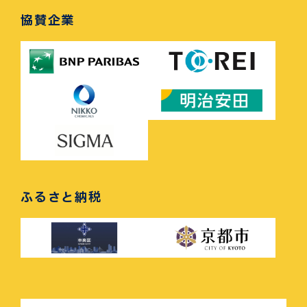
協賛企業
ふるさと納税