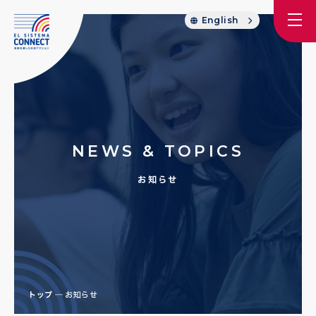
English
NEWS & TOPICS
お知らせ
トップ
お知らせ