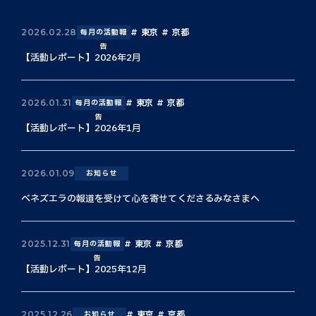
東京
京都
2026.02.28
毎月の活動報
告
【活動レポート】2026年2月
東京
京都
2026.01.31
毎月の活動報
告
【活動レポート】2026年1月
2026.01.09
お知らせ
ベネズエラの報道を受けて心を寄せてくださるみなさまへ
東京
京都
2025.12.31
毎月の活動報
告
【活動レポート】2025年12月
東京
京都
2025.12.26
お知らせ