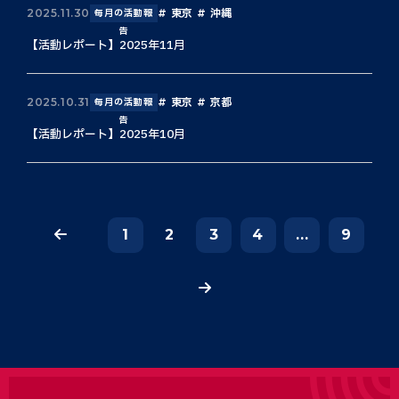
東京
沖縄
2025.11.30
毎月の活動報
告
【活動レポート】2025年11月
東京
京都
2025.10.31
毎月の活動報
告
【活動レポート】2025年10月
1
2
3
4
...
9