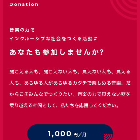
Donation
音楽の力で
インクルーシブな社会をつくる活動に
あなたも参加しませんか?
聞こえる人も、聞こえない人も、見えない人も、見える
人も、あらゆる人があらゆるカタチで楽しめる音楽、
だ
からこそみんなでつくりたい。音楽の力で見えない壁を
乗り越える仲間として、私たちを応援してください。
1,000
円／月