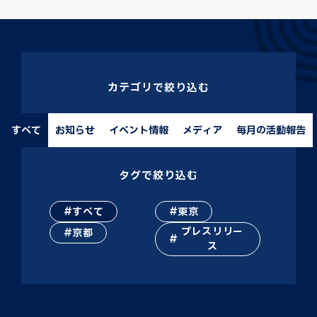
カテゴリで絞り込む
すべて
お知らせ
イベント情報
メディア
毎月の活動報告
タグで絞り込む
すべて
東京
プレスリリー
京都
ス