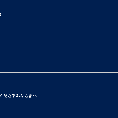
都
くださるみなさまへ