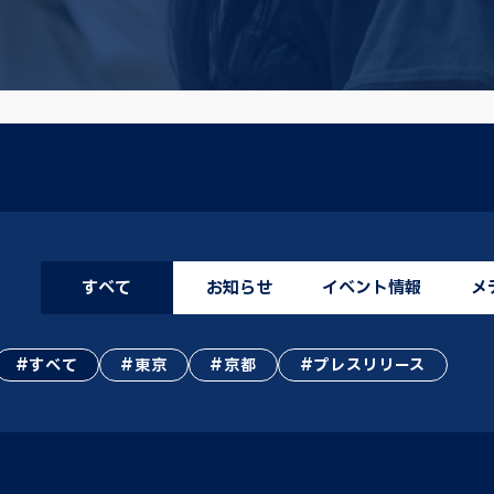
すべて
お知らせ
イベント情報
メ
すべて
東京
京都
プレスリリース