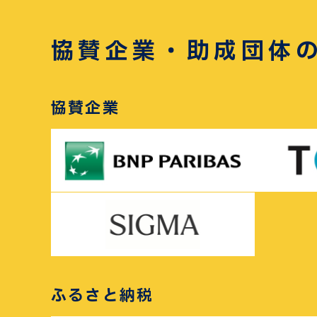
協賛企業・助成団体
協賛企業
ふるさと納税