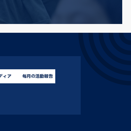
ディア
毎月の活動報告