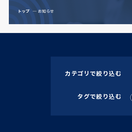
トップ
お知らせ
カテゴリで絞り込む
タグで絞り込む