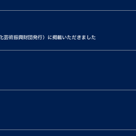
文化芸術振興財団発行）に掲載いただきました