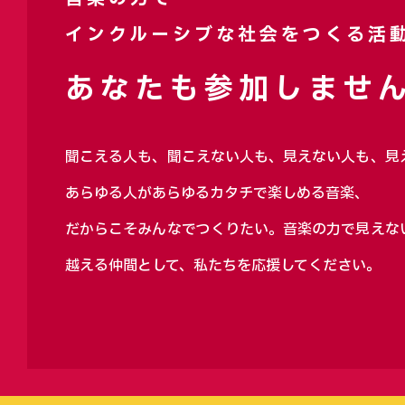
インクルーシブな社会をつくる活
あなたも参加しません
聞こえる人も、聞こえない人も、見えない人も、見
あらゆる人があらゆるカタチで楽しめる音楽、
だからこそみんなでつくりたい。音楽の力で見えな
越える仲間として、私たちを応援してください。