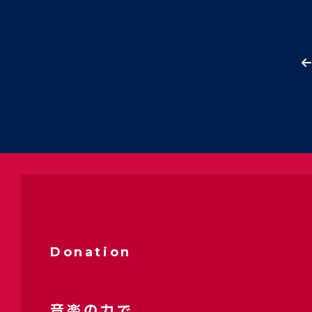
Donation
音楽の力で