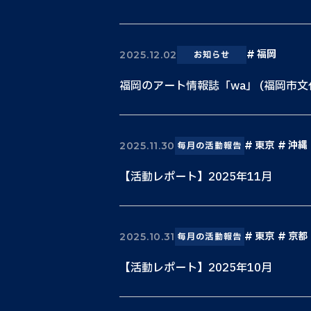
福岡
2025.12.02
お知らせ
福岡のアート情報誌「wa」 (福岡市
東京
沖縄
2025.11.30
毎月の活動報告
【活動レポート】2025年11月
東京
京都
2025.10.31
毎月の活動報告
【活動レポート】2025年10月