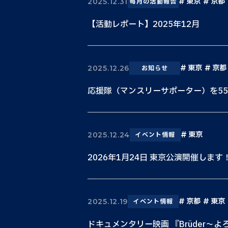
東京
京都
2025.12.31
毎月の活動報告
【活動レポート】2025年12月
東京
京都
2025.12.26
お知らせ
応援隊（マンスリーサポーター）を5
東京
2025.12.24
イベント情報
2026年1月24日 東京公演開催します
京都
東京
2025.12.19
イベント情報
ドキュメンタリー映画 『Brüder〜