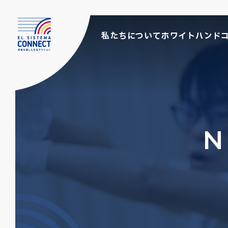
私たちについて
ホワイトハンド
N