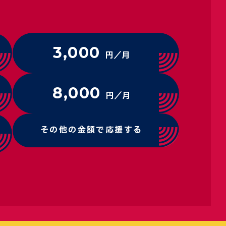
3,000
円／月
8,000
円／月
その他の金額で応援する