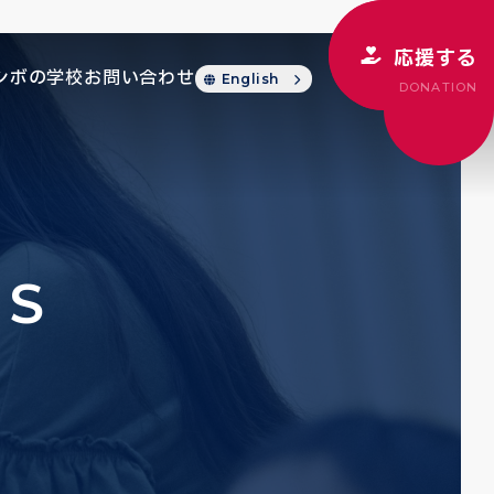
応援する
シボの学校
お問い合わせ
English
DONATION
CS