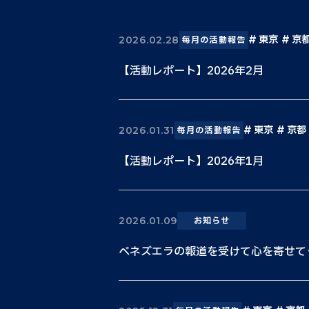
東京
京
2026.02.28
毎月の活動報告
【活動レポート】2026年2月
東京
京都
2026.01.31
毎月の活動報告
【活動レポート】2026年1月
2026.01.09
お知らせ
ベネズエラの報道を受けて心を寄せて