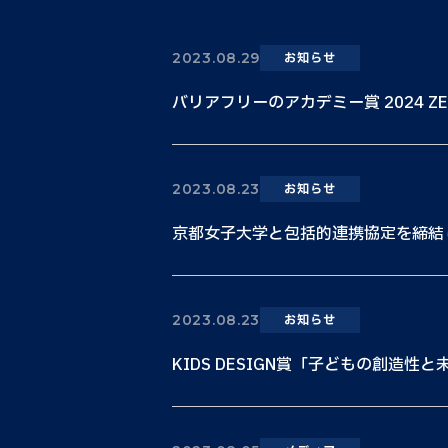
2023.08.29
お知らせ
バリアフリーのアカデミー賞 2024 ZERO
2023.08.23
お知らせ
京都女子大学と包括的連携協定を締結
2023.08.23
お知らせ
KIDS DESIGN賞「子どもの創造性