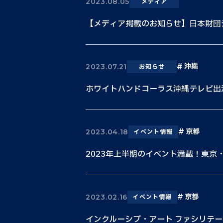
2023.08.05
メディア
【メディア掲載のお知らせ】日本財団ジャ
沖縄
2023.07.21
お知らせ
ホワイトハンドコーラス沖縄テレビ出
京都
2023.04.18
イベント情報
2023年上半期のイベント満載！東京
京都
2023.02.16
イベント情報
インクルーシブ・アート ファシリテ