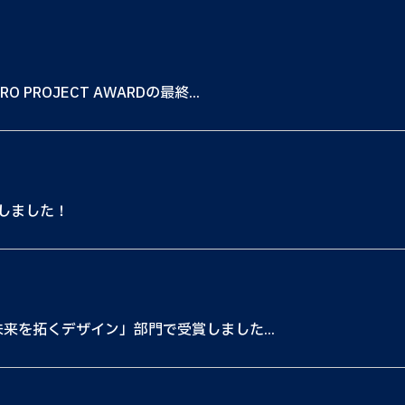
 PROJECT AWARDの最終...
しました！
と未来を拓くデザイン」部門で受賞しました...