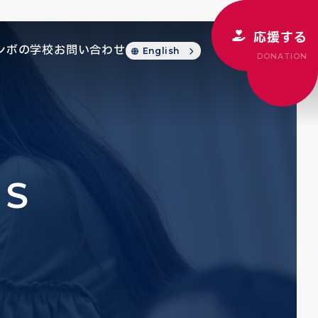
応援する
シボの学校
お問い合わせ
English
DONATION
CS