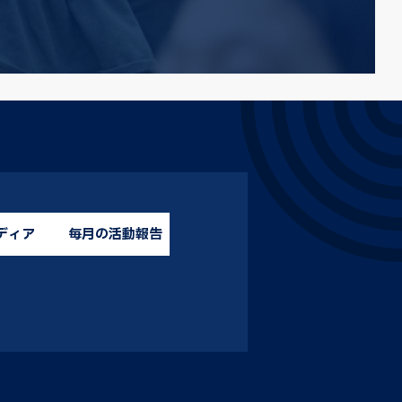
ディア
毎月の活動報告