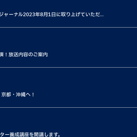
ーナル2023年8月1日に取り上げていただ...
演！放送内容のご案内
・京都・沖縄へ！
ーター養成講座を開講します。