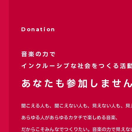
Donation
音楽の力で
インクルーシブな社会をつくる活
あなたも参加しません
聞こえる人も、聞こえない人も、見えない人も、見
あらゆる人があらゆるカタチで楽しめる音楽、
だからこそみんなでつくりたい。音楽の力で見えな