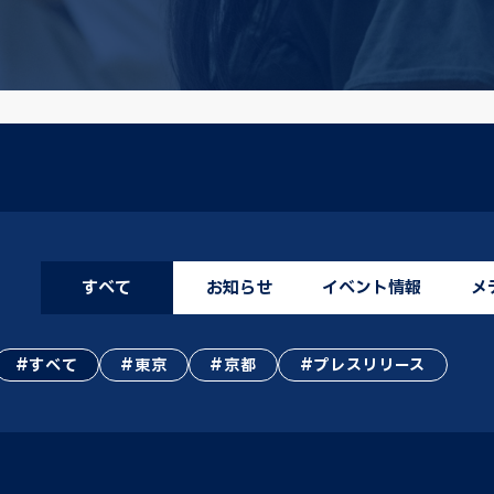
すべて
お知らせ
イベント情報
メ
すべて
東京
京都
プレスリリース