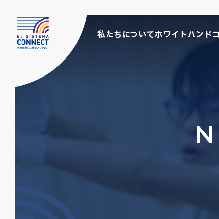
私たちについて
ホワイトハンド
N