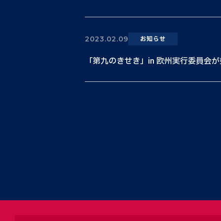
2023.02.09
お知らせ
「第九のきせき」in 欧州実行委員会