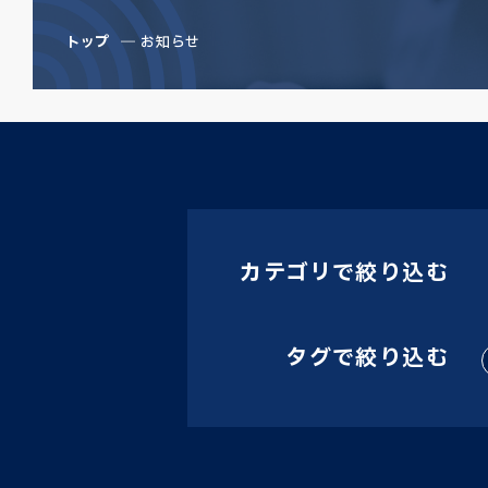
トップ
お知らせ
カテゴリで絞り込む
タグで絞り込む