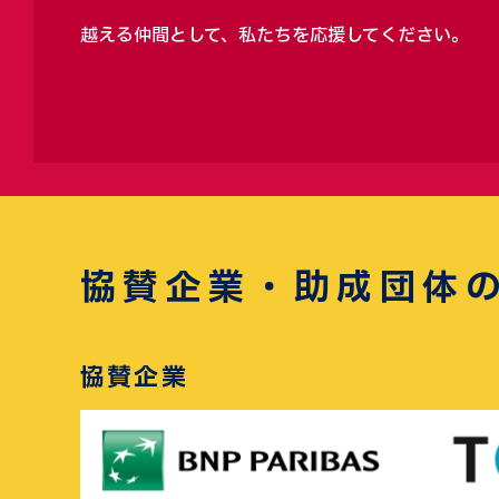
越える仲間として、私たちを応援してください。
協賛企業・助成団体
協賛企業