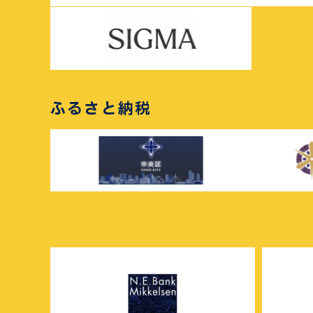
ふるさと納税