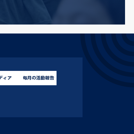
ディア
毎月の活動報告