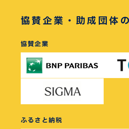
協賛企業・助成団体
協賛企業
ふるさと納税