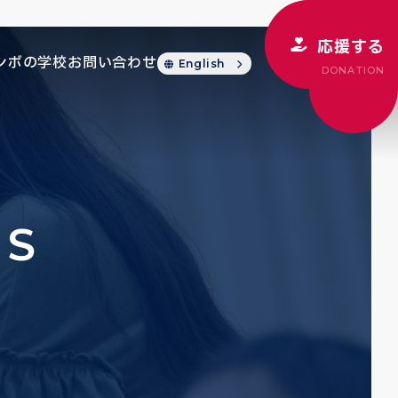
応援する
シボの学校
お問い合わせ
English
DONATION
CS