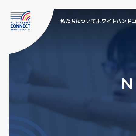
私たちについて
ホワイトハンド
N