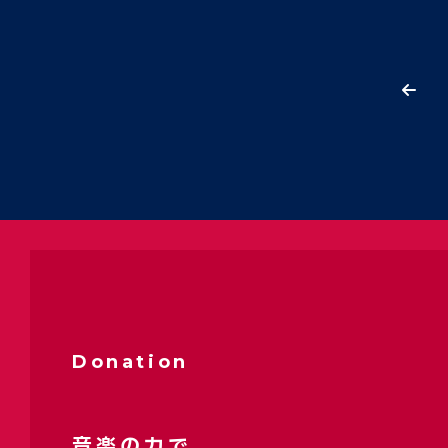
Donation
音楽の力で