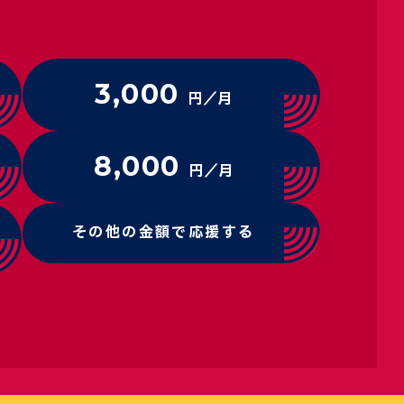
3,000
円／月
8,000
円／月
その他の金額で応援する