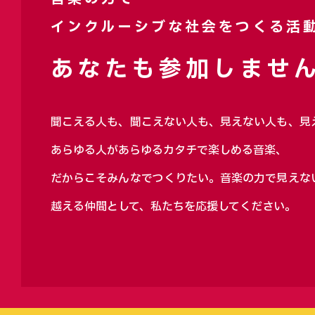
インクルーシブな社会をつくる活
あなたも参加しません
聞こえる人も、聞こえない人も、見えない人も、見
あらゆる人があらゆるカタチで楽しめる音楽、
だからこそみんなでつくりたい。音楽の力で見えな
越える仲間として、私たちを応援してください。