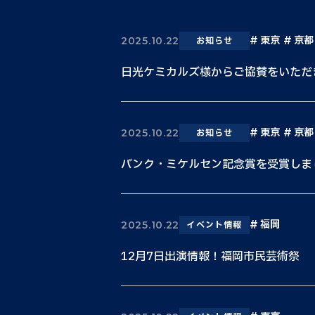
東京
京都
2025.10.22
お知らせ
日光ケミカルズ様からご協賛をいただ
東京
京都
2025.10.22
お知らせ
バンク・ミケルセン記念賞を受賞しま
福岡
2025.10.22
イベント情報
12月7日出演情報！福岡市民芸術祭