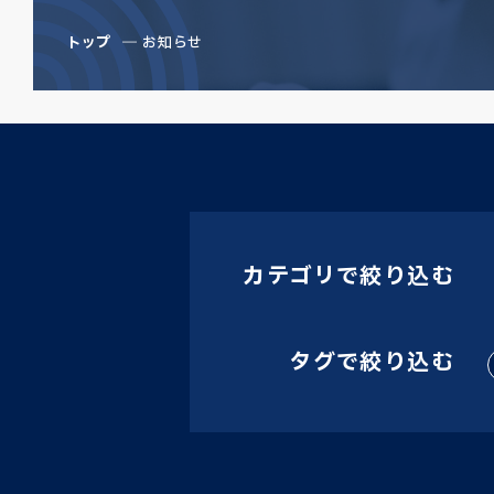
トップ
お知らせ
カテゴリで絞り込む
タグで絞り込む