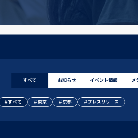
すべて
お知らせ
イベント情報
メ
すべて
東京
京都
プレスリリース