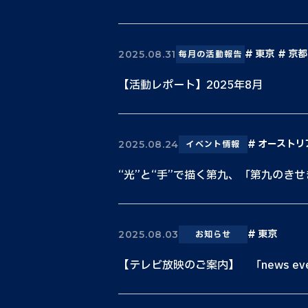
東京
京都
2025.08.31
毎月の活動報告
【活動レポート】2025年8月
オーストリ
2025.08.24
イベント情報
“光”と“手”で描く第九、「第九のきせ
東京
2025.08.03
お知らせ
【テレビ放映のご案内】 「news every