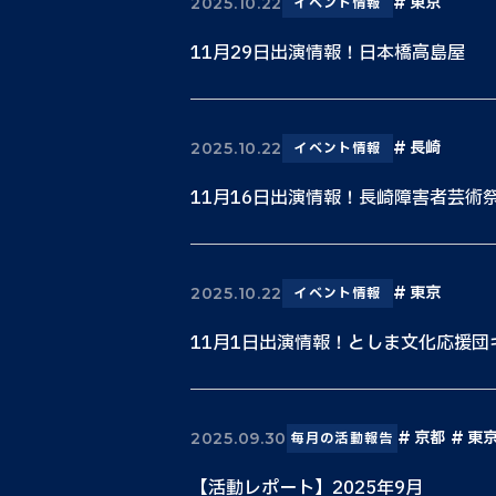
東京
2025.10.22
イベント情報
11月29日出演情報！日本橋高島屋
長崎
2025.10.22
イベント情報
11月16日出演情報！長崎障害者芸術
東京
2025.10.22
イベント情報
11月1日出演情報！としま文化応援団
京都
東
2025.09.30
毎月の活動報告
【活動レポート】2025年9月