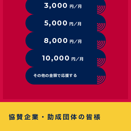
3,000
円／月
5,000
円／月
8,000
円／月
10,000
円／月
その他の金額で応援する
協賛企業・助成団体の皆様