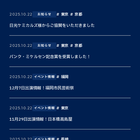
東京
京都
2025.10.22
お知らせ
日光ケミカルズ様からご協賛をいただきました
東京
京都
2025.10.22
お知らせ
バンク・ミケルセン記念賞を受賞しました！
福岡
2025.10.22
イベント情報
12月7日出演情報！福岡市民芸術祭
東京
2025.10.22
イベント情報
11月29日出演情報！日本橋高島屋
長崎
2025.10.22
イベント情報