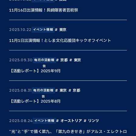
11月16日出演情報！長崎障害者芸術祭
東京
2025.10.22
イベント情報
11月1日出演情報！としま文化応援団キックオフイベント
京都
東京
2025.09.30
毎月の活動報
告
【活動レポート】2025年9月
東京
京都
2025.08.31
毎月の活動報
告
【活動レポート】2025年8月
オーストリア
リンツ
2025.08.24
イベント情報
“光”と“手”で描く第九、「第九のきせき」がアルス・エレクトロ