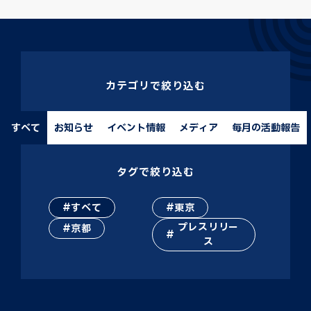
カテゴリで絞り込む
すべて
お知らせ
イベント情報
メディア
毎月の活動報告
タグで絞り込む
すべて
東京
プレスリリー
京都
ス