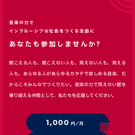
音楽の力で
インクルーシブな社会をつくる活動に
あなたも参加しませんか?
聞こえる人も、聞こえない人も、見えない人も、見える
人も、あらゆる人があらゆるカタチで楽しめる音楽、
だ
からこそみんなでつくりたい。音楽の力で見えない壁を
乗り越える仲間として、私たちを応援してください。
1,000
円／月