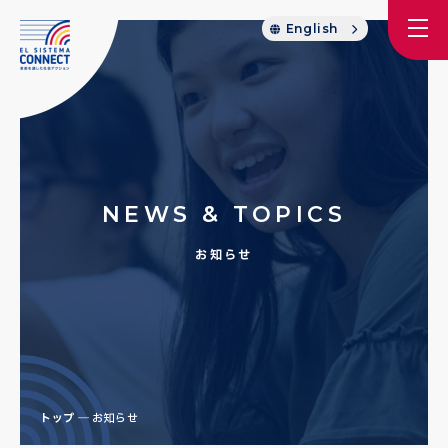
English
NEWS & TOPICS
お知らせ
トップ
お知らせ