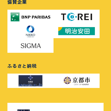
協賛企業
ふるさと納税