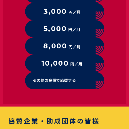
3,000
円／月
5,000
円／月
8,000
円／月
10,000
円／月
その他の金額で応援する
協賛企業・助成団体の皆様