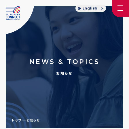
English
NEWS & TOPICS
お知らせ
トップ
お知らせ