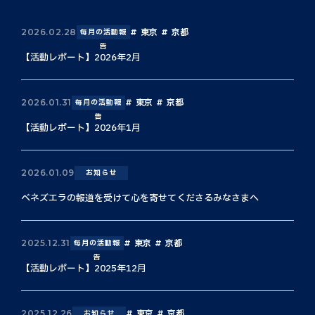
東京
京都
2026.02.28
毎月の活動報
告
【活動レポート】2026年2月
東京
京都
2026.01.31
毎月の活動報
告
【活動レポート】2026年1月
2026.01.09
お知らせ
ベネズエラの報道を受けて心を寄せてくださるみなさまへ
東京
京都
2025.12.31
毎月の活動報
告
【活動レポート】2025年12月
東京
京都
2025.12.26
お知らせ