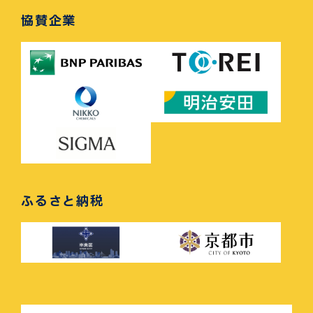
協賛企業
ふるさと納税