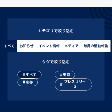
カテゴリで絞り込む
すべて
お知らせ
イベント情報
メディア
毎月の活動報告
タグで絞り込む
すべて
東京
プレスリリー
京都
ス