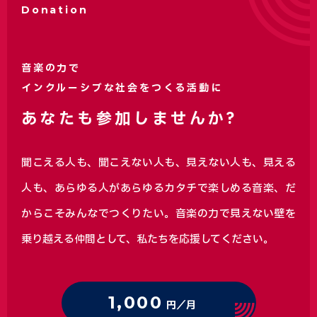
Donation
音楽の力で
インクルーシブな社会をつくる活動に
あなたも参加しませんか?
聞こえる人も、聞こえない人も、見えない人も、見える
人も、あらゆる人があらゆるカタチで楽しめる音楽、
だ
からこそみんなでつくりたい。音楽の力で見えない壁を
乗り越える仲間として、私たちを応援してください。
1,000
円／月