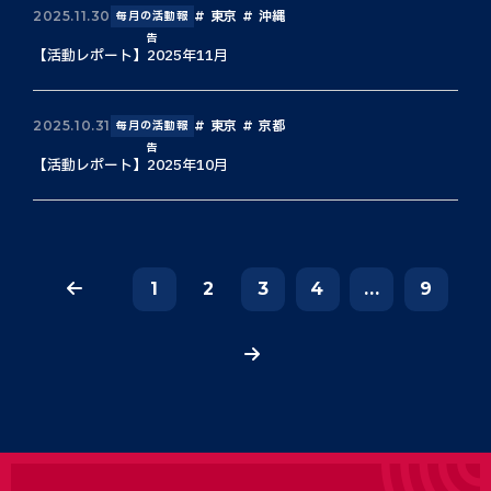
東京
沖縄
2025.11.30
毎月の活動報
告
【活動レポート】2025年11月
東京
京都
2025.10.31
毎月の活動報
告
【活動レポート】2025年10月
1
2
3
4
...
9