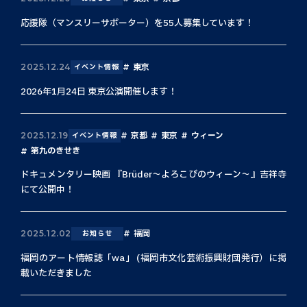
応援隊（マンスリーサポーター）を55人募集しています！
東京
2025.12.24
イベント情報
2026年1月24日 東京公演開催します！
京都
東京
ウィーン
2025.12.19
イベント情報
第九のきせき
ドキュメンタリー映画 『Brüder〜よろこびのウィーン〜』吉祥寺
にて公開中！
福岡
2025.12.02
お知らせ
福岡のアート情報誌「wa」 (福岡市文化芸術振興財団発行）に掲
載いただきました