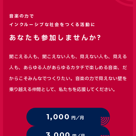
音楽の力で
インクルーシブな社会をつくる活動に
あなたも参加しませんか?
聞こえる人も、聞こえない人も、見えない人も、見える
人も、あらゆる人があらゆるカタチで楽しめる音楽、
だ
からこそみんなでつくりたい。音楽の力で見えない壁を
乗り越える仲間として、私たちを応援してください。
1,000
円／月
3,000