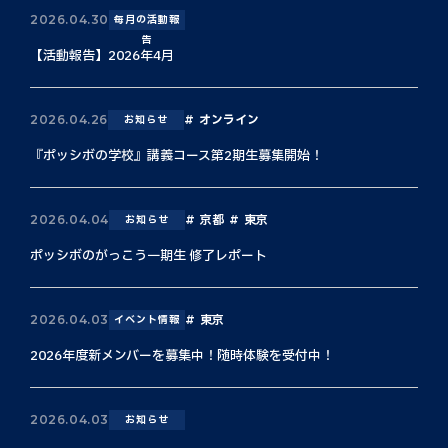
2026.04.30
毎月の活動報
告
【活動報告】2026年4月
オンライン
2026.04.26
お知らせ
『ポッシボの学校』講義コース第2期生募集開始！
京都
東京
2026.04.04
お知らせ
ポッシボのがっこう一期生 修了レポート
東京
2026.04.03
イベント情報
2026年度新メンバーを募集中！随時体験を受付中！
2026.04.03
お知らせ