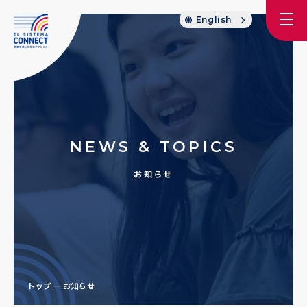
English
NEWS & TOPICS
お知らせ
トップ
お知らせ