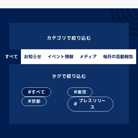
カテゴリで絞り込む
すべて
お知らせ
イベント情報
メディア
毎月の活動報告
タグで絞り込む
すべて
東京
プレスリリー
京都
ス