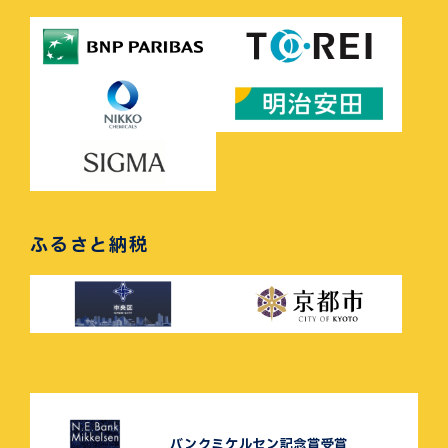
ふるさと納税
バンクミケルセン記念賞受賞