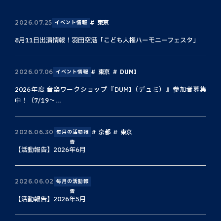
東京
2026.07.25
イベント情報
8月11日出演情報！羽田空港「こども人権ハーモニーフェスタ」
東京
DUMI
2026.07.06
イベント情報
2026年度 音楽ワークショップ『DUMI（デュミ）』参加者募集
中！（7/19〜...
京都
東京
2026.06.30
毎月の活動報
告
【活動報告】2026年6月
2026.06.02
毎月の活動報
告
【活動報告】2026年5月