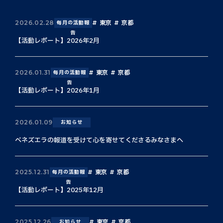
東京
京都
2026.02.28
毎月の活動報
告
【活動レポート】2026年2月
東京
京都
2026.01.31
毎月の活動報
告
【活動レポート】2026年1月
2026.01.09
お知らせ
ベネズエラの報道を受けて心を寄せてくださるみなさまへ
東京
京都
2025.12.31
毎月の活動報
告
【活動レポート】2025年12月
東京
京都
2025.12.26
お知らせ