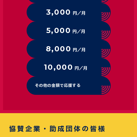
3,000
円／月
5,000
円／月
8,000
円／月
10,000
円／月
その他の金額で応援する
協賛企業・助成団体の皆様