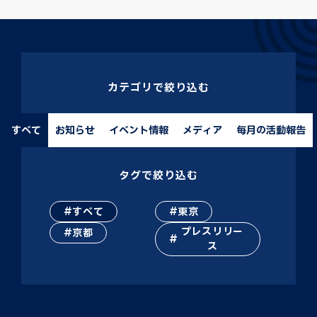
カテゴリで絞り込む
すべて
お知らせ
イベント情報
メディア
毎月の活動報告
タグで絞り込む
すべて
東京
プレスリリー
京都
ス