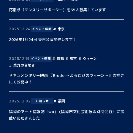
応援隊（マンスリーサポーター）を55人募集しています！
東京
2025.12.24
イベント情報
2026年1月24日 東京公演開催します！
京都
東京
ウィーン
2025.12.19
イベント情報
第九のきせき
ドキュメンタリー映画 『Brüder〜よろこびのウィーン〜』吉祥寺
にて公開中！
福岡
2025.12.02
お知らせ
福岡のアート情報誌「wa」 (福岡市文化芸術振興財団発行）に掲
載いただきました