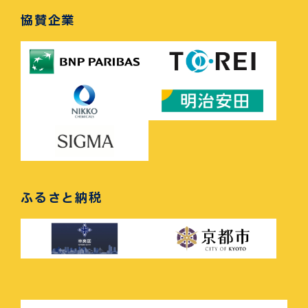
協賛企業
ふるさと納税