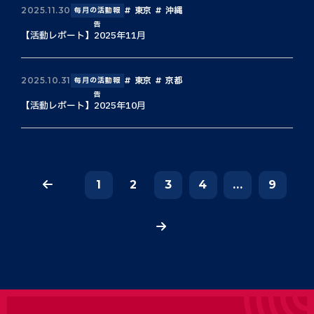
東京
沖縄
2025.11.30
毎月の活動報
告
【活動レポート】2025年11月
東京
京都
2025.10.31
毎月の活動報
告
【活動レポート】2025年10月
1
2
3
4
...
9