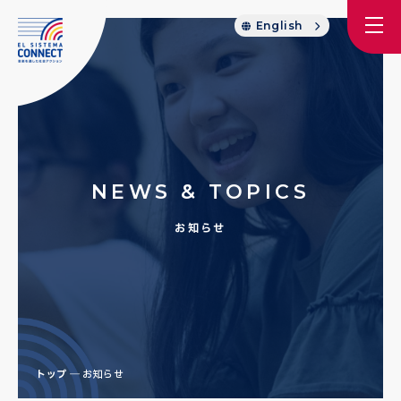
English
NEWS & TOPICS
お知らせ
トップ
お知らせ