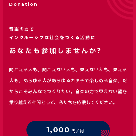
Donation
音楽の力で
インクルーシブな社会をつくる活動に
あなたも参加しませんか?
聞こえる人も、聞こえない人も、見えない人も、見える
人も、あらゆる人があらゆるカタチで楽しめる音楽、
だ
からこそみんなでつくりたい。音楽の力で見えない壁を
乗り越える仲間として、私たちを応援してください。
1,000
円／月