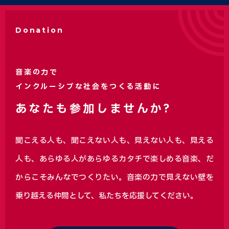
Donation
音楽の力で
インクルーシブな社会をつくる活動に
あなたも参加しませんか?
聞こえる人も、聞こえない人も、見えない人も、見える
人も、あらゆる人があらゆるカタチで楽しめる音楽、
だ
からこそみんなでつくりたい。音楽の力で見えない壁を
乗り越える仲間として、私たちを応援してください。