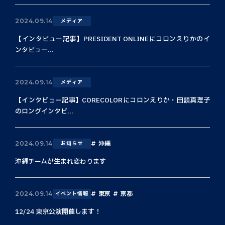
2024.09.14
メディア
【インタビュー記事】PRESIDENT ONLINEにコロンえりかのイ
ンタビュー...
2024.09.14
メディア
【インタビュー記事】CORECOLORにコロンえりか・田頭真理子
のロングインタビ...
沖縄
2024.09.14
お知らせ
沖縄チームが生まれ変わります
東京
京都
2024.09.14
イベント情報
12/24 東京公演開催します！