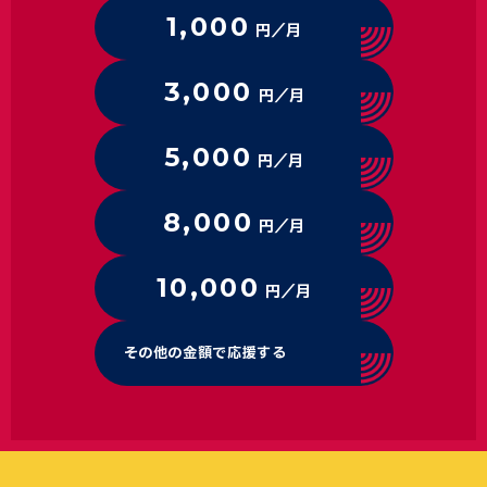
1,000
円／月
3,000
円／月
5,000
円／月
8,000
円／月
10,000
円／月
その他の金額で応援する