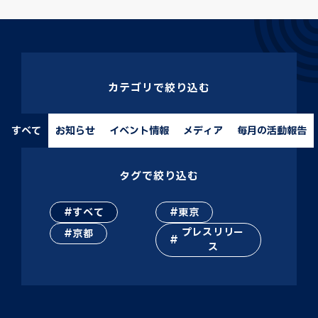
カテゴリで絞り込む
すべて
お知らせ
イベント情報
メディア
毎月の活動報告
タグで絞り込む
すべて
東京
プレスリリー
京都
ス