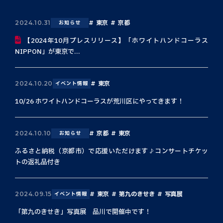
東京
京都
2024.10.31
お知らせ
【2024年10月プレスリリース】「ホワイトハンドコーラス
NIPPON」が東京で...
東京
2024.10.20
イベント情報
10/26 ホワイトハンドコーラスが荒川区にやってきます！
京都
東京
2024.10.10
お知らせ
ふるさと納税（京都市）で応援いただけます♪コンサートチケッ
トの返礼品付き
東京
第九のきせき
写真展
2024.09.15
イベント情報
「第九のきせき」写真展 品川で開催中です！