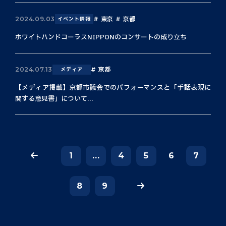
東京
京都
2024.09.03
イベント情報
ホワイトハンドコーラスNIPPONのコンサートの成り立ち
京都
2024.07.13
メディア
【メディア掲載】京都市議会でのパフォーマンスと「手話表現に
関する意見書」について...
1
...
4
5
6
7
8
9