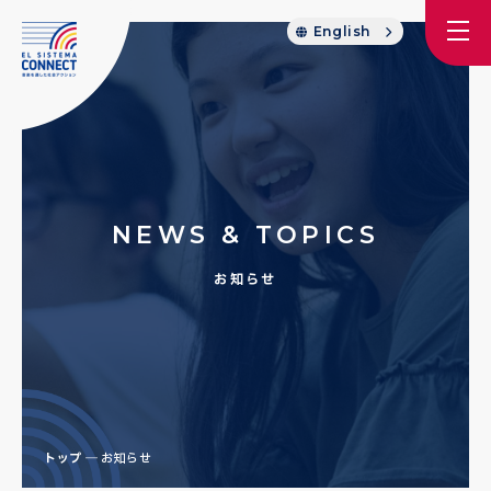
English
NEWS & TOPICS
お知らせ
トップ
お知らせ