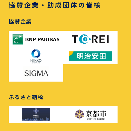
協賛企業・助成団体の皆様
協賛企業
ふるさと納税