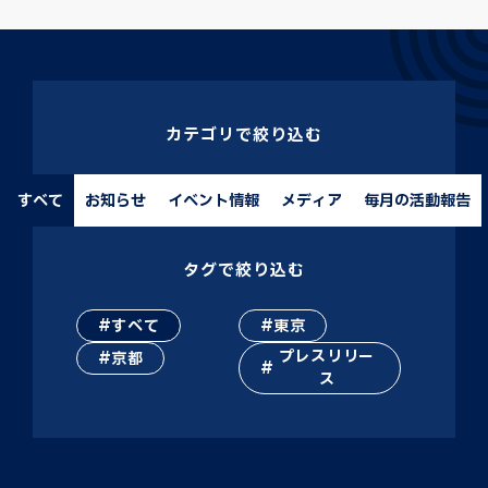
カテゴリで絞り込む
すべて
お知らせ
イベント情報
メディア
毎月の活動報告
タグで絞り込む
すべて
東京
プレスリリー
京都
ス