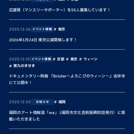
応援隊（マンスリーサポーター）を55人募集しています！
東京
2025.12.24
イベント情報
2026年1月24日 東京公演開催します！
京都
東京
ウィーン
2025.12.19
イベント情報
第九のきせき
ドキュメンタリー映画 『Brüder〜よろこびのウィーン〜』吉祥寺
にて公開中！
福岡
2025.12.02
お知らせ
福岡のアート情報誌「wa」 (福岡市文化芸術振興財団発行）に掲
載いただきました