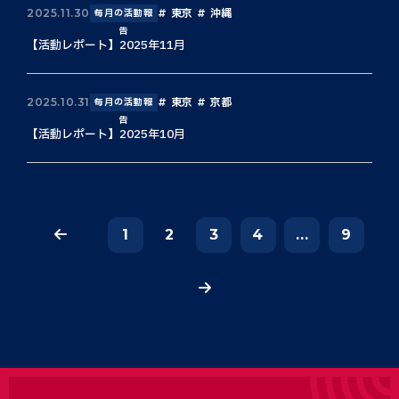
東京
沖縄
2025.11.30
毎月の活動報
告
【活動レポート】2025年11月
東京
京都
2025.10.31
毎月の活動報
告
【活動レポート】2025年10月
1
2
3
4
...
9