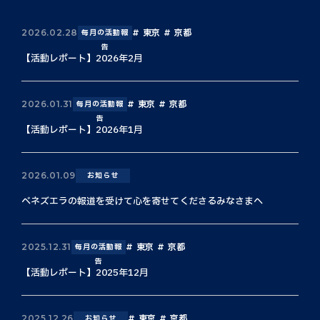
東京
京都
2026.02.28
毎月の活動報
告
【活動レポート】2026年2月
東京
京都
2026.01.31
毎月の活動報
告
【活動レポート】2026年1月
2026.01.09
お知らせ
ベネズエラの報道を受けて心を寄せてくださるみなさまへ
東京
京都
2025.12.31
毎月の活動報
告
【活動レポート】2025年12月
東京
京都
2025.12.26
お知らせ