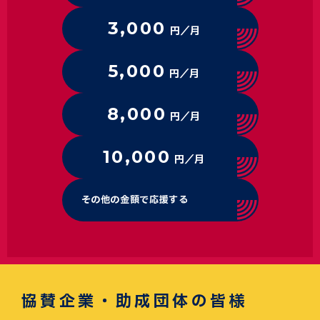
3,000
円／月
5,000
円／月
8,000
円／月
10,000
円／月
その他の金額で応援する
協賛企業・助成団体の皆様