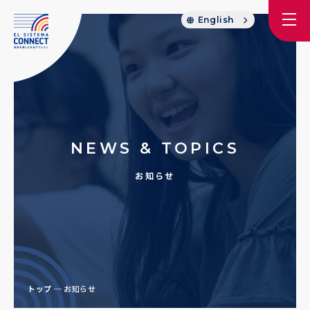
English
NEWS & TOPICS
お知らせ
トップ
お知らせ