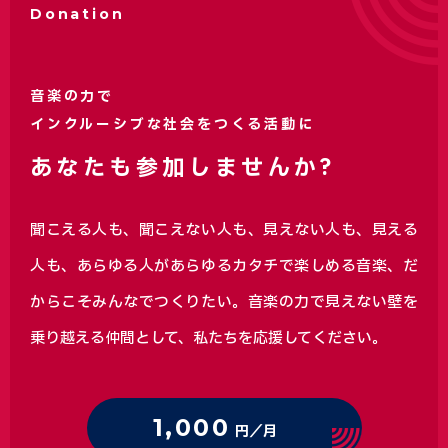
Donation
音楽の力で
インクルーシブな社会をつくる活動に
あなたも参加しませんか?
聞こえる人も、聞こえない人も、見えない人も、見える
人も、あらゆる人があらゆるカタチで楽しめる音楽、
だ
からこそみんなでつくりたい。音楽の力で見えない壁を
乗り越える仲間として、私たちを応援してください。
1,000
円／月