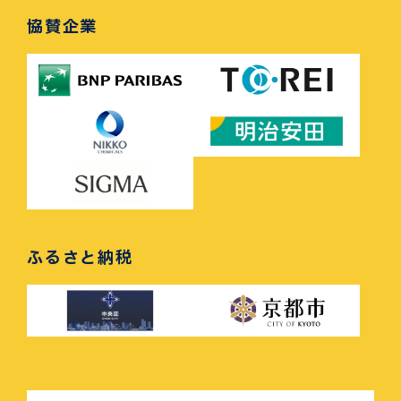
協賛企業
ふるさと納税