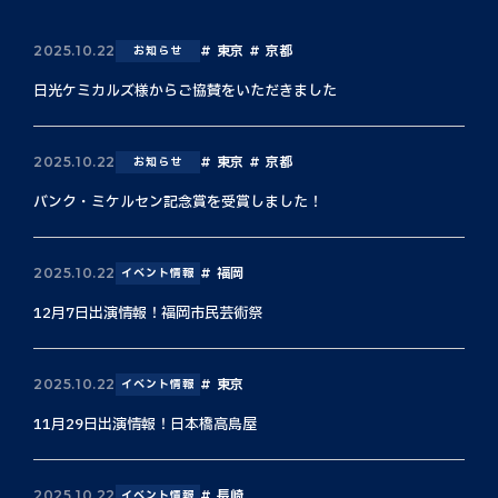
東京
京都
2025.10.22
お知らせ
日光ケミカルズ様からご協賛をいただきました
東京
京都
2025.10.22
お知らせ
バンク・ミケルセン記念賞を受賞しました！
福岡
2025.10.22
イベント情報
12月7日出演情報！福岡市民芸術祭
東京
2025.10.22
イベント情報
11月29日出演情報！日本橋高島屋
長崎
2025.10.22
イベント情報