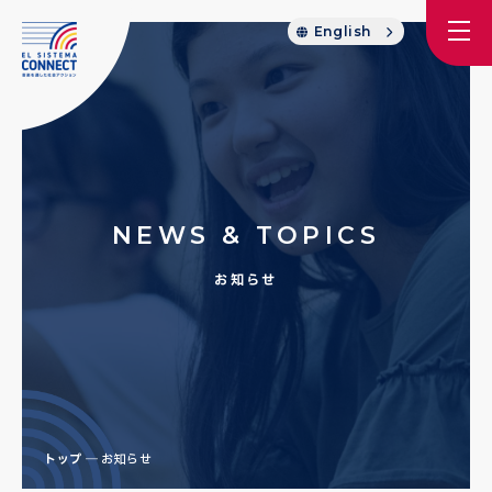
English
NEWS & TOPICS
お知らせ
トップ
お知らせ