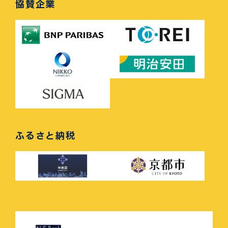
協賛企業
ふるさと納税