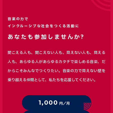
音楽の力で
インクルーシブな社会をつくる活動に
あなたも参加しませんか?
聞こえる人も、聞こえない人も、見えない人も、見える
人も、あらゆる人があらゆるカタチで楽しめる音楽、
だ
からこそみんなでつくりたい。音楽の力で見えない壁を
乗り越える仲間として、私たちを応援してください。
1,000
円／月