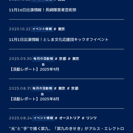
11月16日出演情報！長崎障害者芸術祭
東京
2025.10.22
イベント情報
11月1日出演情報！としま文化応援団キックオフイベント
京都
東京
2025.09.30
毎月の活動報
告
【活動レポート】2025年9月
東京
京都
2025.08.31
毎月の活動報
告
【活動レポート】2025年8月
オーストリア
リンツ
2025.08.24
イベント情報
“光”と“手”で描く第九、「第九のきせき」がアルス・エレクトロ