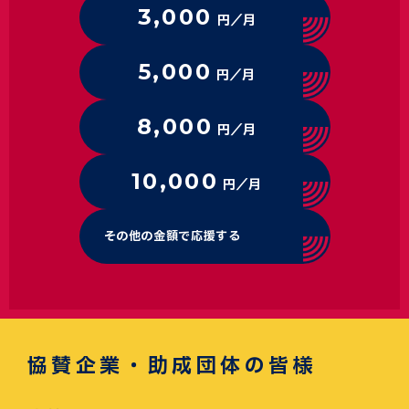
3,000
円／月
5,000
円／月
8,000
円／月
10,000
円／月
その他の金額で応援する
協賛企業・助成団体の皆様