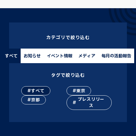
カテゴリで絞り込む
すべて
お知らせ
イベント情報
メディア
毎月の活動報告
タグで絞り込む
すべて
東京
プレスリリー
京都
ス