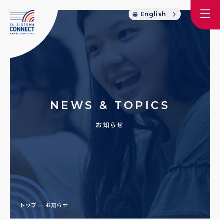
English
NEWS & TOPICS
お知らせ
トップ
お知らせ