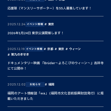
応援隊（マンスリーサポーター）を55人募集しています！
東京
2025.12.24
イベント情報
2026年1月24日 東京公演開催します！
京都
東京
ウィーン
2025.12.19
イベント情報
第九のきせき
ドキュメンタリー映画 『Brüder〜よろこびのウィーン〜』吉祥寺
にて公開中！
福岡
2025.12.02
お知らせ
福岡のアート情報誌「wa」 (福岡市文化芸術振興財団発行）に掲
載いただきました