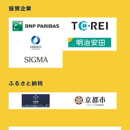
協賛企業
ふるさと納税