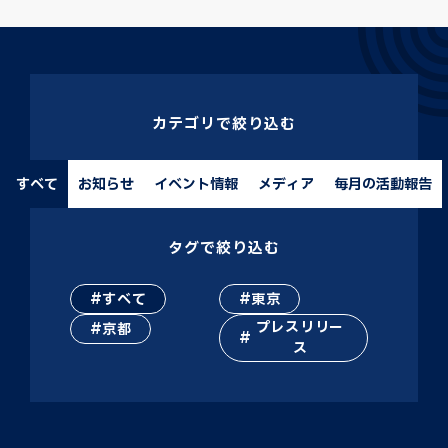
カテゴリで絞り込む
すべて
お知らせ
イベント情報
メディア
毎月の活動報告
タグで絞り込む
すべて
東京
プレスリリー
京都
ス