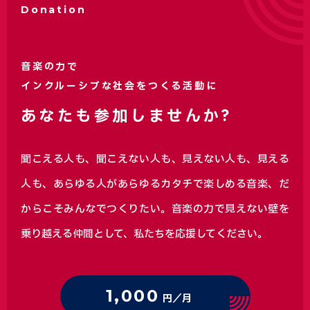
Donation
音楽の力で
インクルーシブな社会をつくる活動に
あなたも参加しませんか?
聞こえる人も、聞こえない人も、見えない人も、見える
人も、あらゆる人があらゆるカタチで楽しめる音楽、
だ
からこそみんなでつくりたい。音楽の力で見えない壁を
乗り越える仲間として、私たちを応援してください。
1,000
円／月