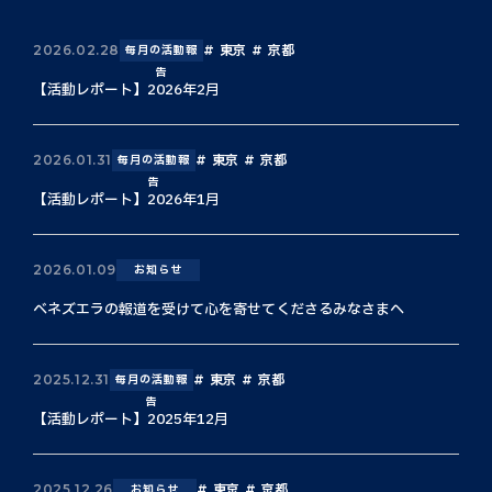
東京
京都
2026.02.28
毎月の活動報
告
【活動レポート】2026年2月
東京
京都
2026.01.31
毎月の活動報
告
【活動レポート】2026年1月
2026.01.09
お知らせ
ベネズエラの報道を受けて心を寄せてくださるみなさまへ
東京
京都
2025.12.31
毎月の活動報
告
【活動レポート】2025年12月
東京
京都
2025.12.26
お知らせ