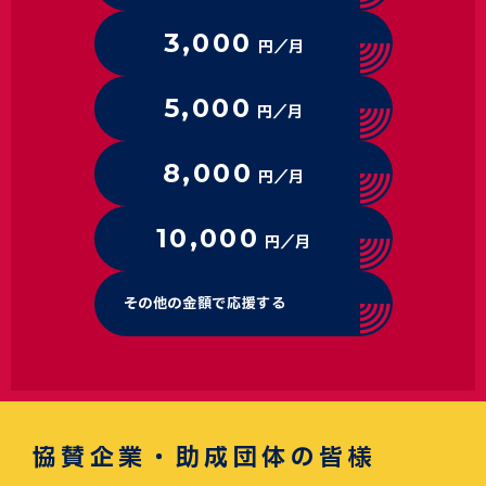
3,000
円／月
5,000
円／月
8,000
円／月
10,000
円／月
その他の金額で応援する
協賛企業・助成団体の皆様