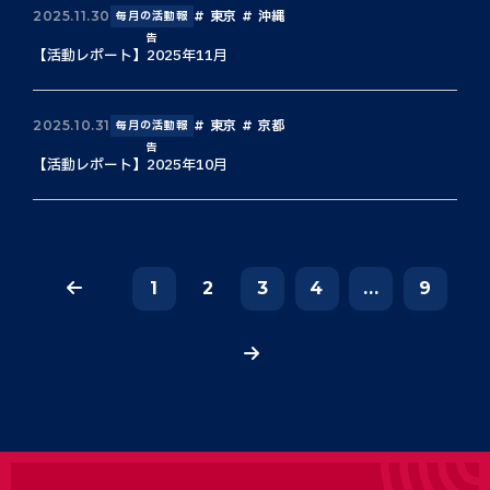
東京
沖縄
2025.11.30
毎月の活動報
告
【活動レポート】2025年11月
東京
京都
2025.10.31
毎月の活動報
告
【活動レポート】2025年10月
1
2
3
4
...
9