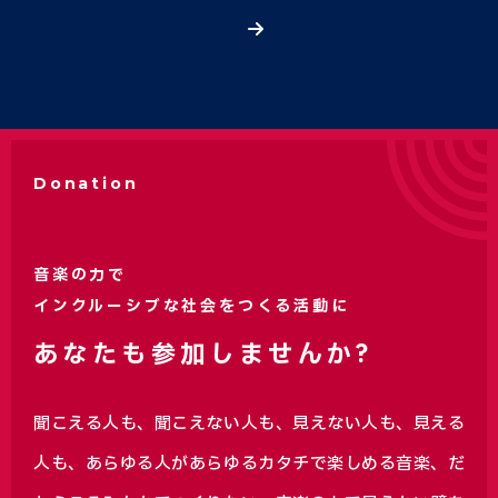
Donation
音楽の力で
インクルーシブな社会をつくる活動に
あなたも参加しませんか?
聞こえる人も、聞こえない人も、見えない人も、見える
人も、あらゆる人があらゆるカタチで楽しめる音楽、
だ