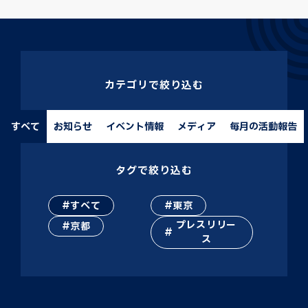
カテゴリで絞り込む
すべて
お知らせ
イベント情報
メディア
毎月の活動報告
タグで絞り込む
すべて
東京
プレスリリー
京都
ス