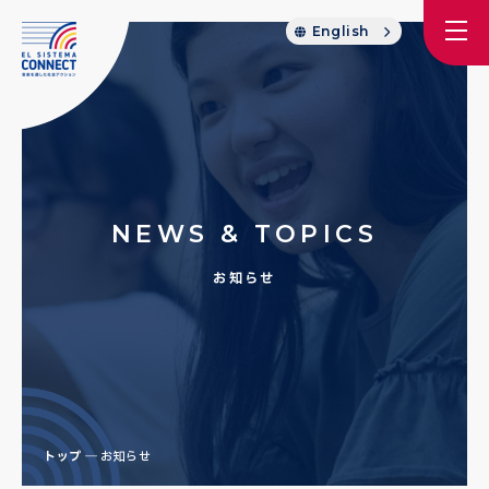
English
NEWS & TOPICS
お知らせ
トップ
お知らせ