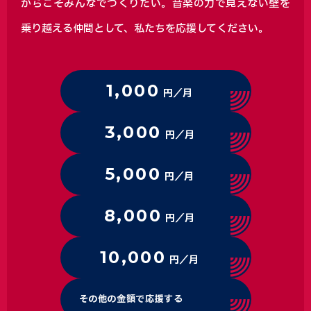
からこそみんなでつくりたい。音楽の力で見えない壁を
乗り越える仲間として、私たちを応援してください。
1,000
円／月
3,000
円／月
5,000
円／月
8,000
円／月
10,000
円／月
その他の金額で応援する