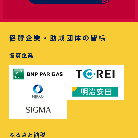
協賛企業・助成団体の皆様
協賛企業
ふるさと納税