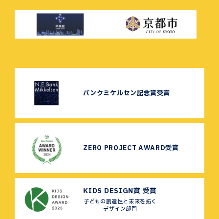
バンクミケルセン記念賞受賞
ZERO PROJECT AWARD受賞
KIDS DESIGN賞 受賞
子どもの創造性と未来を拓く
デザイン部門