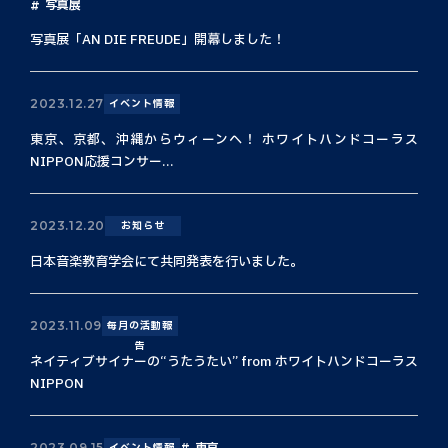
写真展
写真展「AN DIE FREUDE」開幕しました！
2023.12.27
イベント情報
東京、京都、沖縄からウィーンへ！ ホワイトハンドコーラス
NIPPON応援コンサー...
2023.12.20
お知らせ
日本音楽教育学会にて共同発表を行いました。
2023.11.09
毎月の活動報
告
ネイティブサイナーの“うたうたい” from ホワイトハンドコーラス
NIPPON
東京
2023.09.15
イベント情報