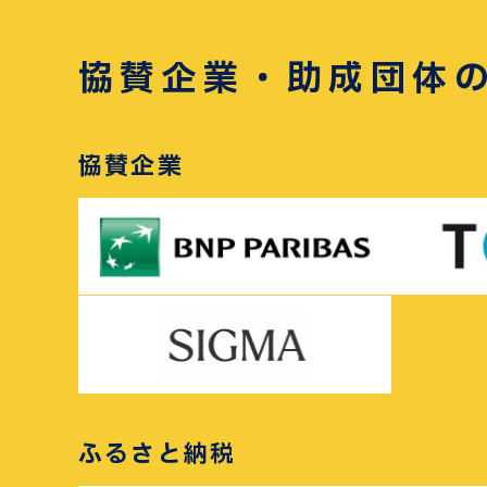
協賛企業・助成団体
協賛企業
ふるさと納税