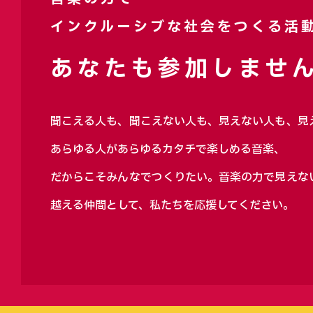
インクルーシブな社会をつくる活
あなたも参加しません
聞こえる人も、聞こえない人も、見えない人も、見
あらゆる人があらゆるカタチで楽しめる音楽、
だからこそみんなでつくりたい。音楽の力で見えな
越える仲間として、私たちを応援してください。