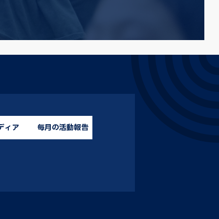
ディア
毎月の活動報告