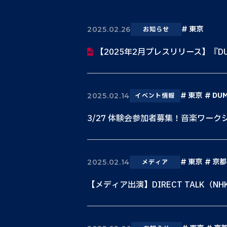
東京
2025.02.26
お知らせ
【2025年2月プレスリリース】『DU
東京
DU
2025.02.14
イベント情報
3/27 体験会参加者募集！音楽ワーク
東京
京都
2025.02.14
メディア
【メディア出演】DIRECT TALK（NH