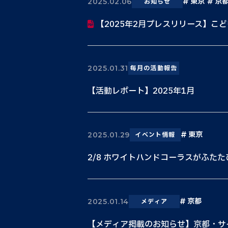
東京
京
2025.02.06
お知らせ
【2025年2月プレスリリース】こど
2025.01.31
毎月の活動報告
【活動レポート】2025年1月
東京
2025.01.29
イベント情報
2/8 ホワイトハンドコーラスがふた
京都
2025.01.14
メディア
【メディア掲載のお知らせ】京都・サイ