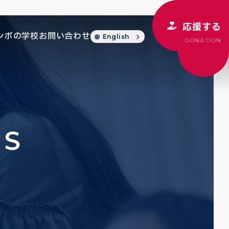
応援する
シボの学校
お問い合わせ
English
DONATION
CS