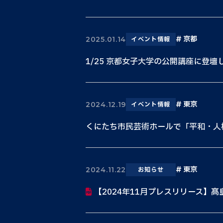
京都
2025.01.14
イベント情報
1/25 京都女子大学の公開講座に登壇
東京
2024.12.19
イベント情報
くにたち市民芸術ホールで「平和・人
東京
2024.11.22
お知らせ
【2024年11月プレスリリース】髙