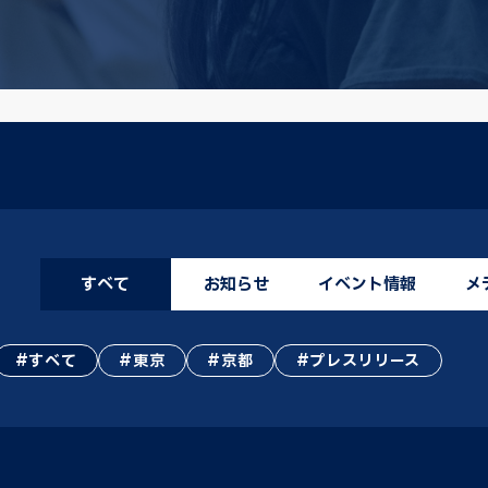
すべて
お知らせ
イベント情報
メ
すべて
東京
京都
プレスリリース