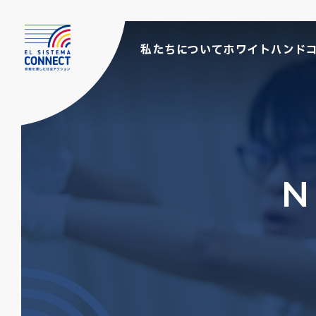
私たちについて
ホワイトハンド
N