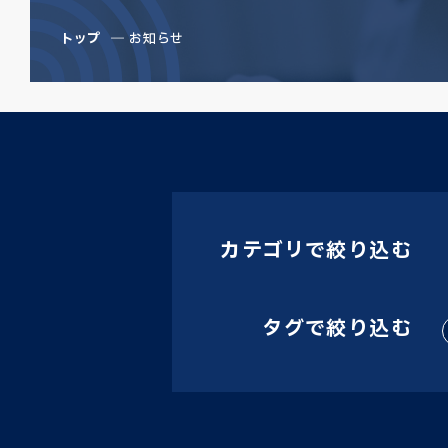
トップ
お知らせ
カテゴリで絞り込む
タグで絞り込む