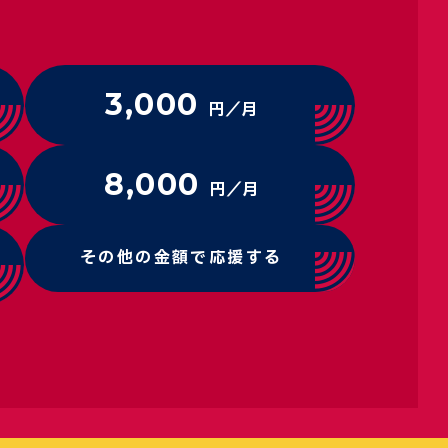
3,000
円／月
8,000
円／月
その他の金額で応援する