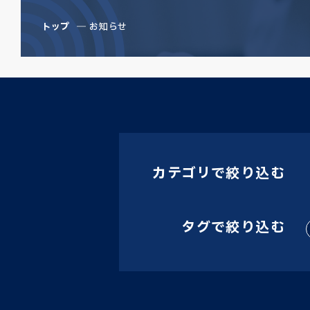
トップ
お知らせ
カテゴリで絞り込む
タグで絞り込む