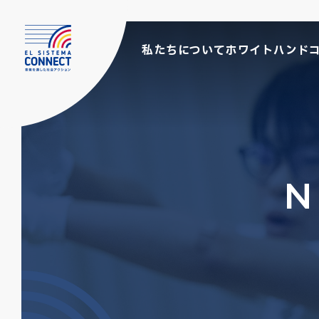
私たちについて
ホワイトハンド
N