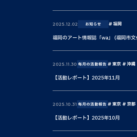
福岡
2025.12.02
お知らせ
福岡のアート情報誌「wa」 (福岡市
東京
沖縄
2025.11.30
毎月の活動報告
【活動レポート】2025年11月
東京
京都
2025.10.31
毎月の活動報告
【活動レポート】2025年10月