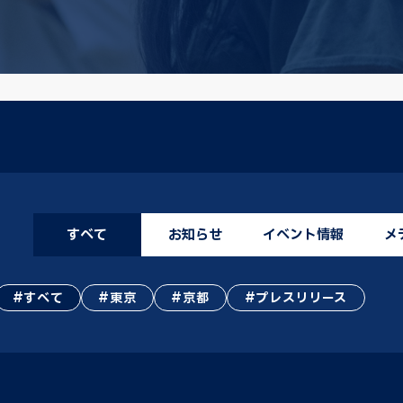
すべて
お知らせ
イベント情報
メ
すべて
東京
京都
プレスリリース