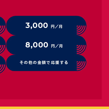
3,000
円／月
8,000
円／月
その他の金額で応援する