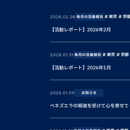
東京
京
2026.02.28
毎月の活動報告
【活動レポート】2026年2月
東京
京都
2026.01.31
毎月の活動報告
【活動レポート】2026年1月
2026.01.09
お知らせ
ベネズエラの報道を受けて心を寄せて