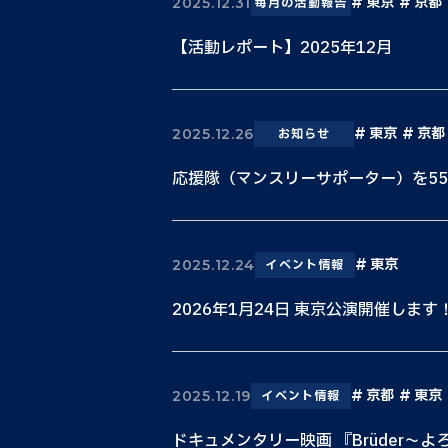
東京
京都
2025.12.31
毎月の活動報告
【活動レポート】2025年12月
東京
京都
2025.12.26
お知らせ
応援隊（マンスリーサポーター）を5
東京
2025.12.24
イベント情報
2026年1月24日 東京公演開催します
京都
東京
2025.12.19
イベント情報
ドキュメンタリー映画 『Brüder〜