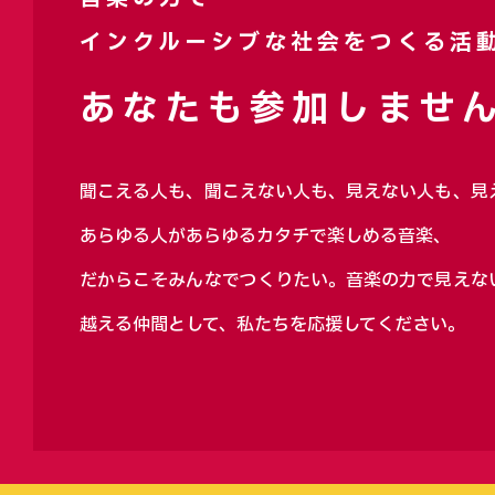
インクルーシブな社会をつくる活
あなたも参加しません
聞こえる人も、聞こえない人も、見えない人も、見
あらゆる人があらゆるカタチで楽しめる音楽、
だからこそみんなでつくりたい。音楽の力で見えな
越える仲間として、私たちを応援してください。