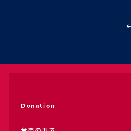
Donation
音楽の力で