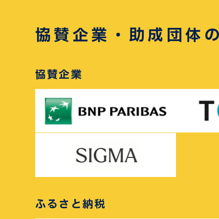
協賛企業・助成団体
協賛企業
ふるさと納税