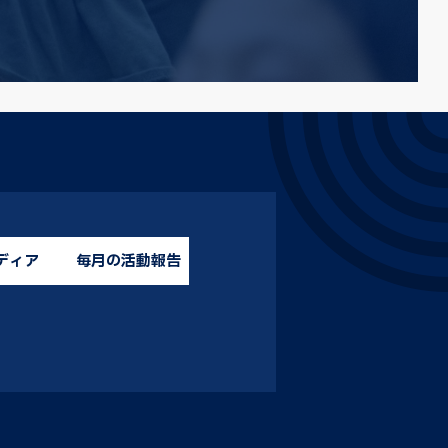
ディア
毎月の活動報告