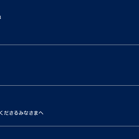
都
くださるみなさまへ