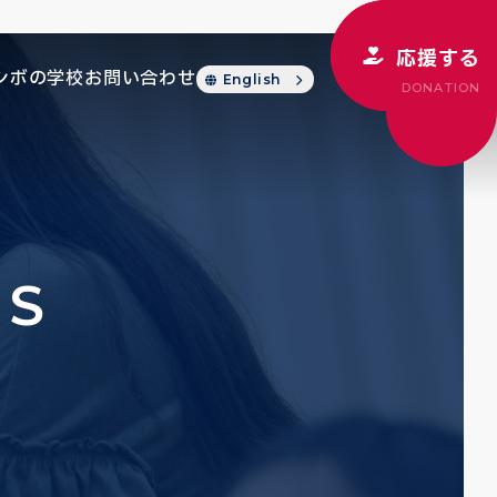
応援する
シボの学校
お問い合わせ
English
DONATION
CS