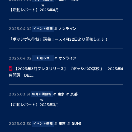
告
【活動レポート】2025年4月
オンライン
2025.04.02
イベント情報
「ポッシボの学校」講義コース 4月22日より開校します！
オンライン
2025.04.02
お知らせ
【2025年3月プレスリリース】 『ポッシボの学校』 2025年4
月開講 DEI...
東京
京都
2025.03.31
毎月の活動報
告
【活動レポート】2025年3月
東京
DUMI
2025.03.30
イベント情報