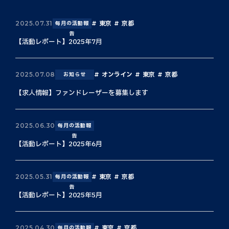
東京
京都
2025.07.31
毎月の活動報
告
【活動レポート】2025年7月
オンライン
東京
京都
2025.07.08
お知らせ
【求人情報】ファンドレーザーを募集します
2025.06.30
毎月の活動報
告
【活動レポート】2025年6月
東京
京都
2025.05.31
毎月の活動報
告
【活動レポート】2025年5月
東京
京都
2025.04.30
毎月の活動報