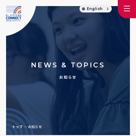
English
NEWS & TOPICS
お知らせ
トップ
お知らせ