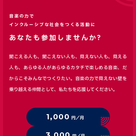
音楽の力で
インクルーシブな社会をつくる活動に
あなたも参加しませんか?
聞こえる人も、聞こえない人も、見えない人も、見える
人も、あらゆる人があらゆるカタチで楽しめる音楽、
だ
からこそみんなでつくりたい。音楽の力で見えない壁を
乗り越える仲間として、私たちを応援してください。
1,000
円／月
3,000