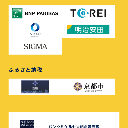
ふるさと納税
バンクミケルセン記念賞受賞