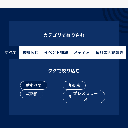
カテゴリで絞り込む
すべて
お知らせ
イベント情報
メディア
毎月の活動報告
タグで絞り込む
すべて
東京
プレスリリー
京都
ス