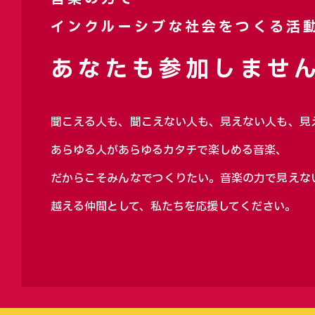
インクルーシブな社会をつくる活
あなたも参加しません
聞こえる人も、聞こえない人も、見えない人も、見
あらゆる人があらゆるカタチで楽しめる音楽、
だからこそみんなでつくりたい。音楽の力で見えな
越える仲間として、私たちを応援してください。