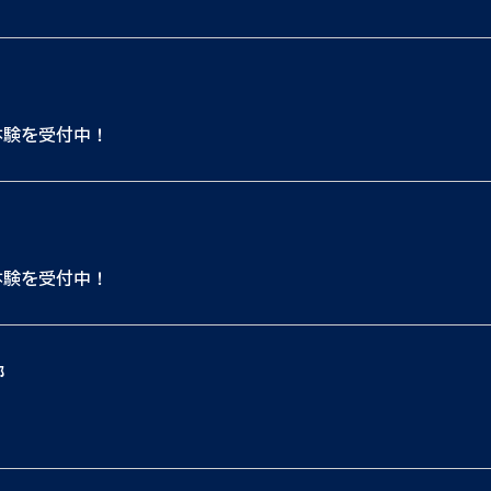
体験を受付中！
体験を受付中！
都