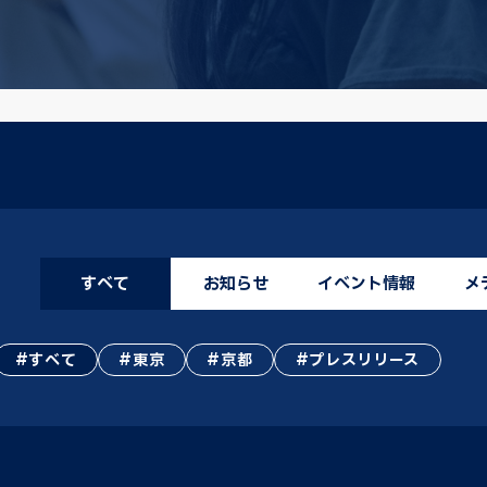
すべて
お知らせ
イベント情報
メ
すべて
東京
京都
プレスリリース