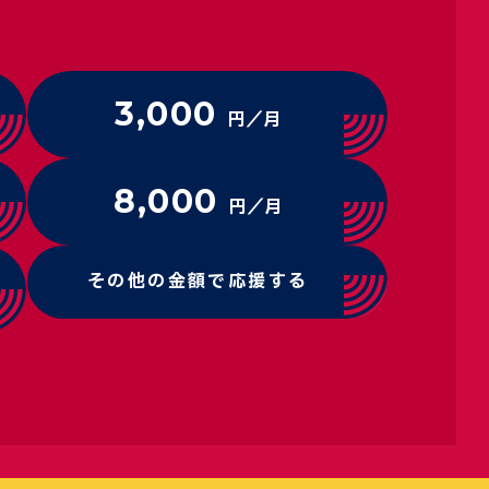
3,000
円／月
8,000
円／月
その他の金額で応援する