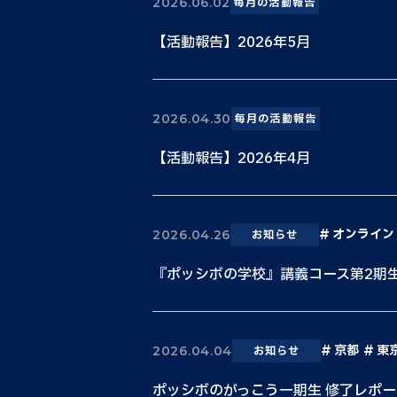
2026.06.02
毎月の活動報告
【活動報告】2026年5月
2026.04.30
毎月の活動報告
【活動報告】2026年4月
オンライン
2026.04.26
お知らせ
『ポッシボの学校』講義コース第2期
京都
東
2026.04.04
お知らせ
ポッシボのがっこう一期生 修了レポー