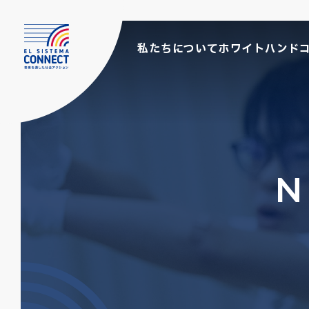
私たちについて
ホワイトハンド
N