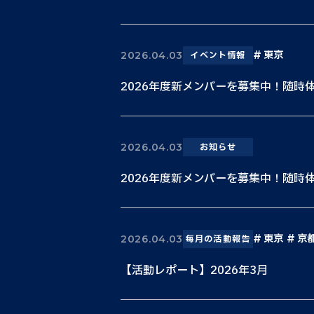
東京
2026.04.03
イベント情報
2026年度新メンバーを募集中！随時
2026.04.03
お知らせ
2026年度新メンバーを募集中！随時
東京
京
2026.04.03
毎月の活動報告
【活動レポート】2026年3月