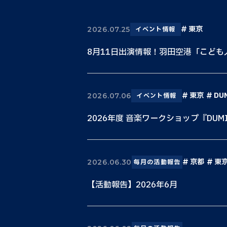
東京
2026.07.25
イベント情報
8月11日出演情報！羽田空港「こど
東京
DU
2026.07.06
イベント情報
2026年度 音楽ワークショップ『DUM
京都
東
2026.06.30
毎月の活動報告
【活動報告】2026年6月