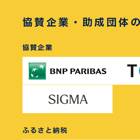
協賛企業・助成団体
協賛企業
ふるさと納税