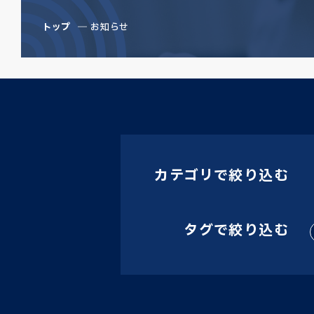
トップ
お知らせ
カテゴリで絞り込む
タグで絞り込む