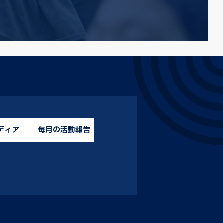
ディア
毎月の活動報告