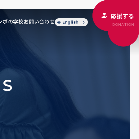
応援する
シボの学校
お問い合わせ
English
DONATION
CS