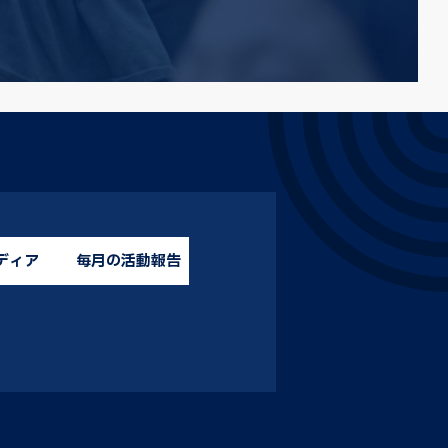
ディア
毎月の活動報告