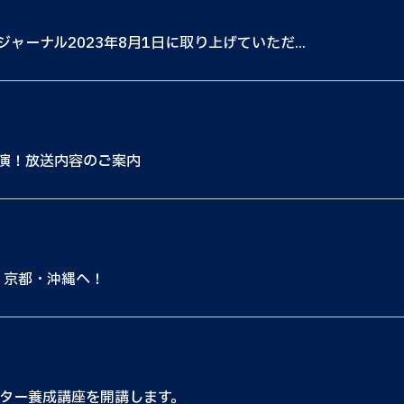
ーナル2023年8月1日に取り上げていただ...
演！放送内容のご案内
・京都・沖縄へ！
ーター養成講座を開講します。