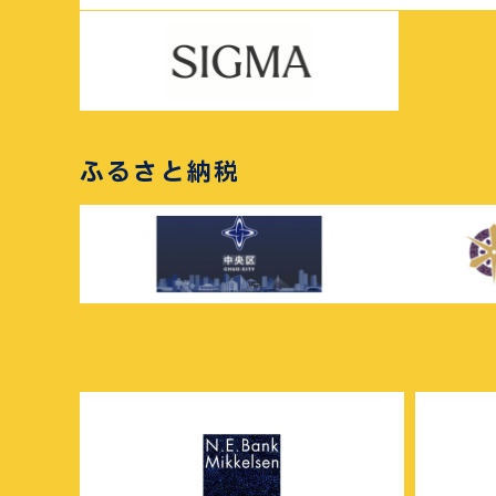
ふるさと納税