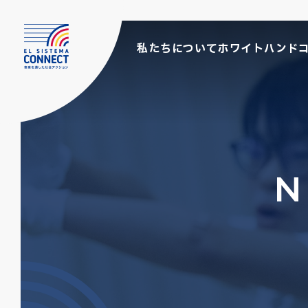
私たちについて
ホワイトハンド
N