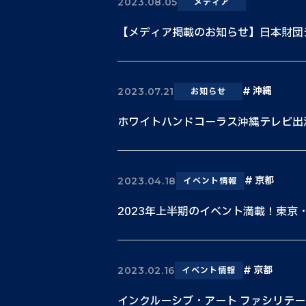
2023.08.05
メディア
【メディア掲載のお知らせ】日本財団ジャ
沖縄
2023.07.21
お知らせ
ホワイトハンドコーラス沖縄テレビ出
京都
2023.04.18
イベント情報
2023年上半期のイベント満載！東京
京都
2023.02.16
イベント情報
インクルーシブ・アート ファシリテ