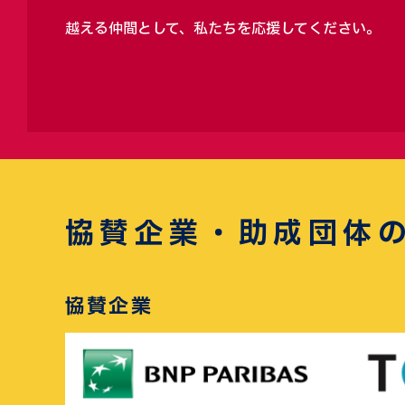
越える仲間として、私たちを応援してください。
協賛企業・助成団体
協賛企業