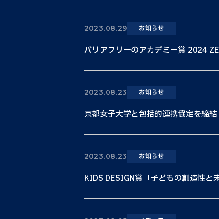
2023.08.29
お知らせ
バリアフリーのアカデミー賞 2024 ZERO
2023.08.23
お知らせ
京都女子大学と包括的連携協定を締結
2023.08.23
お知らせ
KIDS DESIGN賞「子どもの創造性