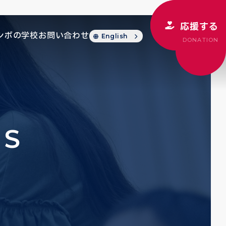
応援する
シボの学校
お問い合わせ
English
DONATION
CS