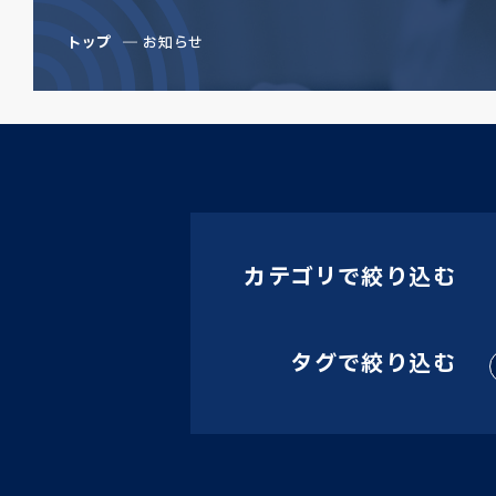
トップ
お知らせ
カテゴリで絞り込む
タグで絞り込む