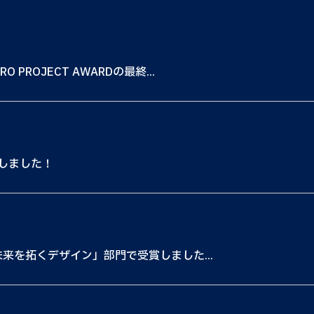
 PROJECT AWARDの最終...
しました！
と未来を拓くデザイン」部門で受賞しました...