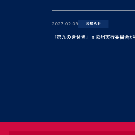
2023.02.09
お知らせ
「第九のきせき」in 欧州実行委員会