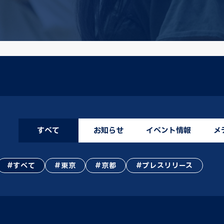
すべて
お知らせ
イベント情報
メ
すべて
東京
京都
プレスリリース