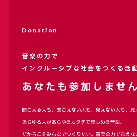
Donation
音楽の力で
インクルーシブな社会をつくる活
あなたも参加しません
聞こえる人も、聞こえない人も、見えない人も、見
あらゆる人があらゆるカタチで楽しめる音楽、
だからこそみんなでつくりたい。音楽の力で見えな