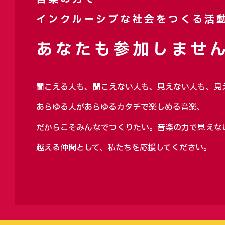
インクルーシブな社会をつくる活
あなたも参加しません
聞こえる人も、聞こえない人も、見えない人も、見
あらゆる人があらゆるカタチで楽しめる音楽、
だからこそみんなでつくりたい。音楽の力で見えな
越える仲間として、私たちを応援してください。