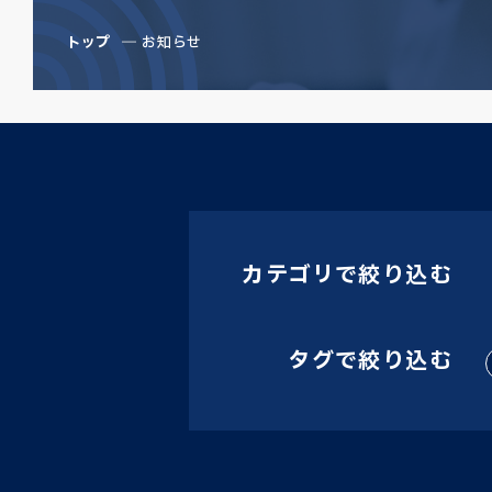
トップ
お知らせ
カテゴリで絞り込む
タグで絞り込む