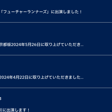
「フューチャーランナーズ」に出演しました！
版2024年5月26日に取り上げていただき...
24年4月22日に取り上げていただきました...
都
神奈川に出演します！