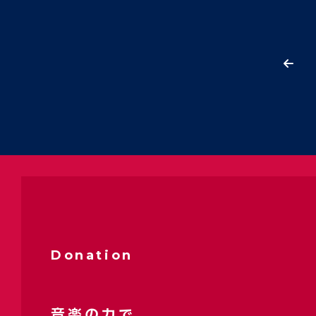
Donation
音楽の力で