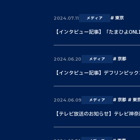
東京
2024.07.11
メディア
【インタビュー記事】「たまひよONLI
京都
2024.06.20
メディア
【インタビュー記事】デフリンピックコロ
京都
東
2024.06.09
メディア
【テレビ放送のお知らせ】テレビ神奈川「