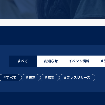
すべて
お知らせ
イベント情報
メ
すべて
東京
京都
プレスリリース