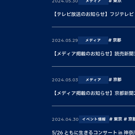
東京
2024.05.30
メディア
【テレビ放送のお知らせ】フジテレビ
京都
2024.05.29
メディア
【メディア掲載のお知らせ】読売新聞京都
京都
2024.05.03
メディア
【メディア掲載のお知らせ】京都新聞20
東京
京
2024.04.30
イベント情報
5/26 ともに生きるコンサート in 