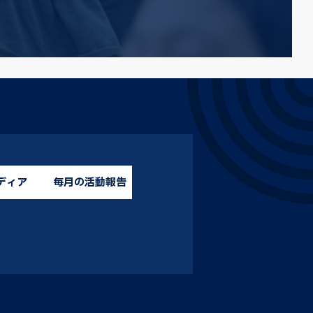
ディア
毎月の活動報告