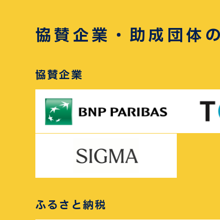
協賛企業・助成団体
協賛企業
ふるさと納税