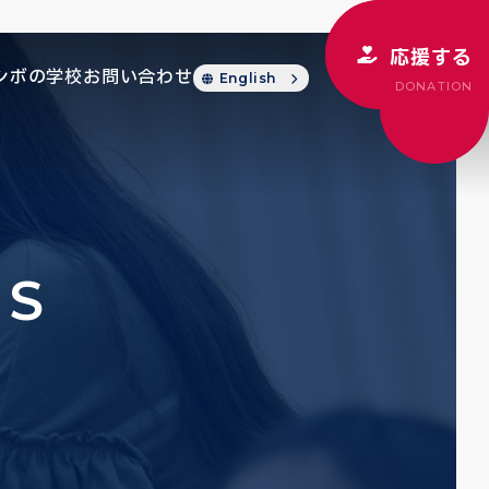
応援する
シボの学校
お問い合わせ
English
DONATION
CS