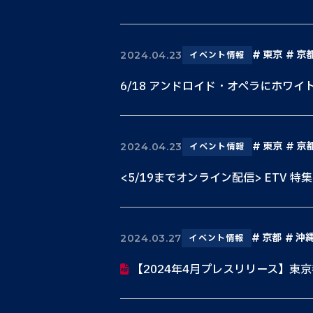
東京
京
2024.04.23
イベント情報
6/18 アンドロイド・オペラにホワイ
東京
京
2024.04.23
イベント情報
<5/19までオンライン配信> ETV 特集
京都
沖
2024.03.27
イベント情報
【2024年4月プレスリリース】東