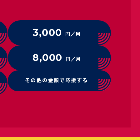
3,000
円／月
8,000
円／月
その他の金額で応援する