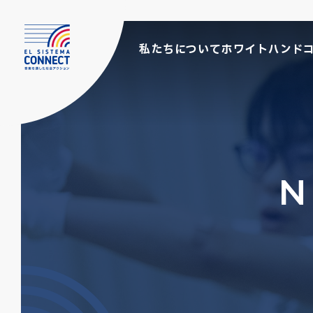
私たちについて
ホワイトハンド
N