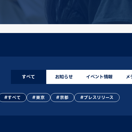
すべて
お知らせ
イベント情報
メ
すべて
東京
京都
プレスリリース