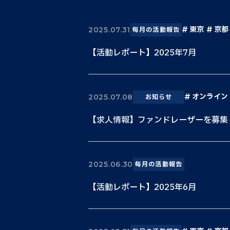
東京
京都
2025.07.31
毎月の活動報告
【活動レポート】2025年7月
オンライン
2025.07.08
お知らせ
【求人情報】ファンドレーザーを募集
2025.06.30
毎月の活動報告
【活動レポート】2025年6月