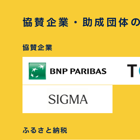
協賛企業・助成団体
協賛企業
ふるさと納税