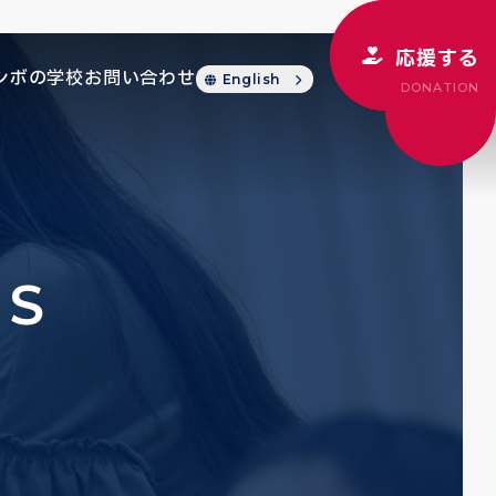
応援する
シボの学校
お問い合わせ
English
DONATION
CS