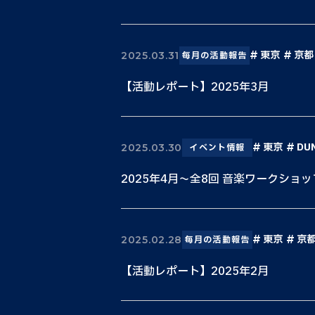
東京
京都
2025.03.31
毎月の活動報告
【活動レポート】2025年3月
東京
DU
2025.03.30
イベント情報
2025年4月〜全8回 音楽ワークショ
東京
京
2025.02.28
毎月の活動報告
【活動レポート】2025年2月