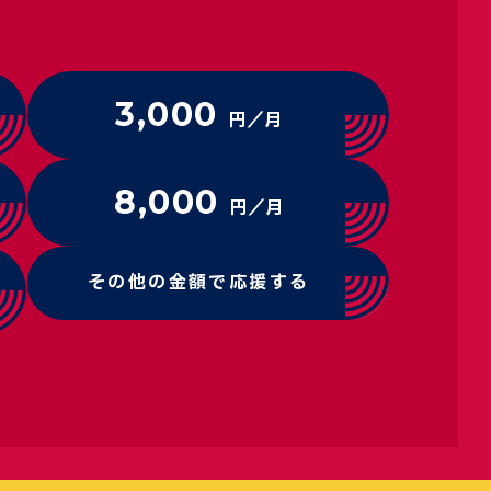
3,000
円／月
8,000
円／月
その他の金額で応援する