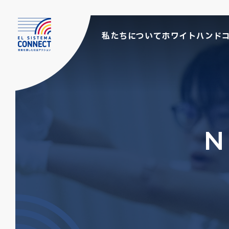
私たちについて
ホワイトハンド
N