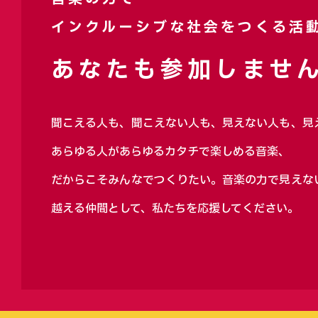
インクルーシブな社会をつくる活
あなたも参加しません
聞こえる人も、聞こえない人も、見えない人も、見
あらゆる人があらゆるカタチで楽しめる音楽、
だからこそみんなでつくりたい。音楽の力で見えな
越える仲間として、私たちを応援してください。