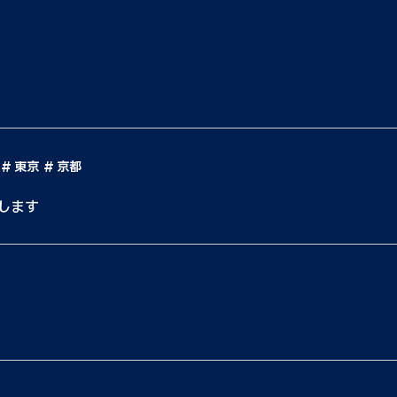
東京
京都
します