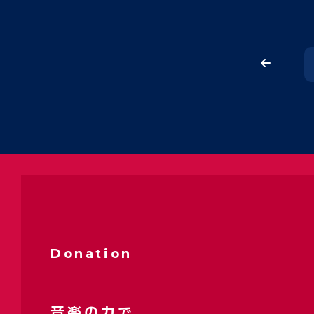
Donation
音楽の力で