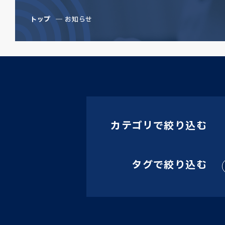
トップ
お知らせ
カテゴリで絞り込む
タグで絞り込む