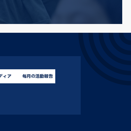
ディア
毎月の活動報告