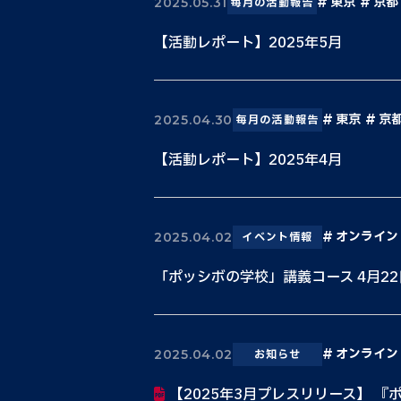
東京
京都
2025.05.31
毎月の活動報告
【活動レポート】2025年5月
東京
京
2025.04.30
毎月の活動報告
【活動レポート】2025年4月
オンライン
2025.04.02
イベント情報
「ポッシボの学校」講義コース 4月2
オンライン
2025.04.02
お知らせ
【2025年3月プレスリリース】 『ポ