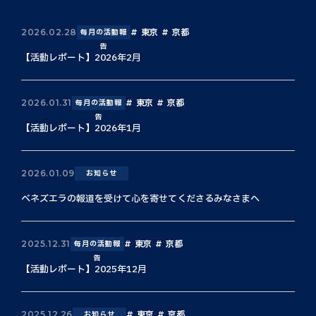
東京
京都
2026.02.28
毎月の活動報
告
【活動レポート】2026年2月
東京
京都
2026.01.31
毎月の活動報
告
【活動レポート】2026年1月
2026.01.09
お知らせ
ベネズエラの報道を受けて心を寄せてくださるみなさまへ
東京
京都
2025.12.31
毎月の活動報
告
【活動レポート】2025年12月
東京
京都
2025.12.26
お知らせ