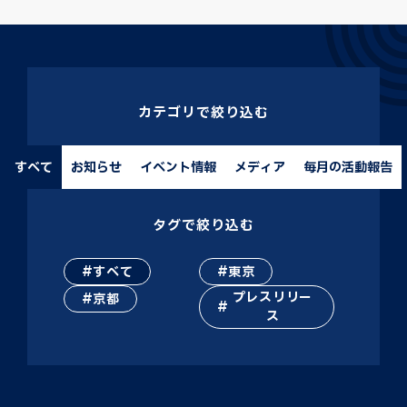
カテゴリで絞り込む
すべて
お知らせ
イベント情報
メディア
毎月の活動報告
タグで絞り込む
すべて
東京
プレスリリー
京都
ス