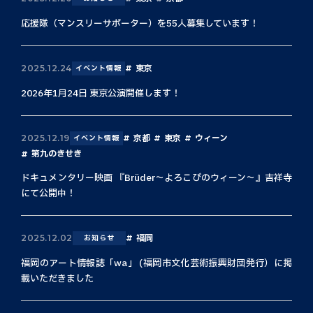
応援隊（マンスリーサポーター）を55人募集しています！
東京
2025.12.24
イベント情報
2026年1月24日 東京公演開催します！
京都
東京
ウィーン
2025.12.19
イベント情報
第九のきせき
ドキュメンタリー映画 『Brüder〜よろこびのウィーン〜』吉祥寺
にて公開中！
福岡
2025.12.02
お知らせ
福岡のアート情報誌「wa」 (福岡市文化芸術振興財団発行）に掲
載いただきました