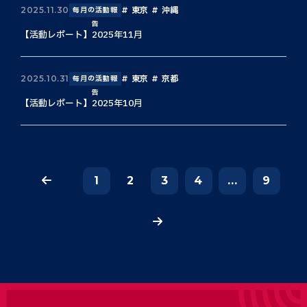
東京
沖縄
2025.11.30
毎月の活動報
告
【活動レポート】2025年11月
東京
京都
2025.10.31
毎月の活動報
告
【活動レポート】2025年10月
1
2
3
4
...
9