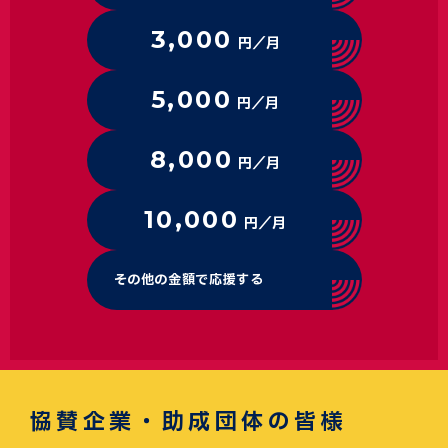
3,000
円／月
5,000
円／月
8,000
円／月
10,000
円／月
その他の金額で応援する
協賛企業・助成団体の皆様