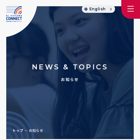
English
NEWS & TOPICS
お知らせ
トップ
お知らせ