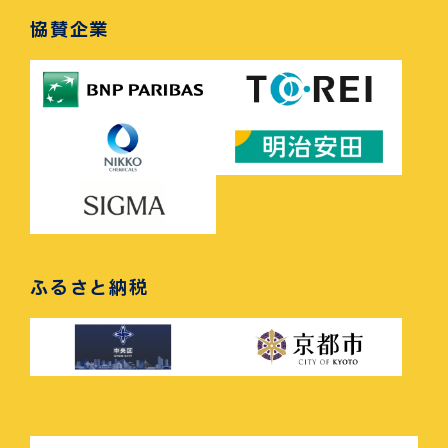
協賛企業
ふるさと納税