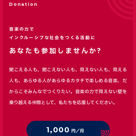
Donation
音楽の力で
インクルーシブな社会をつくる活動に
あなたも参加しませんか?
聞こえる人も、聞こえない人も、見えない人も、見える
人も、あらゆる人があらゆるカタチで楽しめる音楽、
だ
からこそみんなでつくりたい。音楽の力で見えない壁を
乗り越える仲間として、私たちを応援してください。
1,000
円／月