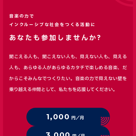
音楽の力で
インクルーシブな社会をつくる活動に
あなたも参加しませんか?
聞こえる人も、聞こえない人も、見えない人も、見える
人も、あらゆる人があらゆるカタチで楽しめる音楽、
だ
からこそみんなでつくりたい。音楽の力で見えない壁を
乗り越える仲間として、私たちを応援してください。
1,000
円／月
3,000