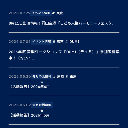
東京
2026.07.25
イベント情報
8月11日出演情報！羽田空港「こども人権ハーモニーフェスタ」
東京
DUMI
2026.07.06
イベント情報
2026年度 音楽ワークショップ『DUMI（デュミ）』参加者募集
中！（7/19〜...
京都
東京
2026.06.30
毎月の活動報
告
【活動報告】2026年6月
2026.06.02
毎月の活動報
告
【活動報告】2026年5月