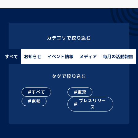
カテゴリで絞り込む
すべて
お知らせ
イベント情報
メディア
毎月の活動報告
タグで絞り込む
すべて
東京
プレスリリー
京都
ス