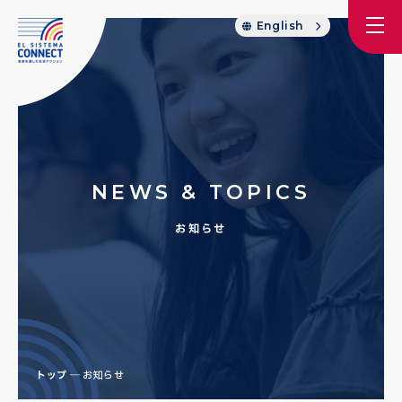
English
NEWS & TOPICS
お知らせ
トップ
お知らせ