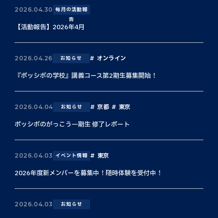
2026.04.30
毎月の活動報
告
【活動報告】2026年4月
オンライン
2026.04.26
お知らせ
『ポッシボの学校』講義コース第2期生募集開始！
京都
東京
2026.04.04
お知らせ
ポッシボのがっこう一期生 修了レポート
東京
2026.04.03
イベント情報
2026年度新メンバーを募集中！随時体験を受付中！
2026.04.03
お知らせ