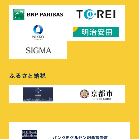
ふるさと納税
バンクミケルセン記念賞受賞