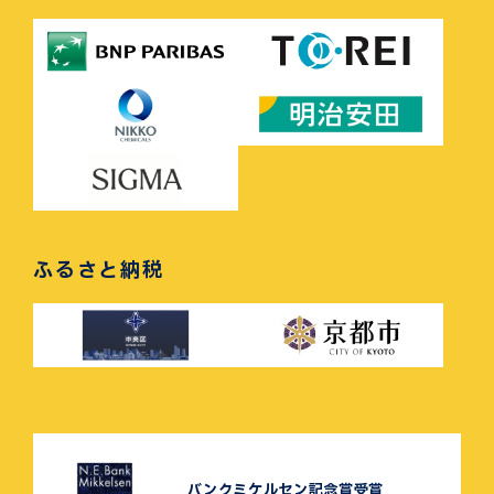
ふるさと納税
バンクミケルセン記念賞受賞