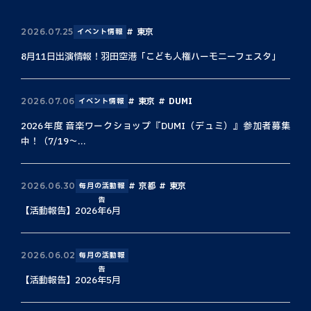
東京
2026.07.25
イベント情報
8月11日出演情報！羽田空港「こども人権ハーモニーフェスタ」
東京
DUMI
2026.07.06
イベント情報
2026年度 音楽ワークショップ『DUMI（デュミ）』参加者募集
中！（7/19〜...
京都
東京
2026.06.30
毎月の活動報
告
【活動報告】2026年6月
2026.06.02
毎月の活動報
告
【活動報告】2026年5月