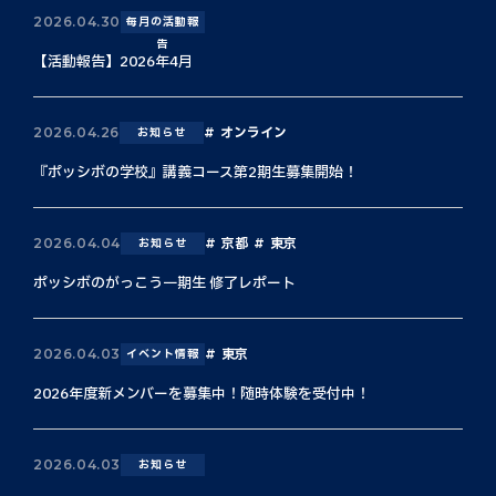
2026.04.30
毎月の活動報
告
【活動報告】2026年4月
オンライン
2026.04.26
お知らせ
『ポッシボの学校』講義コース第2期生募集開始！
京都
東京
2026.04.04
お知らせ
ポッシボのがっこう一期生 修了レポート
東京
2026.04.03
イベント情報
2026年度新メンバーを募集中！随時体験を受付中！
2026.04.03
お知らせ