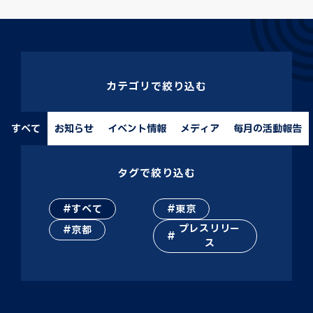
カテゴリで絞り込む
すべて
お知らせ
イベント情報
メディア
毎月の活動報告
タグで絞り込む
すべて
東京
プレスリリー
京都
ス