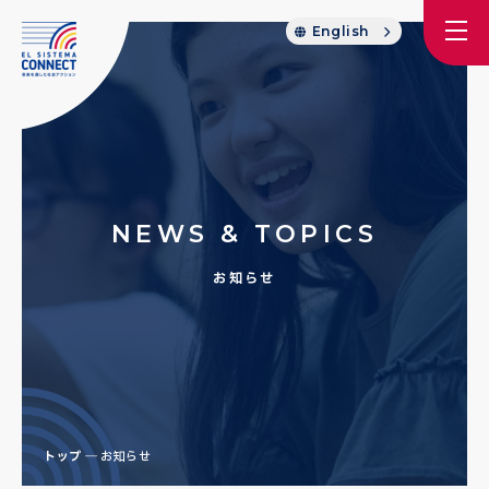
English
NEWS & TOPICS
お知らせ
トップ
お知らせ