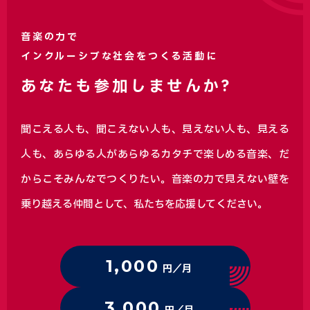
音楽の力で
インクルーシブな社会をつくる活動に
あなたも参加しませんか?
聞こえる人も、聞こえない人も、見えない人も、見える
人も、あらゆる人があらゆるカタチで楽しめる音楽、
だ
からこそみんなでつくりたい。音楽の力で見えない壁を
乗り越える仲間として、私たちを応援してください。
1,000
円／月
3,000