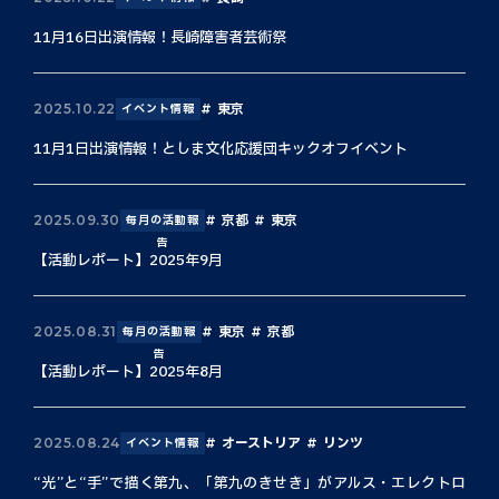
11月16日出演情報！長崎障害者芸術祭
東京
2025.10.22
イベント情報
11月1日出演情報！としま文化応援団キックオフイベント
京都
東京
2025.09.30
毎月の活動報
告
【活動レポート】2025年9月
東京
京都
2025.08.31
毎月の活動報
告
【活動レポート】2025年8月
オーストリア
リンツ
2025.08.24
イベント情報
“光”と“手”で描く第九、「第九のきせき」がアルス・エレクトロ