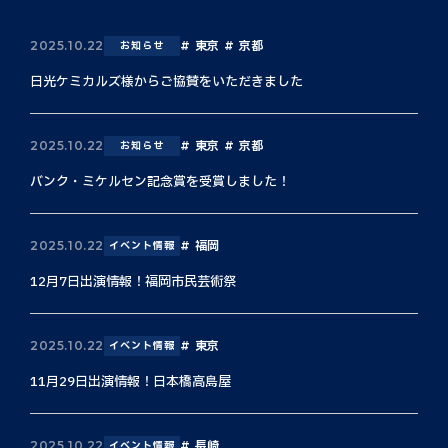
東京
京都
2025.10.22
お知らせ
日光ケミカルズ様からご協賛をいただきました
東京
京都
2025.10.22
お知らせ
バンク・ミケルセン記念賞を受賞しました！
福岡
2025.10.22
イベント情報
12月7日出演情報！福岡市民芸術祭
東京
2025.10.22
イベント情報
11月29日出演情報！日本橋高島屋
長崎
2025.10.22
イベント情報