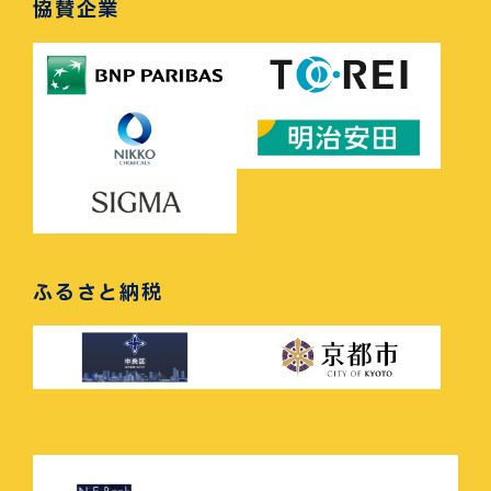
協賛企業
ふるさと納税