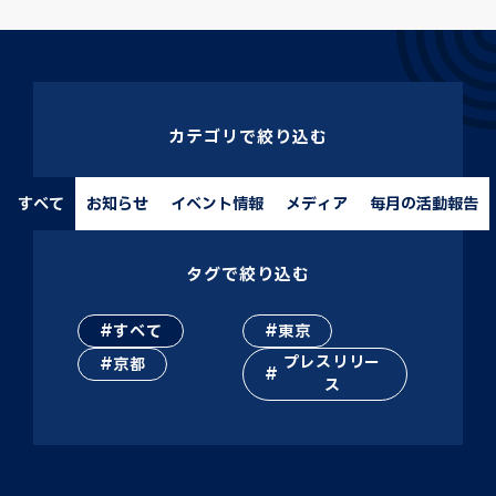
カテゴリで絞り込む
すべて
お知らせ
イベント情報
メディア
毎月の活動報告
タグで絞り込む
すべて
東京
プレスリリー
京都
ス