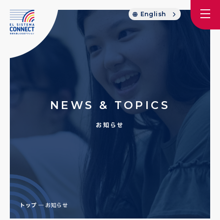
English
NEWS & TOPICS
お知らせ
トップ
お知らせ