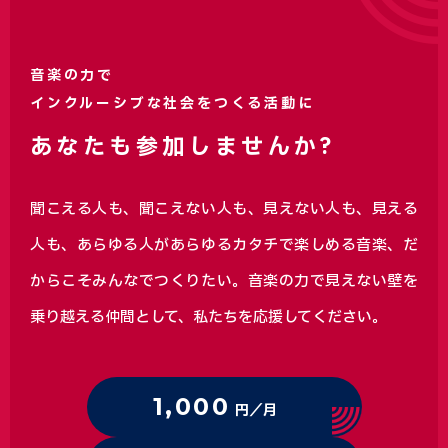
音楽の力で
インクルーシブな社会をつくる活動に
あなたも参加しませんか?
聞こえる人も、聞こえない人も、見えない人も、見える
人も、あらゆる人があらゆるカタチで楽しめる音楽、
だ
からこそみんなでつくりたい。音楽の力で見えない壁を
乗り越える仲間として、私たちを応援してください。
1,000
円／月