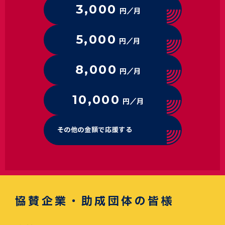
3,000
円／月
5,000
円／月
8,000
円／月
10,000
円／月
その他の金額で応援する
協賛企業・助成団体の皆様