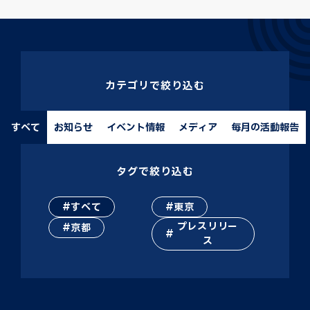
カテゴリで絞り込む
すべて
お知らせ
イベント情報
メディア
毎月の活動報告
タグで絞り込む
すべて
東京
プレスリリー
京都
ス