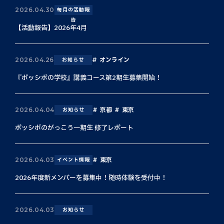
2026.04.30
毎月の活動報
告
【活動報告】2026年4月
オンライン
2026.04.26
お知らせ
『ポッシボの学校』講義コース第2期生募集開始！
京都
東京
2026.04.04
お知らせ
ポッシボのがっこう一期生 修了レポート
東京
2026.04.03
イベント情報
2026年度新メンバーを募集中！随時体験を受付中！
2026.04.03
お知らせ