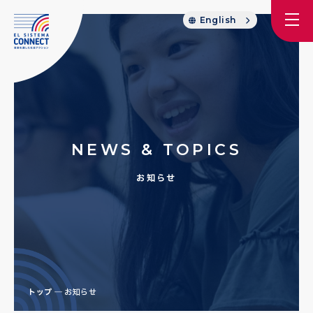
English
NEWS & TOPICS
お知らせ
トップ
お知らせ