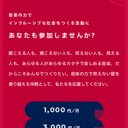
音楽の力で
インクルーシブな社会をつくる活動に
あなたも参加しませんか?
聞こえる人も、聞こえない人も、見えない人も、見える
人も、あらゆる人があらゆるカタチで楽しめる音楽、
だ
からこそみんなでつくりたい。音楽の力で見えない壁を
乗り越える仲間として、私たちを応援してください。
1,000
円／月
3,000