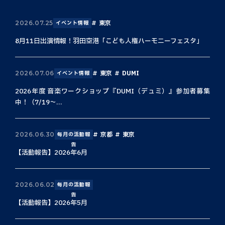
東京
2026.07.25
イベント情報
8月11日出演情報！羽田空港「こども人権ハーモニーフェスタ」
東京
DUMI
2026.07.06
イベント情報
2026年度 音楽ワークショップ『DUMI（デュミ）』参加者募集
中！（7/19〜...
京都
東京
2026.06.30
毎月の活動報
告
【活動報告】2026年6月
2026.06.02
毎月の活動報
告
【活動報告】2026年5月