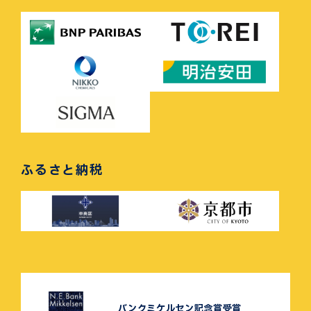
ふるさと納税
バンクミケルセン記念賞受賞