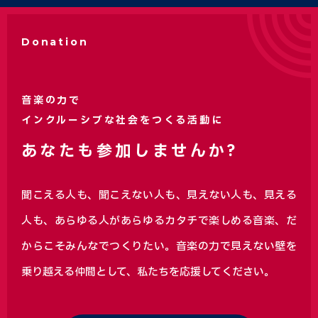
Donation
音楽の力で
インクルーシブな社会をつくる活動に
あなたも参加しませんか?
聞こえる人も、聞こえない人も、見えない人も、見える
人も、あらゆる人があらゆるカタチで楽しめる音楽、
だ
からこそみんなでつくりたい。音楽の力で見えない壁を
乗り越える仲間として、私たちを応援してください。