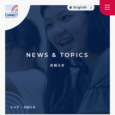
English
NEWS & TOPICS
お知らせ
トップ
お知らせ