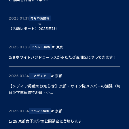
と振興を目指す『第3...
2025.01.31
毎月の活動報
告
【活動レポート】2025年1月
東京
2025.01.29
イベント情報
2/8 ホワイトハンドコーラスがふたたび荒川区にやってきます！
京都
2025.01.14
メディア
【メディア掲載のお知らせ】京都・サイン隊メンバーの活躍（毎
日小学生新聞特派員・小...
京都
2025.01.14
イベント情報
1/25 京都女子大学の公開講座に登壇します