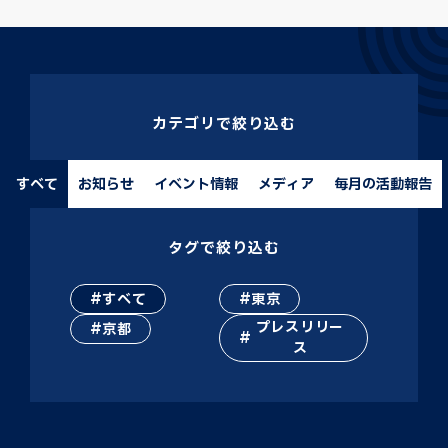
カテゴリで絞り込む
すべて
お知らせ
イベント情報
メディア
毎月の活動報告
タグで絞り込む
すべて
東京
プレスリリー
京都
ス