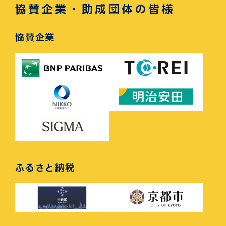
協賛企業・助成団体の皆様
協賛企業
ふるさと納税