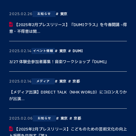
東京
2025.02.26
お知らせ
【2025年2月プレスリリース】『DUMIクラス』を今春開講 ~得
意・不得意は関...
東京
DUMI
2025.02.14
イベント情報
3/27 体験会参加者募集！音楽ワークショップ『DUMI』
東京
京都
2025.02.14
メディア
【メディア出演】DIRECT TALK（NHK WORLD）にコロンえりか
が出演...
東京
京都
2025.02.06
お知らせ
【2025年2月プレスリリース】こどものための芸術文化の向上