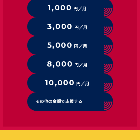
1,000
円／月
3,000
円／月
5,000
円／月
8,000
円／月
10,000
円／月
その他の金額で応援する