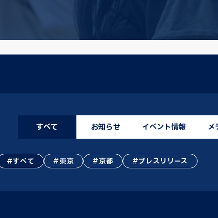
すべて
お知らせ
イベント情報
メ
すべて
東京
京都
プレスリリース