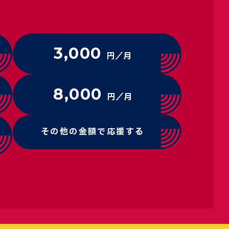
3,000
円／月
8,000
円／月
その他の金額で応援する