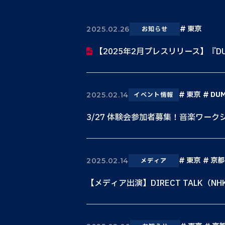
東京
2025.02.26
お知らせ
【2025年2月プレスリリース】『DU
東京
DU
2025.02.14
イベント情報
3/27 体験会参加者募集！音楽ワーク
東京
京都
2025.02.14
メディア
【メディア出演】DIRECT TALK（NH