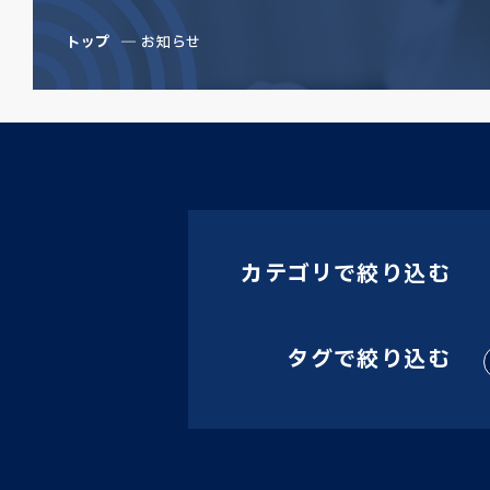
トップ
お知らせ
カテゴリで絞り込む
タグで絞り込む