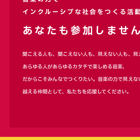
インクルーシブな社会をつくる活
あなたも参加しません
聞こえる人も、聞こえない人も、見えない人も、見
あらゆる人があらゆるカタチで楽しめる音楽、
だからこそみんなでつくりたい。音楽の力で見えな
越える仲間として、私たちを応援してください。