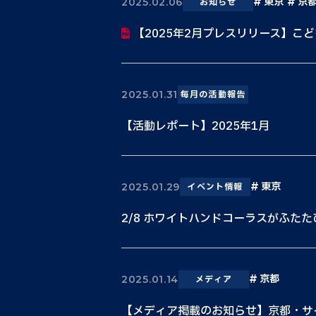
東京
京
2025.02.06
お知らせ
【2025年2月プレスリリース】こど
2025.01.31
毎月の活動報告
【活動レポート】2025年1月
東京
2025.01.29
イベント情報
2/8 ホワイトハンドコーラスがふた
京都
2025.01.14
メディア
【メディア掲載のお知らせ】京都・サイ