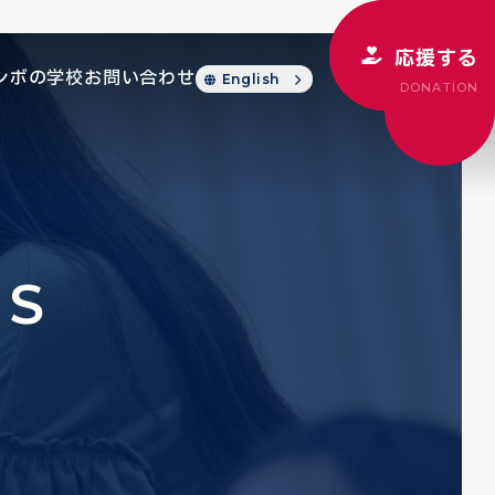
応援する
シボの学校
お問い合わせ
English
DONATION
CS