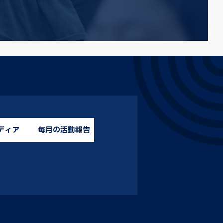
ディア
毎月の活動報告