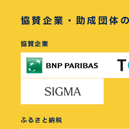
協賛企業・助成団体
協賛企業
ふるさと納税