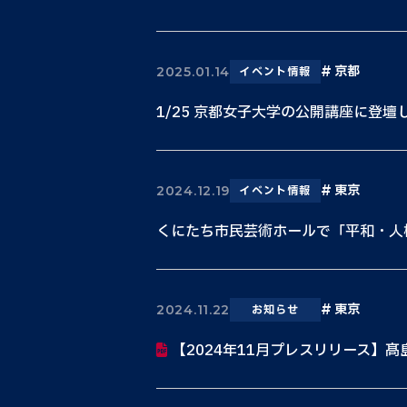
京都
2025.01.14
イベント情報
1/25 京都女子大学の公開講座に登壇
東京
2024.12.19
イベント情報
くにたち市民芸術ホールで「平和・人
東京
2024.11.22
お知らせ
【2024年11月プレスリリース】髙