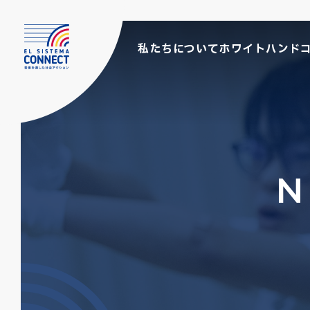
私たちについて
ホワイトハンド
N