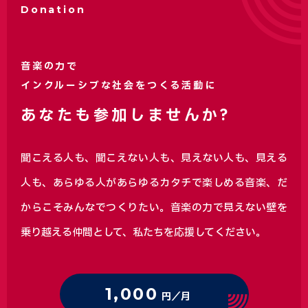
Donation
音楽の力で
インクルーシブな社会をつくる活動に
あなたも参加しませんか?
聞こえる人も、聞こえない人も、見えない人も、見える
人も、あらゆる人があらゆるカタチで楽しめる音楽、
だ
からこそみんなでつくりたい。音楽の力で見えない壁を
乗り越える仲間として、私たちを応援してください。
1,000
円／月