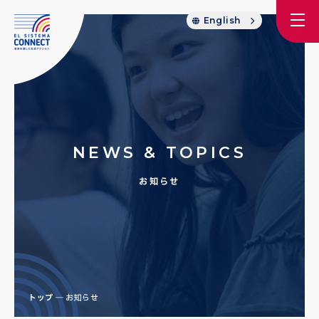
English
NEWS & TOPICS
お知らせ
トップ
お知らせ