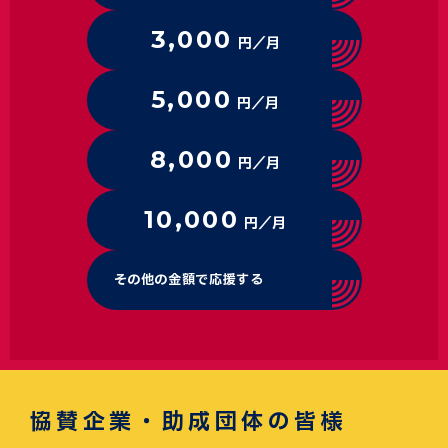
3,000
円／月
5,000
円／月
8,000
円／月
10,000
円／月
その他の金額で応援する
協賛企業・助成団体の皆様