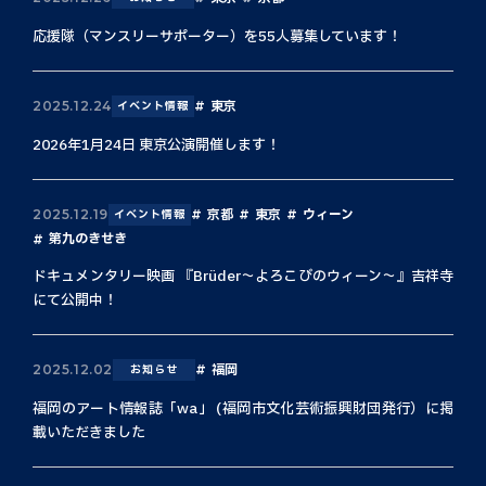
応援隊（マンスリーサポーター）を55人募集しています！
東京
2025.12.24
イベント情報
2026年1月24日 東京公演開催します！
京都
東京
ウィーン
2025.12.19
イベント情報
第九のきせき
ドキュメンタリー映画 『Brüder〜よろこびのウィーン〜』吉祥寺
にて公開中！
福岡
2025.12.02
お知らせ
福岡のアート情報誌「wa」 (福岡市文化芸術振興財団発行）に掲
載いただきました