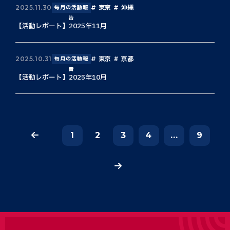
東京
沖縄
2025.11.30
毎月の活動報
告
【活動レポート】2025年11月
東京
京都
2025.10.31
毎月の活動報
告
【活動レポート】2025年10月
1
2
3
4
...
9