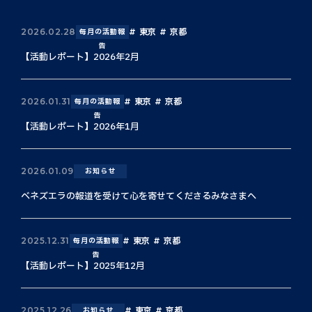
東京
京都
2026.02.28
毎月の活動報
告
【活動レポート】2026年2月
東京
京都
2026.01.31
毎月の活動報
告
【活動レポート】2026年1月
2026.01.09
お知らせ
ベネズエラの報道を受けて心を寄せてくださるみなさまへ
東京
京都
2025.12.31
毎月の活動報
告
【活動レポート】2025年12月
東京
京都
2025.12.26
お知らせ