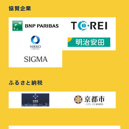
協賛企業
ふるさと納税