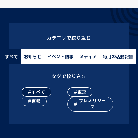
カテゴリで絞り込む
すべて
お知らせ
イベント情報
メディア
毎月の活動報告
タグで絞り込む
すべて
東京
プレスリリー
京都
ス