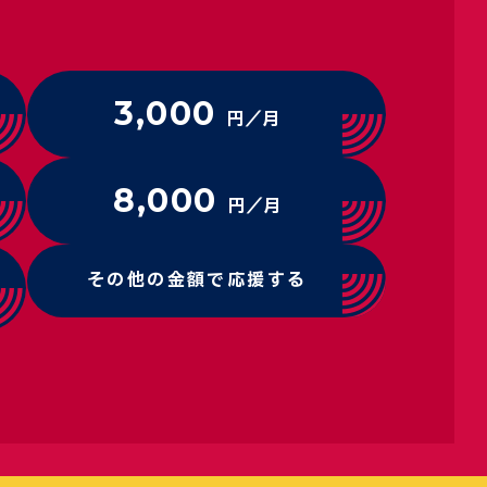
3,000
円／月
8,000
円／月
その他の金額で応援する