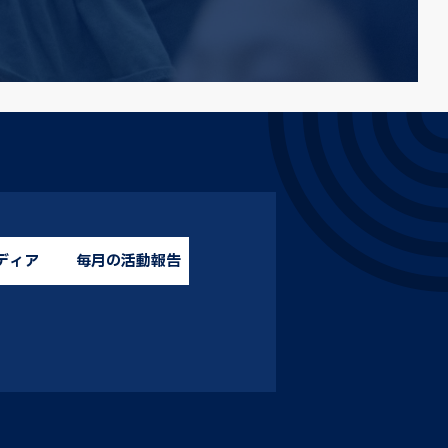
ディア
毎月の活動報告