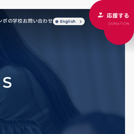
応援する
シボの学校
お問い合わせ
English
DONATION
CS