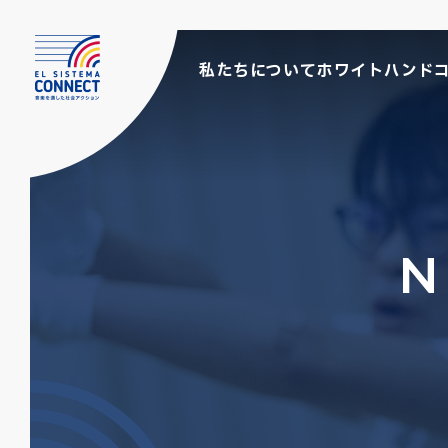
私たちについて
ホワイトハンド
N