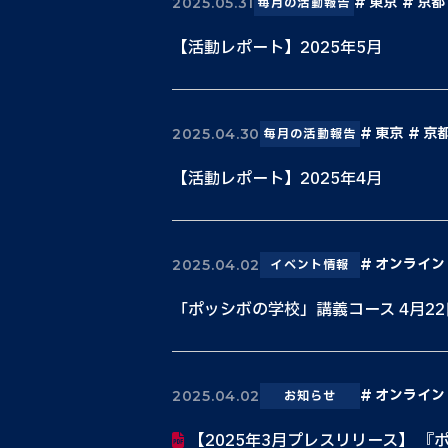
東京
京都
2025.05.31
毎月の活動報告
【活動レポート】2025年5月
東京
京
2025.04.30
毎月の活動報告
【活動レポート】2025年4月
オンライン
2025.04.02
イベント情報
「ポッシボの学校」講義コース 4月2
オンライン
2025.04.02
お知らせ
【2025年3月プレスリリース】 『ポ