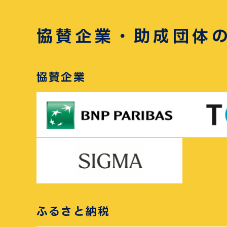
協賛企業・助成団体
協賛企業
ふるさと納税