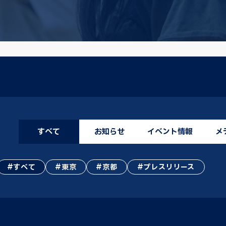
すべて
お知らせ
イベント情報
メ
すべて
東京
京都
プレスリリース