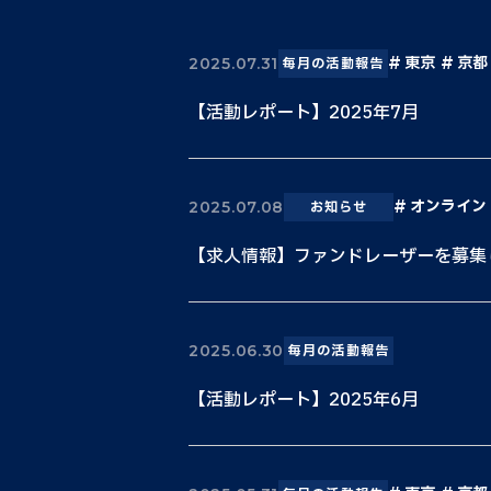
東京
京都
2025.07.31
毎月の活動報告
【活動レポート】2025年7月
オンライン
2025.07.08
お知らせ
【求人情報】ファンドレーザーを募集
2025.06.30
毎月の活動報告
【活動レポート】2025年6月