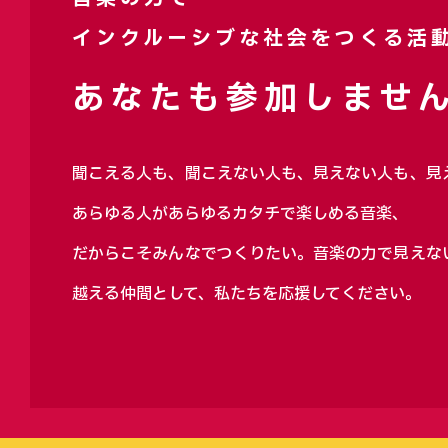
インクルーシブな社会をつくる活
あなたも参加しません
聞こえる人も、聞こえない人も、見えない人も、見
あらゆる人があらゆるカタチで楽しめる音楽、
だからこそみんなでつくりたい。音楽の力で見えな
越える仲間として、私たちを応援してください。