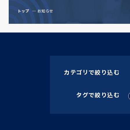
トップ
お知らせ
カテゴリで絞り込む
タグで絞り込む