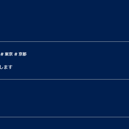
東京
京都
します