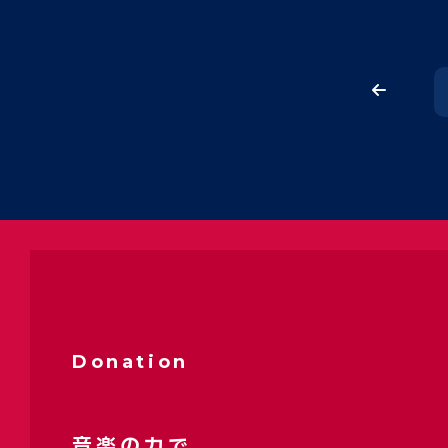
Donation
音楽の力で