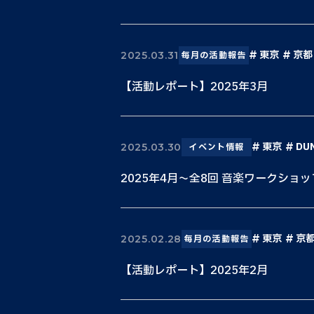
東京
京都
2025.03.31
毎月の活動報告
【活動レポート】2025年3月
東京
DU
2025.03.30
イベント情報
2025年4月〜全8回 音楽ワークショ
東京
京
2025.02.28
毎月の活動報告
【活動レポート】2025年2月