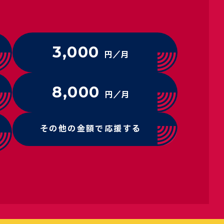
3,000
円／月
8,000
円／月
その他の金額で応援する