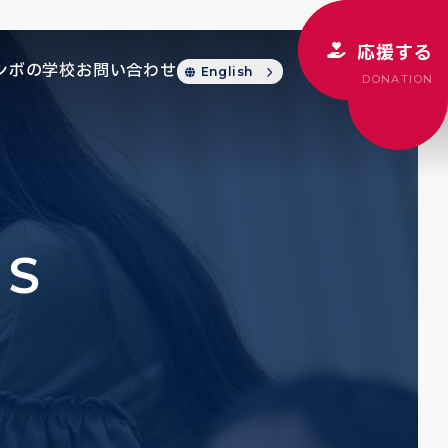
応援する
シボの学校
お問い合わせ
English
DONATION
CS