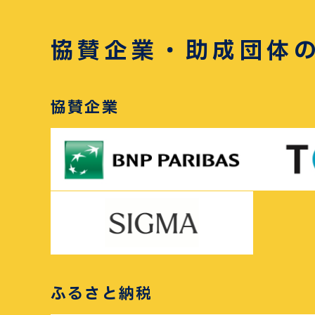
協賛企業・助成団体
協賛企業
ふるさと納税