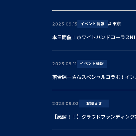
東京
2023.09.15
イベント情報
本日開催！ホワイトハンドコーラスNIPPON
2023.09.11
イベント情報
落合陽一さんスペシャルコラボ！イン
2023.09.03
お知らせ
【感謝！！】クラウドファンディング終了！5