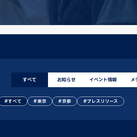
すべて
お知らせ
イベント情報
メ
すべて
東京
京都
プレスリリース