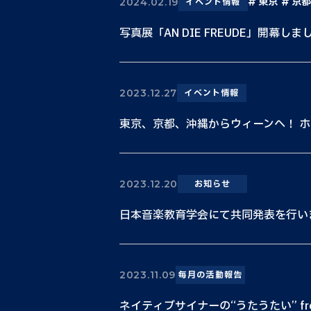
東京
京都
2024.02.19
イベント情報
写真展「AN DIE FREUDE」開幕しま
2023.12.27
イベント情報
東京、京都、沖縄からウィーンへ！ ホワ
2023.12.20
お知らせ
日本音楽教育学会にて共同発表を行い
2023.11.09
毎月の活動報告
ネイティブサイナーの“うたうたい” fr