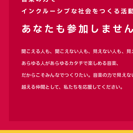
インクルーシブな社会をつくる活
あなたも参加しません
聞こえる人も、聞こえない人も、見えない人も、見
あらゆる人があらゆるカタチで楽しめる音楽、
だからこそみんなでつくりたい。音楽の力で見えな
越える仲間として、私たちを応援してください。