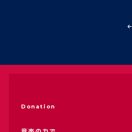
Donation
音楽の力で