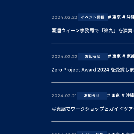
東京
沖
2024.02.23
イベント情報
国連ウィーン事務局で「第九」を演奏
東京
京
2024.02.22
お知らせ
Zero Project Award 2024 を受賞
東京
沖縄
2024.02.21
お知らせ
写真展でワークショップとガイドツア