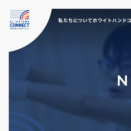
私たちについて
ホワイトハンド
N