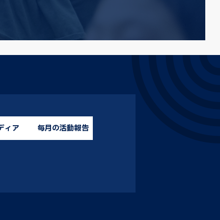
ディア
毎月の活動報告