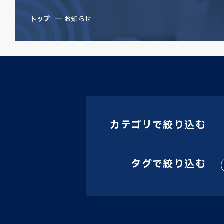
トップ
お知らせ
カテゴリで絞り込む
タグで絞り込む