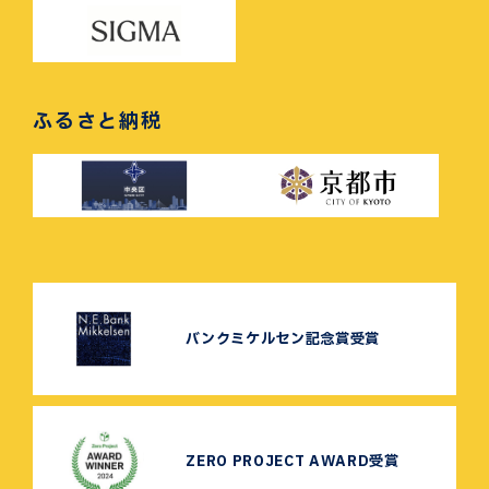
ふるさと納税
バンクミケルセン記念賞受賞
ZERO PROJECT AWARD受賞