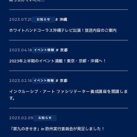
取り上げていただ...
沖縄
2023.07.21
お知らせ
ホワイトハンドコーラス沖縄テレビ出演！放送内容のご案内
京都
2023.04.18
イベント情報
2023年上半期のイベント満載！東京・京都・沖縄へ！
京都
2023.02.16
イベント情報
インクルーシブ・アート ファシリテーター養成講座を開講しま
す。
2023.02.09
お知らせ
「第九のきせき」in 欧州実行委員会が発足しました！