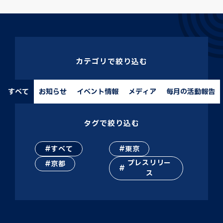
カテゴリで絞り込む
すべて
お知らせ
イベント情報
メディア
毎月の活動報告
タグで絞り込む
すべて
東京
プレスリリー
京都
ス