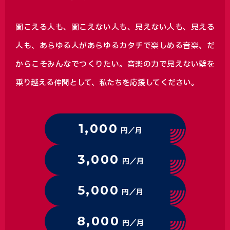
聞こえる人も、聞こえない人も、見えない人も、見える
人も、あらゆる人があらゆるカタチで楽しめる音楽、
だ
からこそみんなでつくりたい。音楽の力で見えない壁を
乗り越える仲間として、私たちを応援してください。
1,000
円／月
3,000
円／月
5,000
円／月
8,000
円／月