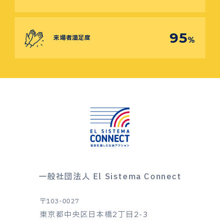
95
来場者満足度
%
一般社団法人 El Sistema Connect
〒103-0027
東京都中央区日本橋2丁目2-3