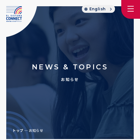
English
NEWS & TOPICS
お知らせ
トップ
お知らせ