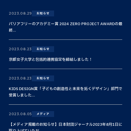
2023.08.29
お知らせ
バリアフリーのアカデミー賞 2024 ZERO PROJECT AWARDの最
終...
2023.08.23
お知らせ
京都女子大学と包括的連携協定を締結しました！
2023.08.23
お知らせ
KIDS DESIGN賞「子どもの創造性と未来を拓くデザイン」部門で
受賞しました...
2023.08.05
メディア
【メディア掲載のお知らせ】日本財団ジャーナル2023年8月1日に