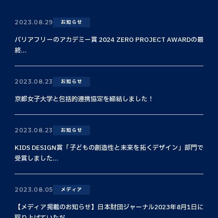
2023.08.29
お知らせ
バリアフリーのアカデミー賞 2024 ZERO PROJECT AWARDの最
終...
2023.08.23
お知らせ
京都女子大学と包括的連携協定を締結しました！
2023.08.23
お知らせ
KIDS DESIGN賞「子どもの創造性と未来を拓くデザイン」部門で
受賞しました...
2023.08.05
メディア
【メディア掲載のお知らせ】日本財団ジャーナル2023年8月1日に