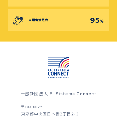
95
来場者満足度
%
一般社団法人 El Sistema Connect
〒103-0027
東京都中央区日本橋2丁目2-3