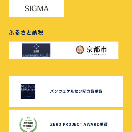
ふるさと納税
バンクミケルセン記念賞受賞
ZERO PROJECT AWARD受賞