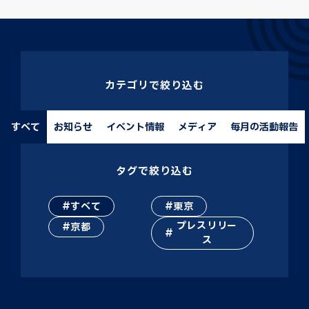
カテゴリで絞り込む
すべて
お知らせ
イベント情報
メディア
毎月の活動報告
タグで絞り込む
すべて
東京
プレスリリー
京都
ス