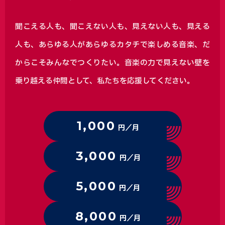
聞こえる人も、聞こえない人も、見えない人も、見える
人も、あらゆる人があらゆるカタチで楽しめる音楽、
だ
からこそみんなでつくりたい。音楽の力で見えない壁を
乗り越える仲間として、私たちを応援してください。
1,000
円／月
3,000
円／月
5,000
円／月
8,000
円／月