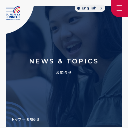
English
NEWS & TOPICS
お知らせ
トップ
お知らせ