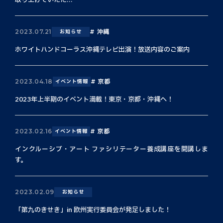
取り上げていただ...
沖縄
2023.07.21
お知らせ
ホワイトハンドコーラス沖縄テレビ出演！放送内容のご案内
京都
2023.04.18
イベント情報
2023年上半期のイベント満載！東京・京都・沖縄へ！
京都
2023.02.16
イベント情報
インクルーシブ・アート ファシリテーター養成講座を開講しま
す。
2023.02.09
お知らせ
「第九のきせき」in 欧州実行委員会が発足しました！