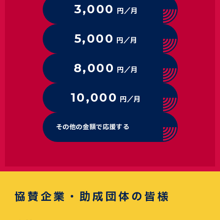
3,000
円／月
5,000
円／月
8,000
円／月
10,000
円／月
その他の金額で応援する
協賛企業・助成団体の皆様