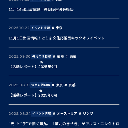
11月16日出演情報！長崎障害者芸術祭
東京
2025.10.22
イベント情報
11月1日出演情報！としま文化応援団キックオフイベント
京都
東京
2025.09.30
毎月の活動報
告
【活動レポート】2025年9月
東京
京都
2025.08.31
毎月の活動報
告
【活動レポート】2025年8月
オーストリア
リンツ
2025.08.24
イベント情報
“光”と“手”で描く第九、「第九のきせき」がアルス・エレクトロ