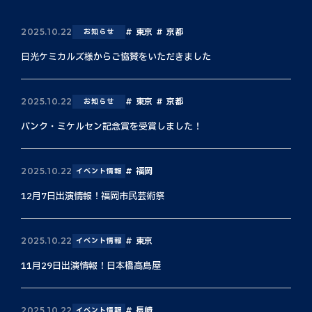
東京
京都
2025.10.22
お知らせ
日光ケミカルズ様からご協賛をいただきました
東京
京都
2025.10.22
お知らせ
バンク・ミケルセン記念賞を受賞しました！
福岡
2025.10.22
イベント情報
12月7日出演情報！福岡市民芸術祭
東京
2025.10.22
イベント情報
11月29日出演情報！日本橋高島屋
長崎
2025.10.22
イベント情報