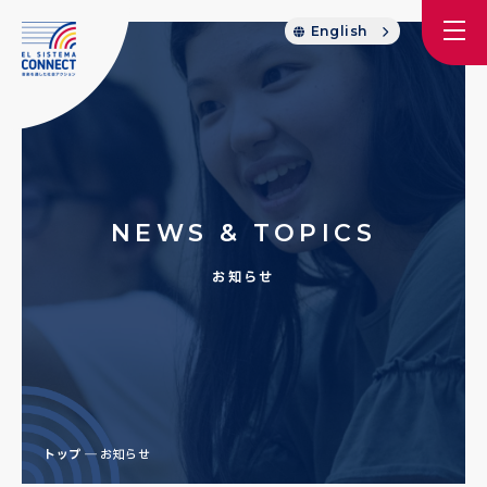
English
NEWS & TOPICS
お知らせ
トップ
お知らせ