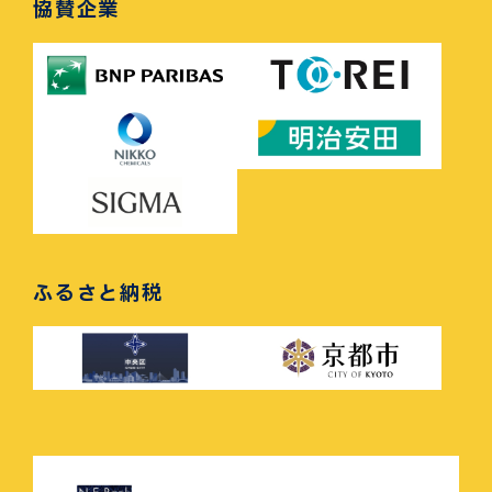
協賛企業
ふるさと納税