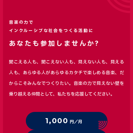
音楽の力で
インクルーシブな社会をつくる活動に
あなたも参加しませんか?
聞こえる人も、聞こえない人も、見えない人も、見える
人も、あらゆる人があらゆるカタチで楽しめる音楽、
だ
からこそみんなでつくりたい。音楽の力で見えない壁を
乗り越える仲間として、私たちを応援してください。
1,000
円／月