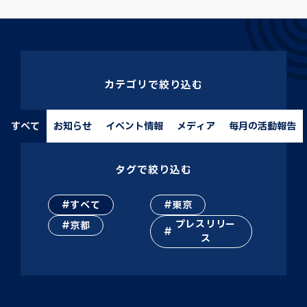
カテゴリで絞り込む
すべて
お知らせ
イベント情報
メディア
毎月の活動報告
タグで絞り込む
すべて
東京
プレスリリー
京都
ス