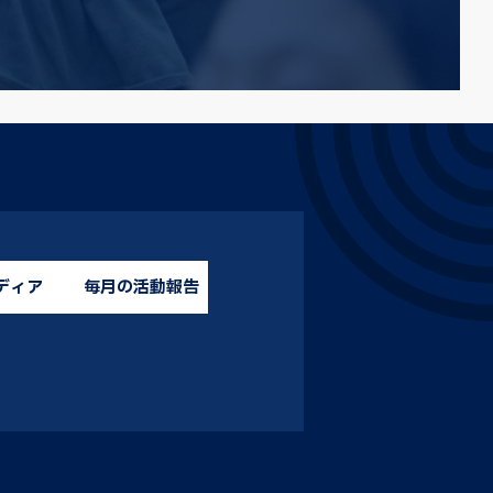
ディア
毎月の活動報告