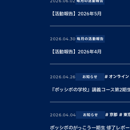
2026.06.02
毎月の活動報告
【活動報告】2026年5月
2026.04.30
毎月の活動報告
【活動報告】2026年4月
オンライン
2026.04.26
お知らせ
『ポッシボの学校』講義コース第2期
京都
東
2026.04.04
お知らせ
ポッシボのがっこう一期生 修了レポー