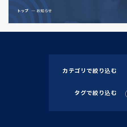
トップ
お知らせ
カテゴリで絞り込む
タグで絞り込む