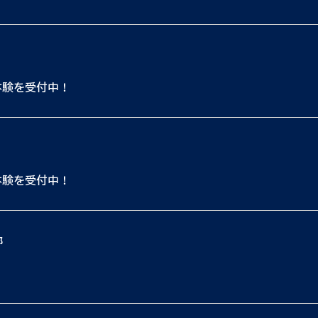
体験を受付中！
体験を受付中！
都