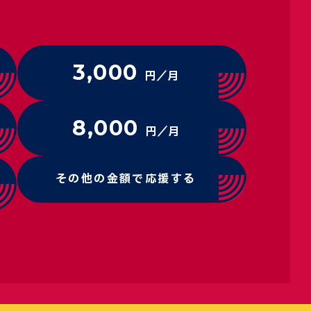
3,000
円／月
8,000
円／月
その他の金額で応援する