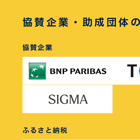
協賛企業・助成団体
協賛企業
ふるさと納税