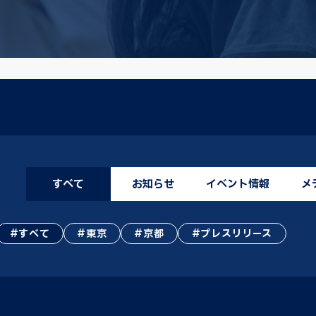
すべて
お知らせ
イベント情報
メ
すべて
東京
京都
プレスリリース