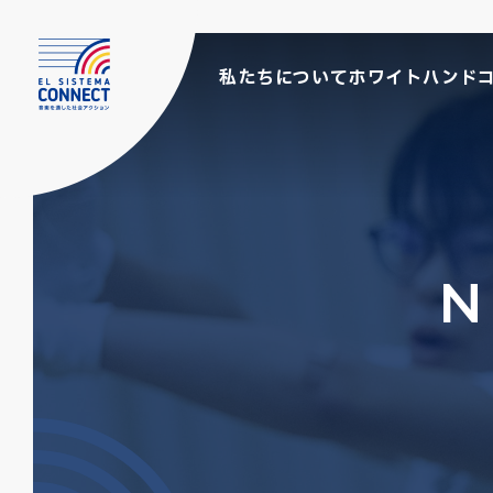
私たちについて
ホワイトハンド
N