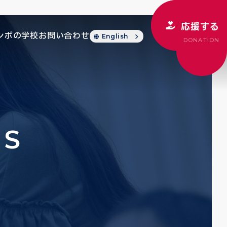
応援する
シボの学校
お問い合わせ
English
DONATION
CS