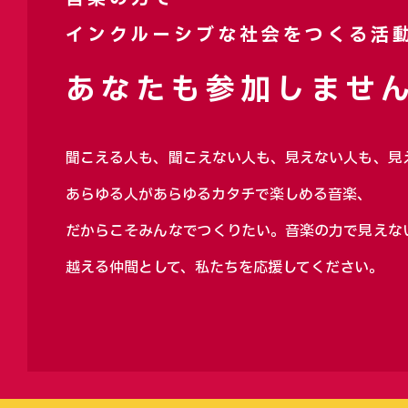
インクルーシブな社会をつくる活
あなたも参加しません
聞こえる人も、聞こえない人も、見えない人も、見
あらゆる人があらゆるカタチで楽しめる音楽、
だからこそみんなでつくりたい。音楽の力で見えな
越える仲間として、私たちを応援してください。