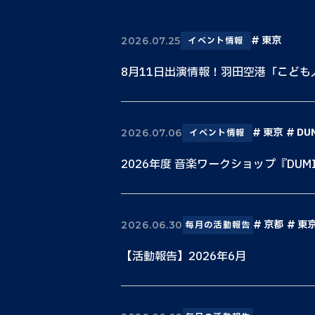
東京
2026.07.25
イベント情報
8月11日出演情報！羽田空港「こど
東京
DU
2026.07.06
イベント情報
2026年度 音楽ワークショップ『DUM
京都
東
2026.06.30
毎月の活動報告
【活動報告】2026年6月