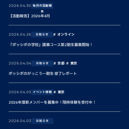
2026.04.30
毎月の活動報
告
【活動報告】2026年4月
オンライン
2026.04.26
お知らせ
『ポッシボの学校』講義コース第2期生募集開始！
京都
東京
2026.04.04
お知らせ
ポッシボのがっこう一期生 修了レポート
東京
2026.04.03
イベント情報
2026年度新メンバーを募集中！随時体験を受付中！
2026.04.03
お知らせ