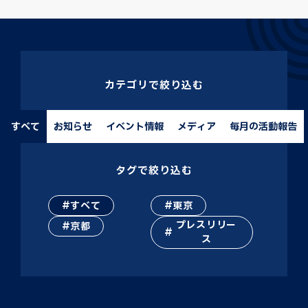
カテゴリで絞り込む
すべて
お知らせ
イベント情報
メディア
毎月の活動報告
タグで絞り込む
すべて
東京
プレスリリー
京都
ス