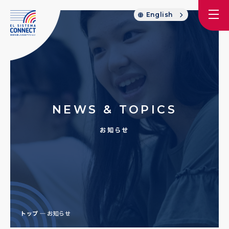
English
NEWS & TOPICS
お知らせ
トップ
お知らせ