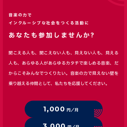
音楽の力で
インクルーシブな社会をつくる活動に
あなたも参加しませんか?
聞こえる人も、聞こえない人も、見えない人も、見える
人も、あらゆる人があらゆるカタチで楽しめる音楽、
だ
からこそみんなでつくりたい。音楽の力で見えない壁を
乗り越える仲間として、私たちを応援してください。
1,000
円／月
3,000