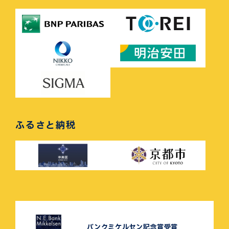
ふるさと納税
バンクミケルセン記念賞受賞