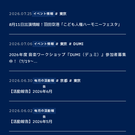
東京
2026.07.25
イベント情報
8月11日出演情報！羽田空港「こども人権ハーモニーフェスタ」
東京
DUMI
2026.07.06
イベント情報
2026年度 音楽ワークショップ『DUMI（デュミ）』参加者募集
中！（7/19〜...
京都
東京
2026.06.30
毎月の活動報
告
【活動報告】2026年6月
2026.06.02
毎月の活動報
告
【活動報告】2026年5月