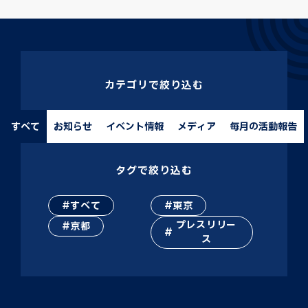
カテゴリで絞り込む
すべて
お知らせ
イベント情報
メディア
毎月の活動報告
タグで絞り込む
すべて
東京
プレスリリー
京都
ス