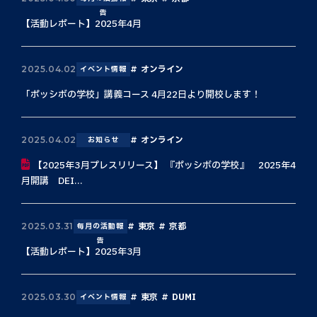
告
【活動レポート】2025年4月
オンライン
2025.04.02
イベント情報
「ポッシボの学校」講義コース 4月22日より開校します！
オンライン
2025.04.02
お知らせ
【2025年3月プレスリリース】 『ポッシボの学校』 2025年4
月開講 DEI...
東京
京都
2025.03.31
毎月の活動報
告
【活動レポート】2025年3月
東京
DUMI
2025.03.30
イベント情報