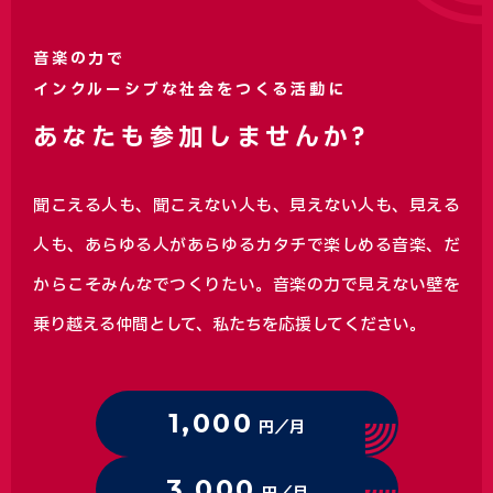
音楽の力で
インクルーシブな社会をつくる活動に
あなたも参加しませんか?
聞こえる人も、聞こえない人も、見えない人も、見える
人も、あらゆる人があらゆるカタチで楽しめる音楽、
だ
からこそみんなでつくりたい。音楽の力で見えない壁を
乗り越える仲間として、私たちを応援してください。
1,000
円／月
3,000