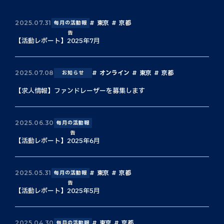
東京
京都
2025.07.31
毎月の活動報
告
【活動レポート】2025年7月
オンライン
東京
京都
2025.07.08
お知らせ
【求人情報】ファンドレーザーを募集します
2025.06.30
毎月の活動報
告
【活動レポート】2025年6月
東京
京都
2025.05.31
毎月の活動報
告
【活動レポート】2025年5月
東京
京都
2025.04.30
毎月の活動報