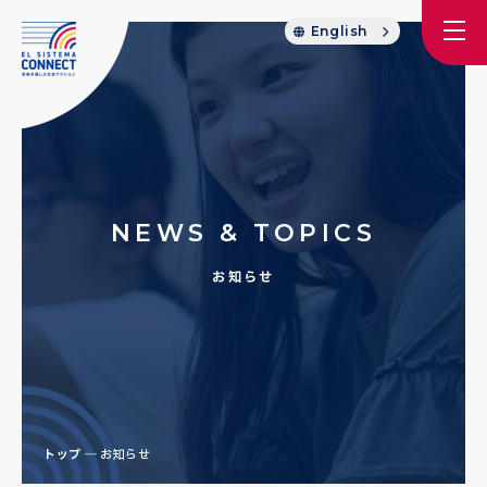
English
NEWS & TOPICS
お知らせ
トップ
お知らせ