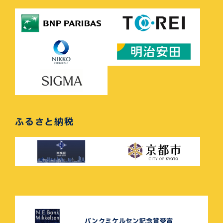
ふるさと納税
バンクミケルセン記念賞受賞