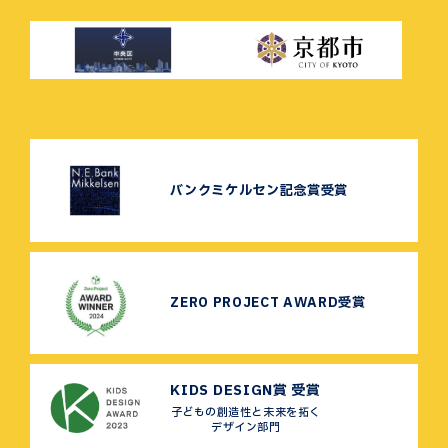
バンクミケルセン記念賞受賞
ZERO PROJECT AWARD受賞
KIDS DESIGN賞 受賞
子どもの創造性と未来を拓く
デザイン部門