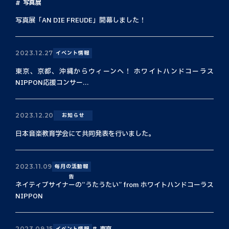
写真展
写真展「AN DIE FREUDE」開幕しました！
2023.12.27
イベント情報
東京、京都、沖縄からウィーンへ！ ホワイトハンドコーラス
NIPPON応援コンサー...
2023.12.20
お知らせ
日本音楽教育学会にて共同発表を行いました。
2023.11.09
毎月の活動報
告
ネイティブサイナーの“うたうたい” from ホワイトハンドコーラス
NIPPON
東京
2023.09.15
イベント情報