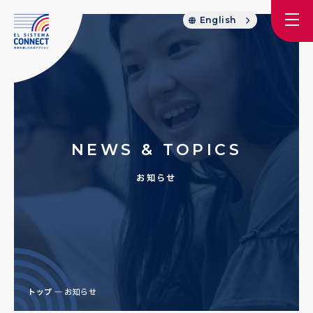
English
NEWS & TOPICS
お知らせ
トップ
お知らせ