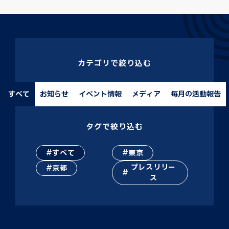
カテゴリで絞り込む
すべて
お知らせ
イベント情報
メディア
毎月の活動報告
タグで絞り込む
すべて
東京
プレスリリー
京都
ス