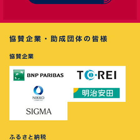
協賛企業・助成団体の皆様
協賛企業
ふるさと納税