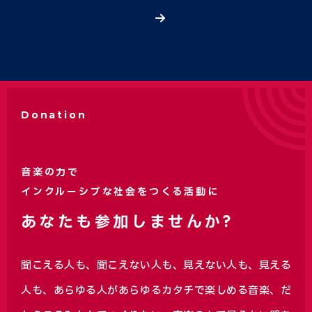
Donation
音楽の力で
インクルーシブな社会をつくる活動に
あなたも参加しませんか?
聞こえる人も、聞こえない人も、見えない人も、見える
人も、あらゆる人があらゆるカタチで楽しめる音楽、
だ