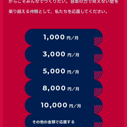
からこそみんなでつくりたい。音楽の力で見えない壁を
乗り越える仲間として、私たちを応援してください。
1,000
円／月
3,000
円／月
5,000
円／月
8,000
円／月
10,000
円／月
その他の金額で応援する