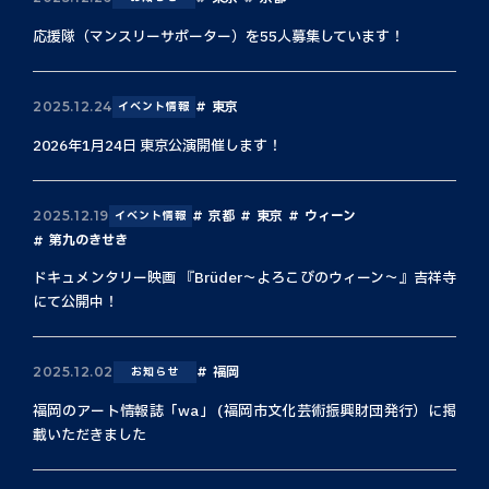
応援隊（マンスリーサポーター）を55人募集しています！
東京
2025.12.24
イベント情報
2026年1月24日 東京公演開催します！
京都
東京
ウィーン
2025.12.19
イベント情報
第九のきせき
ドキュメンタリー映画 『Brüder〜よろこびのウィーン〜』吉祥寺
にて公開中！
福岡
2025.12.02
お知らせ
福岡のアート情報誌「wa」 (福岡市文化芸術振興財団発行）に掲
載いただきました