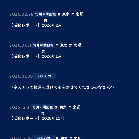
東京
京都
2026.02.28
毎月の活動報
告
【活動レポート】2026年2月
東京
京都
2026.01.31
毎月の活動報
告
【活動レポート】2026年1月
2026.01.09
お知らせ
ベネズエラの報道を受けて心を寄せてくださるみなさまへ
東京
京都
2025.12.31
毎月の活動報
告
【活動レポート】2025年12月
東京
京都
2025.12.26
お知らせ