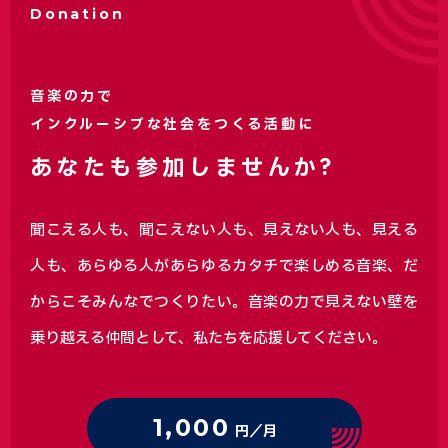
Donation
音楽の力で
インクルーシブな社会をつくる活動に
あなたも参加しませんか?
聞こえる人も、聞こえない人も、見えない人も、見える
人も、あらゆる人があらゆるカタチで楽しめる音楽、
だ
からこそみんなでつくりたい。音楽の力で見えない壁を
乗り越える仲間として、私たちを応援してください。
1,000
円／月