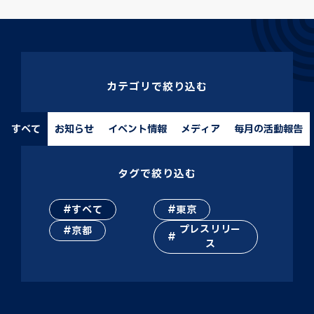
カテゴリで絞り込む
すべて
お知らせ
イベント情報
メディア
毎月の活動報告
タグで絞り込む
すべて
東京
プレスリリー
京都
ス