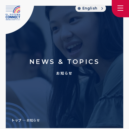
English
NEWS & TOPICS
お知らせ
トップ
お知らせ