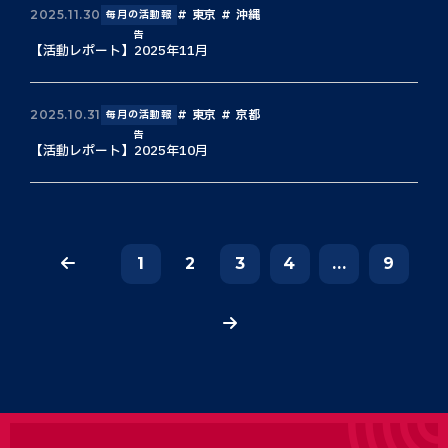
東京
沖縄
2025.11.30
毎月の活動報
告
【活動レポート】2025年11月
東京
京都
2025.10.31
毎月の活動報
告
【活動レポート】2025年10月
1
2
3
4
...
9