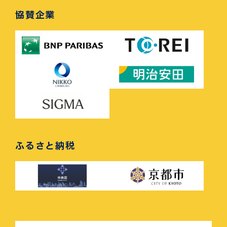
協賛企業
ふるさと納税