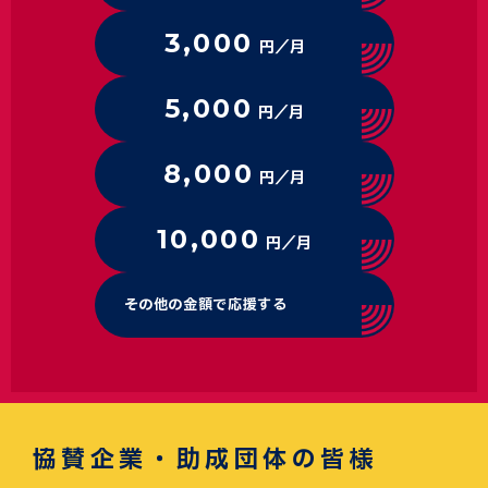
3,000
円／月
5,000
円／月
8,000
円／月
10,000
円／月
その他の金額で応援する
協賛企業・助成団体の皆様