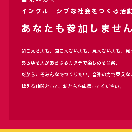
インクルーシブな社会をつくる活
あなたも参加しません
聞こえる人も、聞こえない人も、見えない人も、見
あらゆる人があらゆるカタチで楽しめる音楽、
だからこそみんなでつくりたい。音楽の力で見えな
越える仲間として、私たちを応援してください。