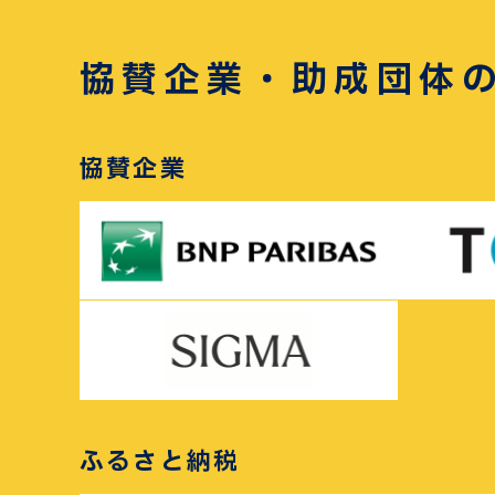
協賛企業・助成団体
協賛企業
ふるさと納税