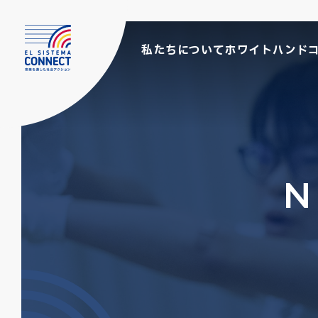
私たちについて
ホワイトハンド
N