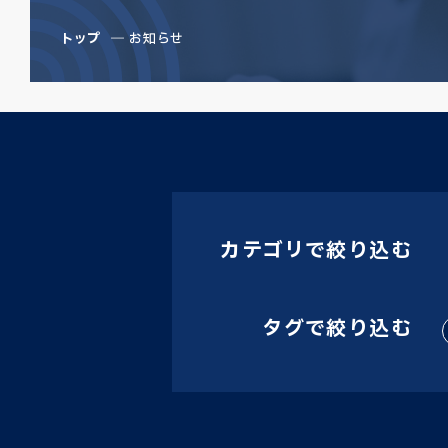
トップ
お知らせ
カテゴリで絞り込む
タグで絞り込む