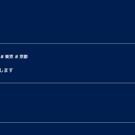
東京
京都
します