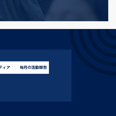
ディア
毎月の活動報告