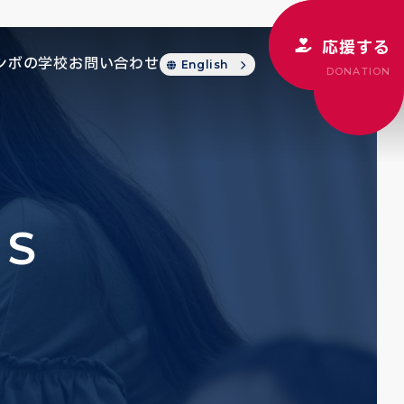
応援する
シボの学校
お問い合わせ
English
DONATION
CS