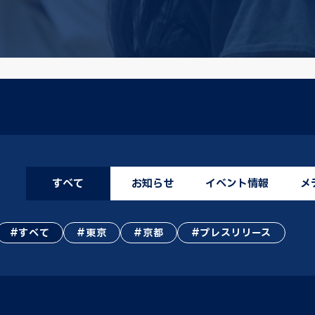
すべて
お知らせ
イベント情報
メ
すべて
東京
京都
プレスリリース