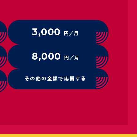
3,000
円／月
8,000
円／月
その他の金額で応援する