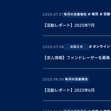
東京
京都
2025.07.31
毎月の活動報告
【活動レポート】2025年7月
オンライン
2025.07.08
お知らせ
【求人情報】ファンドレーザーを募集
2025.06.30
毎月の活動報告
【活動レポート】2025年6月