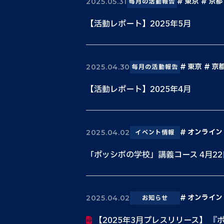
東京
京都
2025.05.31
毎月の活動報告
【活動レポート】2025年5月
東京
京
2025.04.30
毎月の活動報告
【活動レポート】2025年4月
オンライン
2025.04.02
イベント情報
「ポッシボの学校」講義コース 4月2
オンライン
2025.04.02
お知らせ
【2025年3月プレスリリース】 『ポ