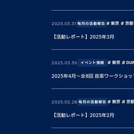
東京
京都
2025.03.31
毎月の活動報告
【活動レポート】2025年3月
東京
DU
2025.03.30
イベント情報
2025年4月〜全8回 音楽ワークショ
東京
京
2025.02.28
毎月の活動報告
【活動レポート】2025年2月