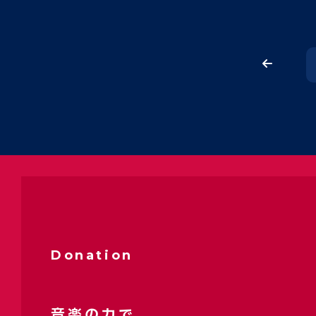
Donation
音楽の力で