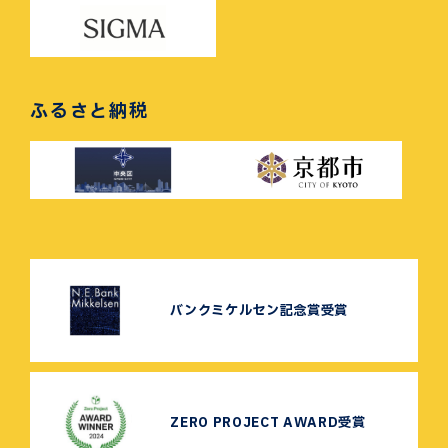
ふるさと納税
バンクミケルセン記念賞受賞
ZERO PROJECT AWARD受賞