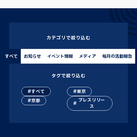
カテゴリで絞り込む
すべて
お知らせ
イベント情報
メディア
毎月の活動報告
タグで絞り込む
すべて
東京
プレスリリー
京都
ス