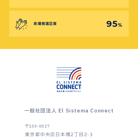
95
来場者満足度
%
一般社団法人 El Sistema Connect
〒103-0027
東京都中央区日本橋2丁目2-3