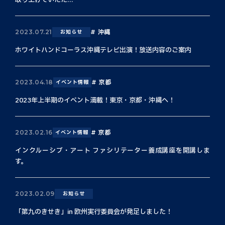
取り上げていただ...
沖縄
2023.07.21
お知らせ
ホワイトハンドコーラス沖縄テレビ出演！放送内容のご案内
京都
2023.04.18
イベント情報
2023年上半期のイベント満載！東京・京都・沖縄へ！
京都
2023.02.16
イベント情報
インクルーシブ・アート ファシリテーター養成講座を開講しま
す。
2023.02.09
お知らせ
「第九のきせき」in 欧州実行委員会が発足しました！