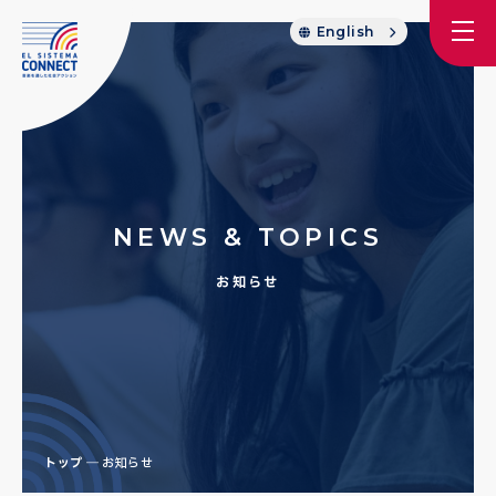
English
NEWS & TOPICS
お知らせ
トップ
お知らせ