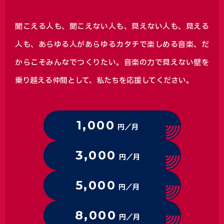
聞こえる人も、聞こえない人も、見えない人も、見える
人も、あらゆる人があらゆるカタチで楽しめる音楽、
だ
からこそみんなでつくりたい。音楽の力で見えない壁を
乗り越える仲間として、私たちを応援してください。
1,000
円／月
3,000
円／月
5,000
円／月
8,000
円／月