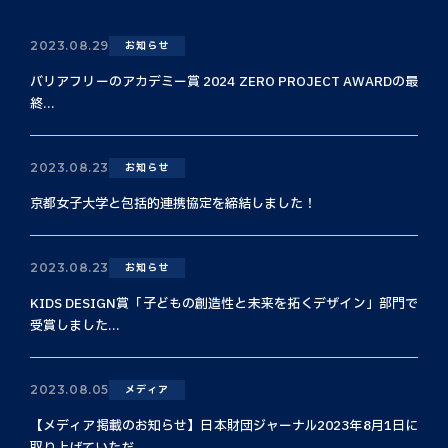
2023.08.29
お知らせ
バリアフリーのアカデミー賞 2024 ZERO PROJECT AWARDの最
終...
2023.08.23
お知らせ
京都女子大学と包括的連携協定を締結しました！
2023.08.23
お知らせ
KIDS DESIGN賞「子どもの創造性と未来を拓くデザイン」部門で
受賞しました...
2023.08.05
メディア
【メディア掲載のお知らせ】日本財団ジャーナル2023年8月1日に